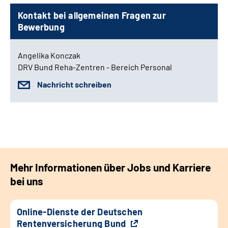
Kontakt bei allgemeinen Fragen zur
Bewerbung
Angelika Konczak
DRV Bund Reha-Zentren - Bereich Personal
Nachricht schreiben
Mehr Informationen über Jobs und Karriere
bei uns
Online-Dienste der Deutschen
Rentenversicherung Bund