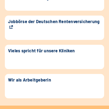
Jobbörse der Deutschen Rentenversicherung
Vieles spricht für unsere Kliniken
Wir als Arbeitgeberin