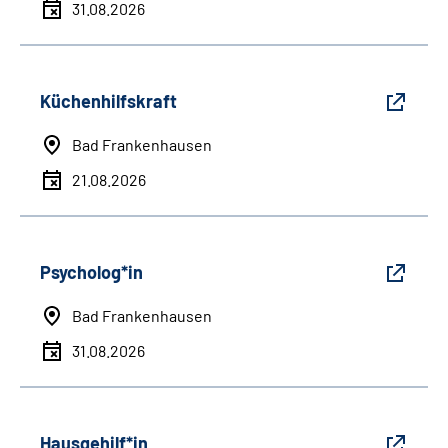
31.08.2026
Küchenhilfskraft
Bad Frankenhausen
21.08.2026
Psycholog*in
Bad Frankenhausen
31.08.2026
Hausgehilf*in