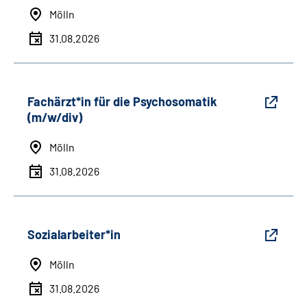
Mölln
31.08.2026
Fachärzt*in für die Psychosomatik
(m/w/div)
Mölln
31.08.2026
Sozialarbeiter*in
Mölln
31.08.2026