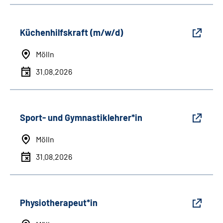
Küchenhilfskraft (m/w/d)
Mölln
31.08.2026
Sport- und Gymnastiklehrer*in
Mölln
31.08.2026
Physiotherapeut*in