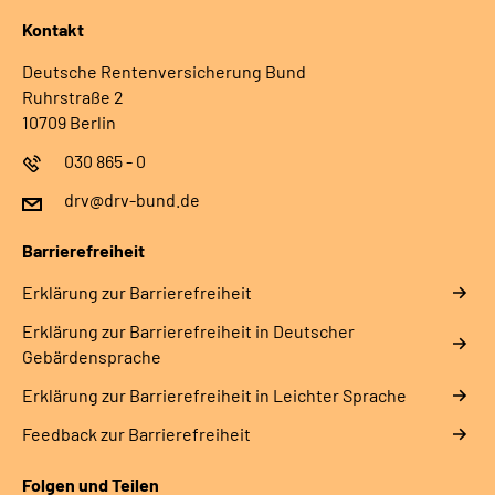
Kontakt
Deutsche Rentenversicherung Bund
Ruhrstraße 2
10709 Berlin
030 865 - 0
drv@drv-bund.de
Barrierefreiheit
Erklärung zur Barrierefreiheit
Erklärung zur Barrierefreiheit in Deutscher
Gebärdensprache
Erklärung zur Barrierefreiheit in Leichter Sprache
Feedback zur Barrierefreiheit
Folgen und Teilen