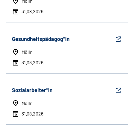
Mölln
31.08.2026
Gesundheitspädagog*in
Mölln
31.08.2026
Sozialarbeiter*in
Mölln
31.08.2026