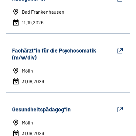
Bad Frankenhausen
11.09.2026
Fachärzt*in für die Psychosomatik
(m/w/div)
Mölln
31.08.2026
Gesundheitspädagog*in
Mölln
31.08.2026