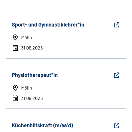
Sport- und Gymnastiklehrer*in
Mölln
31.08.2026
Physiotherapeut*in
Mölln
31.08.2026
Küchenhilfskraft (m/w/d)