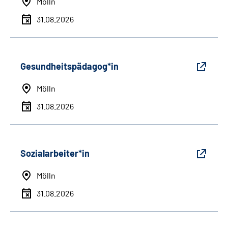
Mölln
31.08.2026
Gesundheitspädagog*in
Mölln
31.08.2026
Sozialarbeiter*in
Mölln
31.08.2026