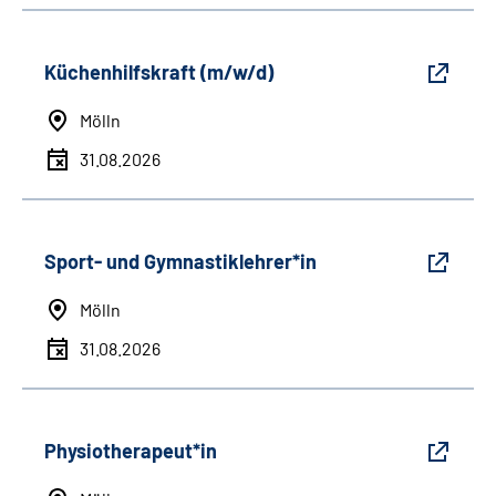
Küchenhilfskraft (m/w/d)
Mölln
31.08.2026
Sport- und Gymnastiklehrer*in
Mölln
31.08.2026
Physiotherapeut*in