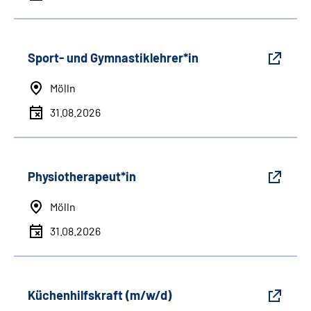
Sport- und Gymnastiklehrer*in
Mölln
31.08.2026
Physiotherapeut*in
Mölln
31.08.2026
Küchenhilfskraft (m/w/d)