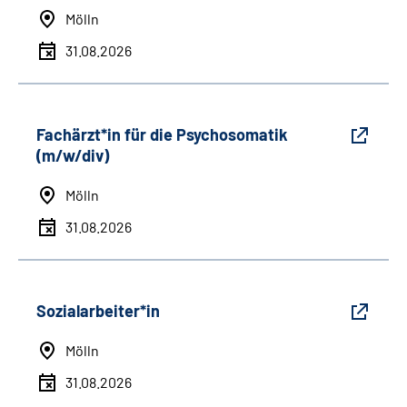
Mölln
31.08.2026
Fachärzt*in für die Psychosomatik
(m/w/div)
Mölln
31.08.2026
Sozialarbeiter*in
Mölln
31.08.2026