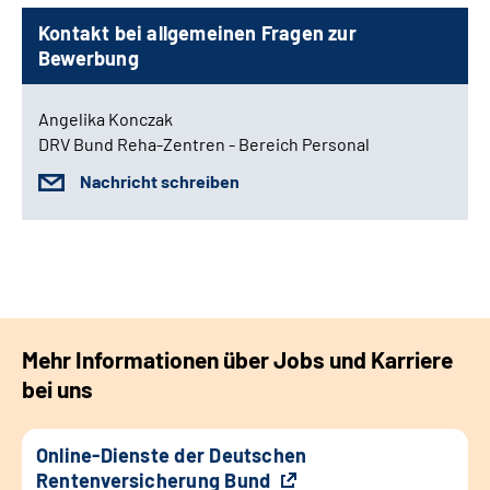
Kontakt bei allgemeinen Fragen zur
Bewerbung
Angelika Konczak
DRV Bund Reha-Zentren - Bereich Personal
Nachricht schreiben
Mehr Informationen über Jobs und Karriere
bei uns
Online-Dienste der Deutschen
Rentenversicherung Bund