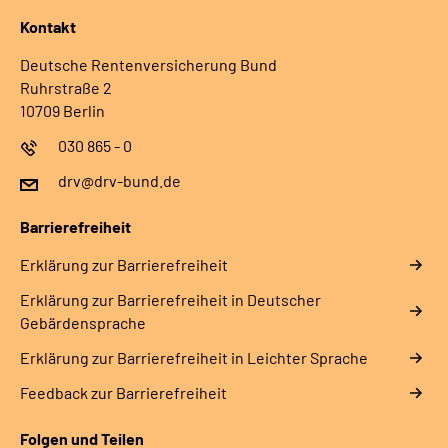
Kontakt
Deutsche Rentenversicherung Bund
Ruhrstraße 2
10709 Berlin
030 865 - 0
drv@drv-bund.de
Barrierefreiheit
Erklärung zur Barrierefreiheit
Erklärung zur Barrierefreiheit in Deutscher
Gebärdensprache
Erklärung zur Barrierefreiheit in Leichter Sprache
Feedback zur Barrierefreiheit
Folgen und Teilen