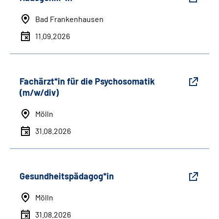
Bad Frankenhausen
11.09.2026
Fachärzt*in für die Psychosomatik
(m/w/div)
Mölln
31.08.2026
Gesundheitspädagog*in
Mölln
31.08.2026