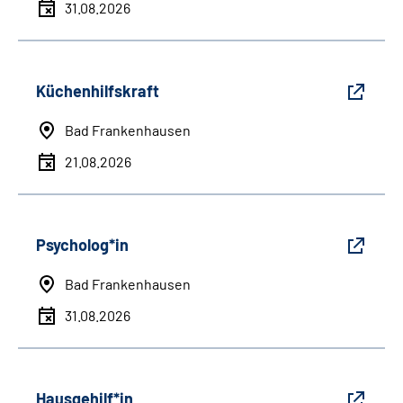
31.08.2026
Küchenhilfskraft
Bad Frankenhausen
21.08.2026
Psycholog*in
Bad Frankenhausen
31.08.2026
Hausgehilf*in