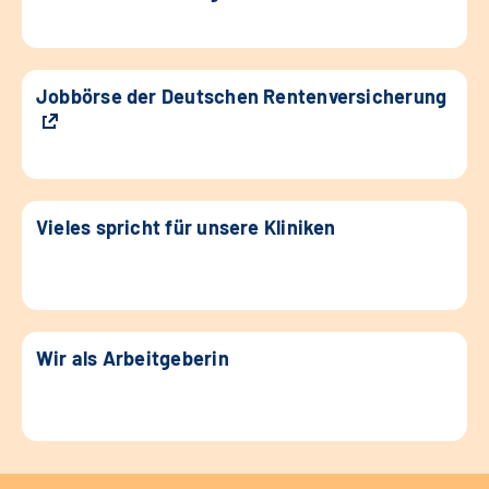
Jobbörse der Deutschen Rentenversicherung
Vieles spricht für unsere Kliniken
Wir als Arbeitgeberin