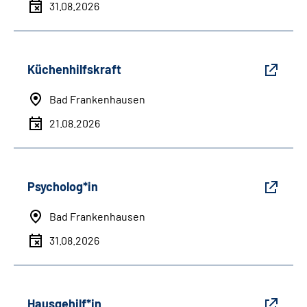
31.08.2026
Küchenhilfskraft
Bad Frankenhausen
21.08.2026
Psycholog*in
Bad Frankenhausen
31.08.2026
Hausgehilf*in