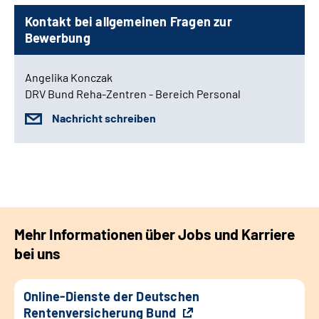
Kontakt bei allgemeinen Fragen zur
Bewerbung
Angelika Konczak
DRV Bund Reha-Zentren - Bereich Personal
Nachricht schreiben
Mehr Informationen über Jobs und Karriere
bei uns
Online-Dienste der Deutschen
Rentenversicherung Bund