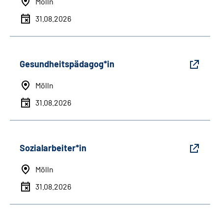
Mölln
31.08.2026
Gesundheitspädagog*in
Mölln
31.08.2026
Sozialarbeiter*in
Mölln
31.08.2026