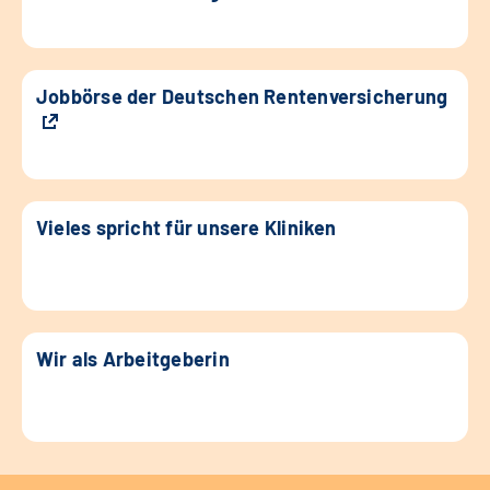
Jobbörse der Deutschen Rentenversicherung
Vieles spricht für unsere Kliniken
Wir als Arbeitgeberin