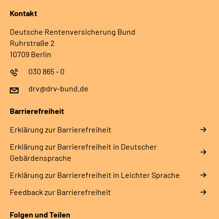
Kontakt
Deutsche Rentenversicherung Bund
Ruhrstraße 2
10709 Berlin
030 865 - 0
drv@drv-bund.de
Barrierefreiheit
Erklärung zur Barrierefreiheit
Erklärung zur Barrierefreiheit in Deutscher
Gebärdensprache
Erklärung zur Barrierefreiheit in Leichter Sprache
Feedback zur Barrierefreiheit
Folgen und Teilen