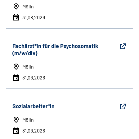
Mölln
31.08.2026
Fachärzt*in für die Psychosomatik
(m/w/div)
Mölln
31.08.2026
Sozialarbeiter*in
Mölln
31.08.2026