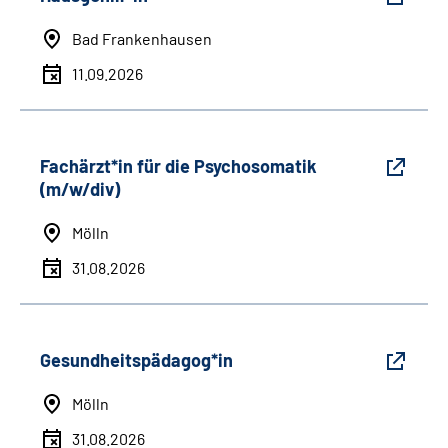
Bad Frankenhausen
11.09.2026
Fachärzt*in für die Psychosomatik
(m/w/div)
Mölln
31.08.2026
Gesundheitspädagog*in
Mölln
31.08.2026