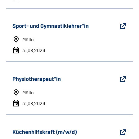
Sport- und Gymnastiklehrer*in
Mölln
31.08.2026
Physiotherapeut*in
Mölln
31.08.2026
Küchenhilfskraft (m/w/d)