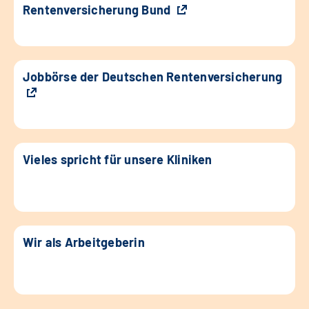
Rentenversicherung Bund
Jobbörse der Deutschen Rentenversicherung
Vieles spricht für unsere Kliniken
Wir als Arbeitgeberin