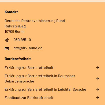
Kontakt
Deutsche Rentenversicherung Bund
Ruhrstraße 2
10709 Berlin
030 865 - 0
drv@drv-bund.de
Barrierefreiheit
Erklärung zur Barrierefreiheit
Erklärung zur Barrierefreiheit in Deutscher
Gebärdensprache
Erklärung zur Barrierefreiheit in Leichter Sprache
Feedback zur Barrierefreiheit