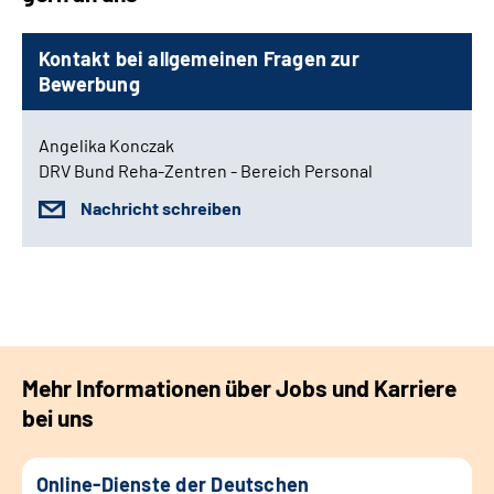
Kontakt bei allgemeinen Fragen zur
Bewerbung
Angelika Konczak
DRV Bund Reha-Zentren - Bereich Personal
Nachricht schreiben
Mehr Informationen über Jobs und Karriere
bei uns
Online-Dienste der Deutschen