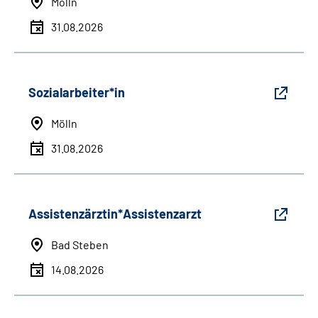
Mölln
31.08.2026
Sozialarbeiter*in
Mölln
31.08.2026
Assistenzärztin*Assistenzarzt
Bad Steben
14.08.2026