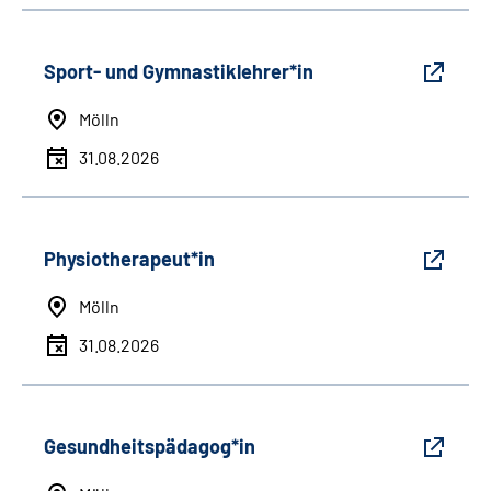
Sport- und Gymnastiklehrer*in
Mölln
31.08.2026
Physiotherapeut*in
Mölln
31.08.2026
Gesundheitspädagog*in