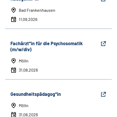
Bad Frankenhausen
11.09.2026
Fachärzt*in für die Psychosomatik
(m/w/div)
Mölln
31.08.2026
Gesundheitspädagog*in
Mölln
31.08.2026