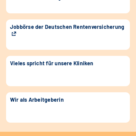
Jobbörse der Deutschen Rentenversicherung
Vieles spricht für unsere Kliniken
Wir als Arbeitgeberin