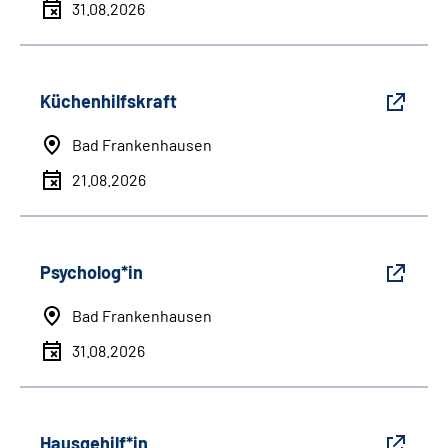
31.08.2026
Küchenhilfskraft
Bad Frankenhausen
21.08.2026
Psycholog*in
Bad Frankenhausen
31.08.2026
Hausgehilf*in