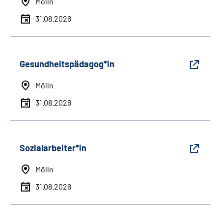
Mölln
31.08.2026
Gesundheitspädagog*in
Mölln
31.08.2026
Sozialarbeiter*in
Mölln
31.08.2026