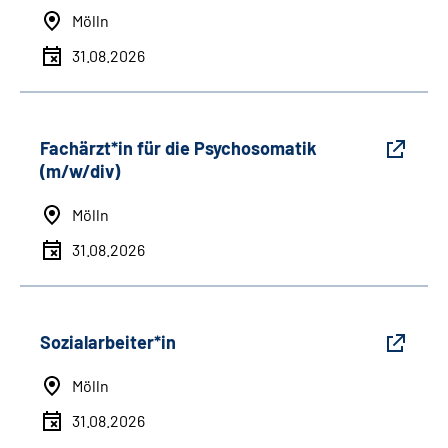
Mölln
31.08.2026
Fachärzt*in für die Psychosomatik
(m/w/div)
Mölln
31.08.2026
Sozialarbeiter*in
Mölln
31.08.2026