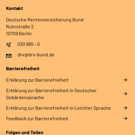
Kontakt
Deutsche Rentenversicherung Bund
Ruhrstraße 2
10709 Berlin
030 865 - 0
drv@drv-bund.de
Barrierefreiheit
Erklärung zur Barrierefreiheit
Erklärung zur Barrierefreiheit in Deutscher
Gebärdensprache
Erklärung zur Barrierefreiheit in Leichter Sprache
Feedback zur Barrierefreiheit
Folgen und Teilen