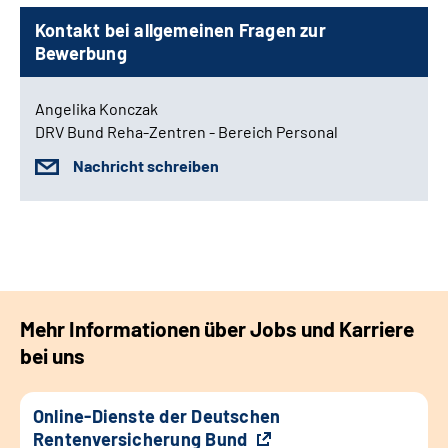
Kontakt bei allgemeinen Fragen zur
Bewerbung
Angelika Konczak
DRV Bund Reha-Zentren - Bereich Personal
Nachricht schreiben
Mehr Informationen über Jobs und Karriere
bei uns
Online-Dienste der Deutschen
Rentenversicherung Bund