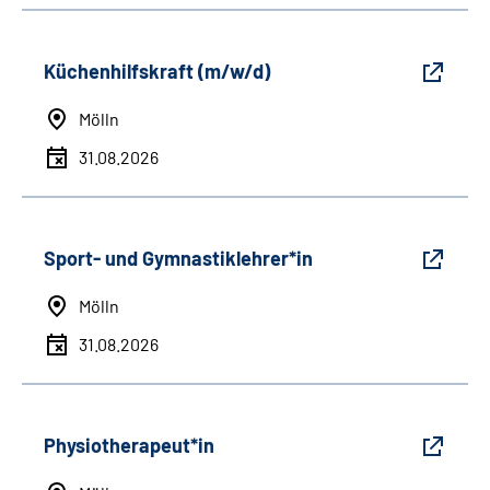
Küchenhilfskraft (m/w/d)
Mölln
31.08.2026
Sport- und Gymnastiklehrer*in
Mölln
31.08.2026
Physiotherapeut*in