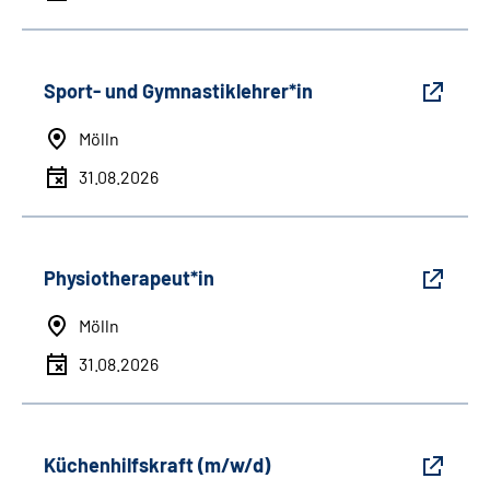
Sport- und Gymnastiklehrer*in
Mölln
31.08.2026
Physiotherapeut*in
Mölln
31.08.2026
Küchenhilfskraft (m/w/d)