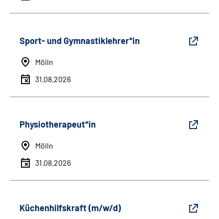
Sport- und Gymnastiklehrer*in
Mölln
31.08.2026
Physiotherapeut*in
Mölln
31.08.2026
Küchenhilfskraft (m/w/d)