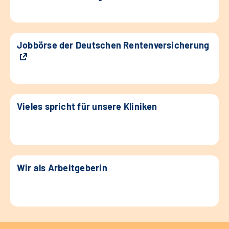
Jobbörse der Deutschen Rentenversicherung
Vieles spricht für unsere Kliniken
Wir als Arbeitgeberin