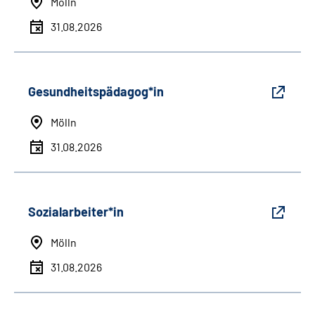
Mölln
31.08.2026
Gesundheitspädagog*in
Mölln
31.08.2026
Sozialarbeiter*in
Mölln
31.08.2026