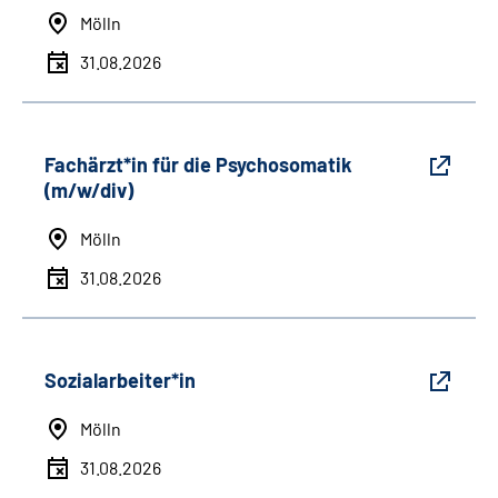
Mölln
31.08.2026
Fachärzt*in für die Psychosomatik
(m/w/div)
Mölln
31.08.2026
Sozialarbeiter*in
Mölln
31.08.2026