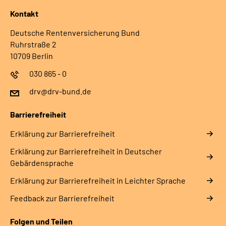
Kontakt
Deutsche Rentenversicherung Bund
Ruhrstraße 2
10709 Berlin
030 865 - 0
drv@drv-bund.de
Barrierefreiheit
Erklärung zur Barrierefreiheit
Erklärung zur Barrierefreiheit in Deutscher
Gebärdensprache
Erklärung zur Barrierefreiheit in Leichter Sprache
Feedback zur Barrierefreiheit
Folgen und Teilen