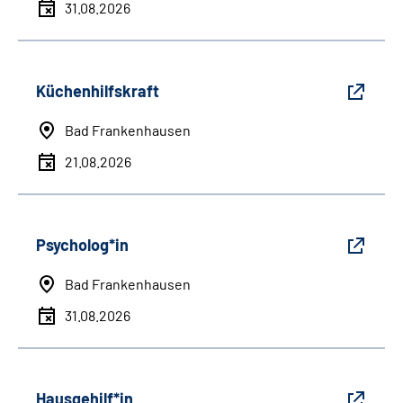
31.08.2026
Küchenhilfskraft
Bad Frankenhausen
21.08.2026
Psycholog*in
Bad Frankenhausen
31.08.2026
Hausgehilf*in