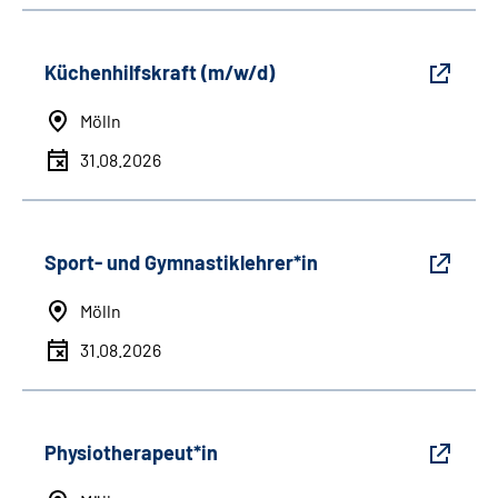
Küchenhilfskraft (m/w/d)
Mölln
31.08.2026
Sport- und Gymnastiklehrer*in
Mölln
31.08.2026
Physiotherapeut*in