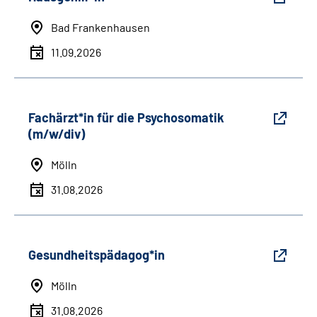
Bad Frankenhausen
11.09.2026
Fachärzt*in für die Psychosomatik
(m/w/div)
Mölln
31.08.2026
Gesundheitspädagog*in
Mölln
31.08.2026