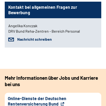
Kontakt bei allgemeinen Fragen zur
Bewerbung
Angelika Konczak
DRV Bund Reha-Zentren - Bereich Personal
Nachricht schreiben
Mehr Informationen über Jobs und Karriere
bei uns
Online-Dienste der Deutschen
Rentenversicherung Bund