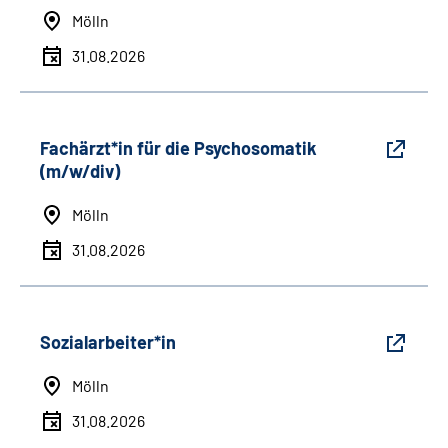
Mölln
31.08.2026
Fachärzt*in für die Psychosomatik
(m/w/div)
Mölln
31.08.2026
Sozialarbeiter*in
Mölln
31.08.2026