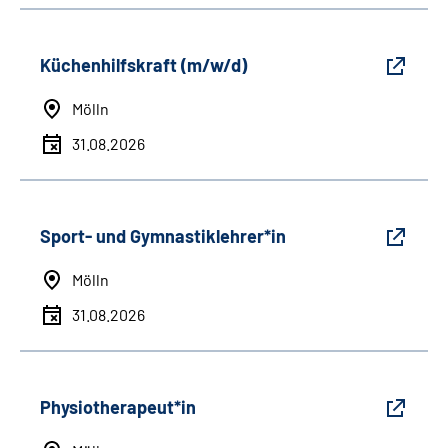
Küchenhilfskraft (m/w/d)
Mölln
31.08.2026
Sport- und Gymnastiklehrer*in
Mölln
31.08.2026
Physiotherapeut*in