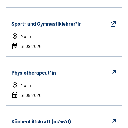
Sport- und Gymnastiklehrer*in
Mölln
31.08.2026
Physiotherapeut*in
Mölln
31.08.2026
Küchenhilfskraft (m/w/d)