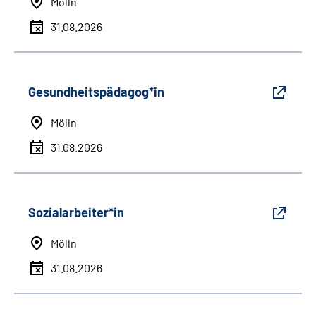
Mölln
31.08.2026
Gesundheitspädagog*in
Mölln
31.08.2026
Sozialarbeiter*in
Mölln
31.08.2026