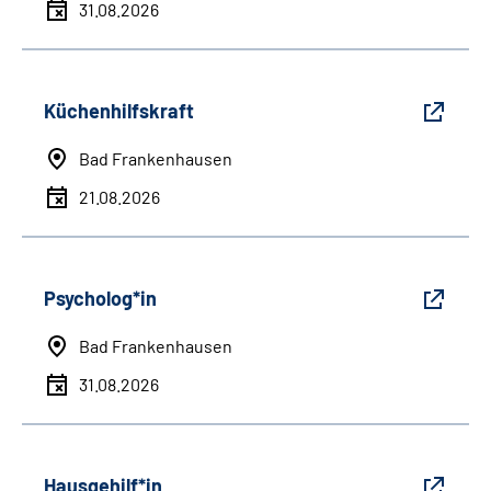
31.08.2026
Küchenhilfskraft
Bad Frankenhausen
21.08.2026
Psycholog*in
Bad Frankenhausen
31.08.2026
Hausgehilf*in