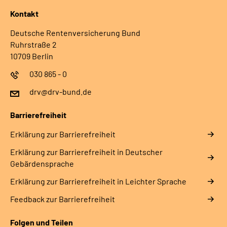
Kontakt
Deutsche Rentenversicherung Bund
Ruhrstraße 2
10709 Berlin
030 865 - 0
drv@drv-bund.de
Barrierefreiheit
Erklärung zur Barrierefreiheit
Erklärung zur Barrierefreiheit in Deutscher
Gebärdensprache
Erklärung zur Barrierefreiheit in Leichter Sprache
Feedback zur Barrierefreiheit
Folgen und Teilen