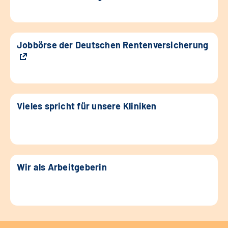
Jobbörse der Deutschen Rentenversicherung
Vieles spricht für unsere Kliniken
Wir als Arbeitgeberin