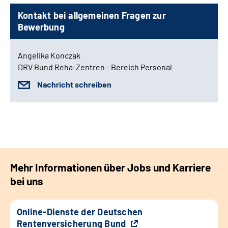
Kontakt bei allgemeinen Fragen zur
Bewerbung
Angelika Konczak
DRV Bund Reha-Zentren - Bereich Personal
Nachricht schreiben
Mehr Informationen über Jobs und Karriere
bei uns
Online-Dienste der Deutschen
Rentenversicherung Bund