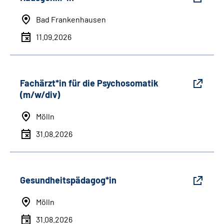
Bad Frankenhausen
11.09.2026
Fachärzt*in für die Psychosomatik
(m/w/div)
Mölln
31.08.2026
Gesundheitspädagog*in
Mölln
31.08.2026