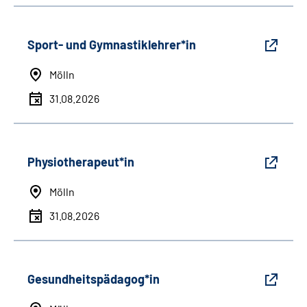
Sport- und Gymnastiklehrer*in
Mölln
31.08.2026
Physiotherapeut*in
Mölln
31.08.2026
Gesundheitspädagog*in