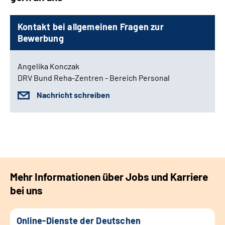
Kontakt bei allgemeinen Fragen zur
Bewerbung
Angelika Konczak
DRV Bund Reha-Zentren - Bereich Personal
Nachricht schreiben
Mehr Informationen über Jobs und Karriere
bei uns
Online-Dienste der Deutschen