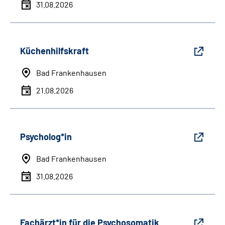
31.08.2026
Küchenhilfskraft
Bad Frankenhausen
21.08.2026
Psycholog*in
Bad Frankenhausen
31.08.2026
Fachärzt*in für die Psychosomatik