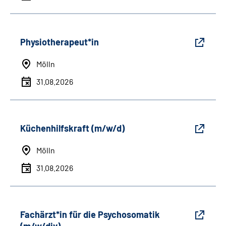
Physiotherapeut*in
Mölln
31.08.2026
Küchenhilfskraft (m/w/d)
Mölln
31.08.2026
Fachärzt*in für die Psychosomatik