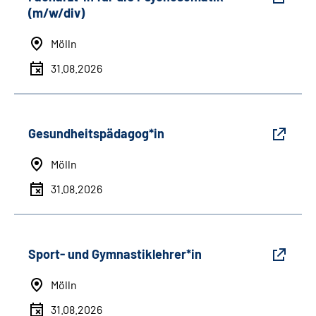
(m/w/div)
Mölln
31.08.2026
Gesundheitspädagog*in
Mölln
31.08.2026
Sport- und Gymnastiklehrer*in
Mölln
31.08.2026