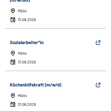
(m/w/div)
Mölln
31.08.2026
Sozialarbeiter*in
Mölln
31.08.2026
Küchenhilfskraft (m/w/d)
Mölln
31.08.2026