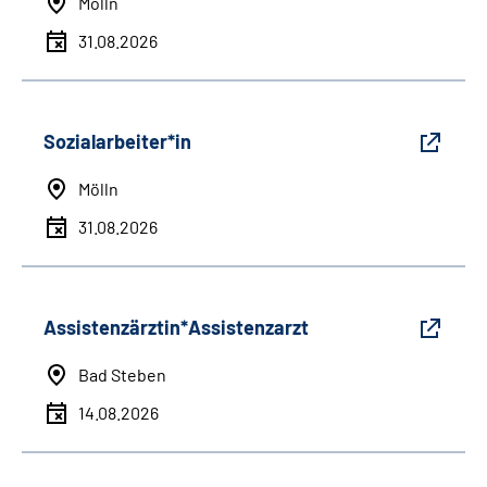
Mölln
31.08.2026
Sozialarbeiter*in
Mölln
31.08.2026
Assistenzärztin*Assistenzarzt
Bad Steben
14.08.2026