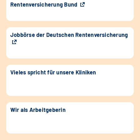
Rentenversicherung Bund
Jobbörse der Deutschen Rentenversicherung
Vieles spricht für unsere Kliniken
Wir als Arbeitgeberin