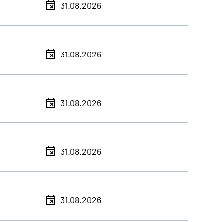
31.08.2026
31.08.2026
31.08.2026
31.08.2026
31.08.2026