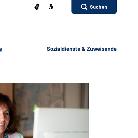
Suchen
e
Sozialdienste & Zuweisende