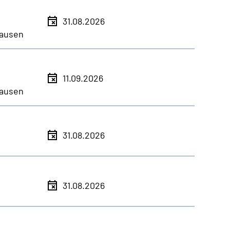
31.08.2026
ausen
11.09.2026
ausen
31.08.2026
31.08.2026