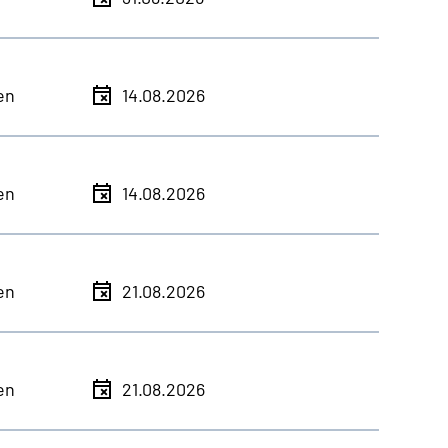
en
14.08.2026
en
14.08.2026
en
21.08.2026
en
21.08.2026