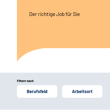
Der richtige Job für Sie
Filtern nach
Berufsfeld
Arbeitsort