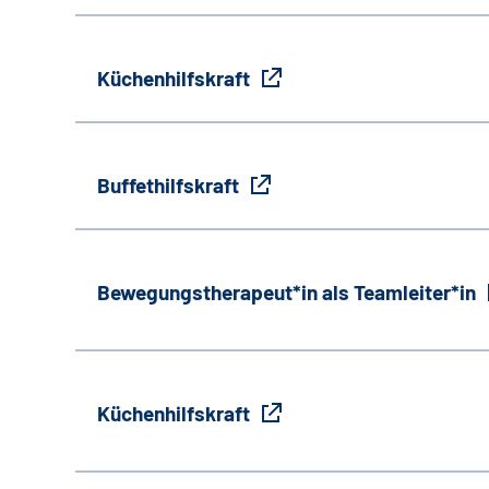
Küchenhilfskraft
Buffethilfskraft
Bewegungstherapeut*in als Teamleiter*in
Küchenhilfskraft