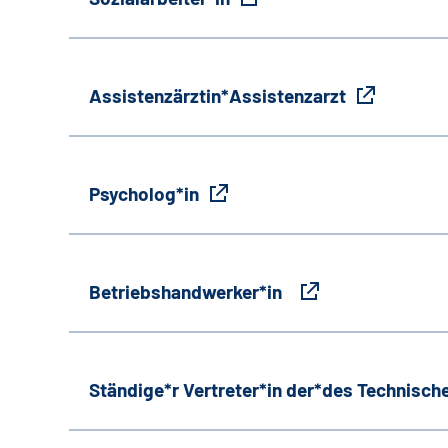
Assistenzärztin*Assistenzarzt
Psycholog*in
Betriebshandwerker*in
Ständige*r Vertreter*in der*des Technische