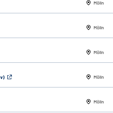
Mölln
Mölln
Mölln
iv)
Mölln
Mölln