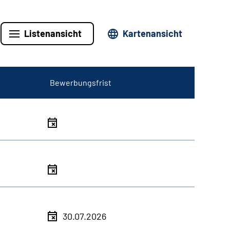
Listenansicht
Kartenansicht
Bewerbungsfrist
30.07.2026