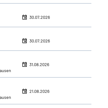
30.07.2026
30.07.2026
31.08.2026
ausen
21.08.2026
ausen