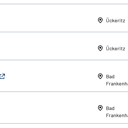
Ückeritz
Ückeritz
Bad
Frankenh
Bad
Frankenh