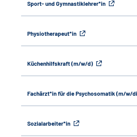
Sport- und Gymnastiklehrer*in
Physiotherapeut*in
Küchenhilfskraft (m/w/d)
Fachärzt*in für die Psychosomatik (m/w/d
Sozialarbeiter*in