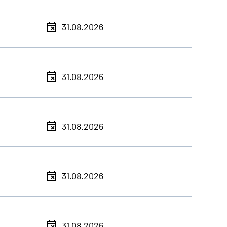
31.08.2026
31.08.2026
31.08.2026
31.08.2026
31.08.2026