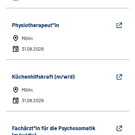
Physiotherapeut*in
Mölln
31.08.2026
Küchenhilfskraft (m/w/d)
Mölln
31.08.2026
Fachärzt*in für die Psychosomatik