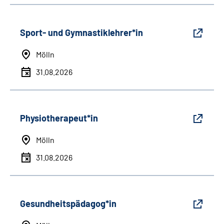
Sport- und Gymnastiklehrer*in
Mölln
31.08.2026
Physiotherapeut*in
Mölln
31.08.2026
Gesundheitspädagog*in