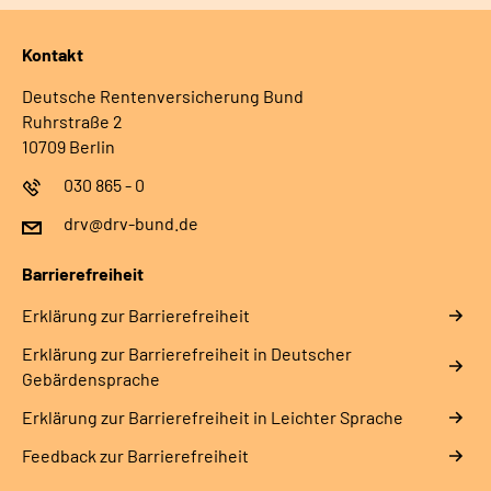
Kontakt
Deutsche Rentenversicherung Bund
Ruhrstraße 2
10709 Berlin
030 865 - 0
drv@drv-bund.de
Barrierefreiheit
Erklärung zur Barrierefreiheit
Erklärung zur Barrierefreiheit in Deutscher
Gebärdensprache
Erklärung zur Barrierefreiheit in Leichter Sprache
Feedback zur Barrierefreiheit