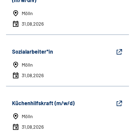
(m/w/div)
Mölln
31.08.2026
Sozialarbeiter*in
Mölln
31.08.2026
Küchenhilfskraft (m/w/d)
Mölln
31.08.2026