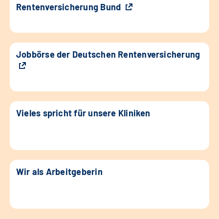
Rentenversicherung Bund
Jobbörse der Deutschen Rentenversicherung
Vieles spricht für unsere Kliniken
Wir als Arbeitgeberin