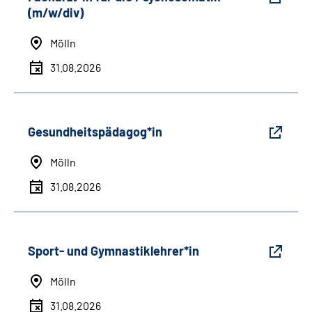
(m/w/div)
Mölln
31.08.2026
Gesundheitspädagog*in
Mölln
31.08.2026
Sport- und Gymnastiklehrer*in
Mölln
31.08.2026