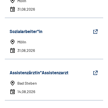
Mölln
31.08.2026
Sozialarbeiter*in
Mölln
31.08.2026
Assistenzärztin*Assistenzarzt
Bad Steben
14.08.2026