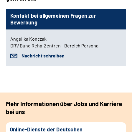
Kontakt bei allgemeinen Fragen zur
Bewerbung
Angelika Konczak
DRV Bund Reha-Zentren - Bereich Personal
Nachricht schreiben
Mehr Informationen über Jobs und Karriere
bei uns
Online-Dienste der Deutschen