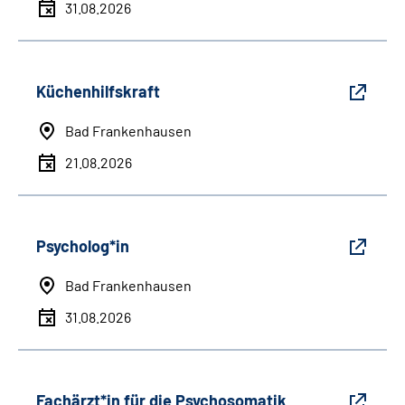
31.08.2026
Küchenhilfskraft
Bad Frankenhausen
21.08.2026
Psycholog*in
Bad Frankenhausen
31.08.2026
Fachärzt*in für die Psychosomatik