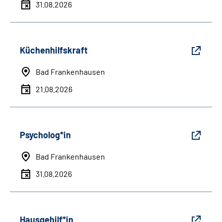
31.08.2026
Küchenhilfskraft
Bad Frankenhausen
21.08.2026
Psycholog*in
Bad Frankenhausen
31.08.2026
Hausgehilf*in