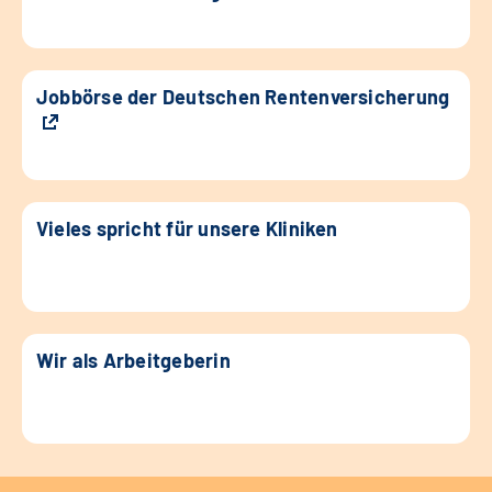
Jobbörse der Deutschen Rentenversicherung
Vieles spricht für unsere Kliniken
Wir als Arbeitgeberin