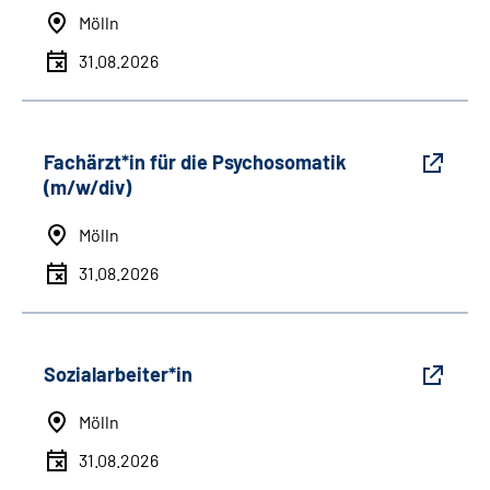
Mölln
31.08.2026
Fachärzt*in für die Psychosomatik
(m/w/div)
Mölln
31.08.2026
Sozialarbeiter*in
Mölln
31.08.2026