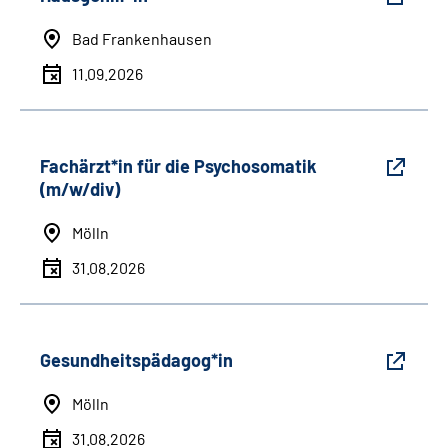
Bad Frankenhausen
11.09.2026
Fachärzt*in für die Psychosomatik
(m/w/div)
Mölln
31.08.2026
Gesundheitspädagog*in
Mölln
31.08.2026