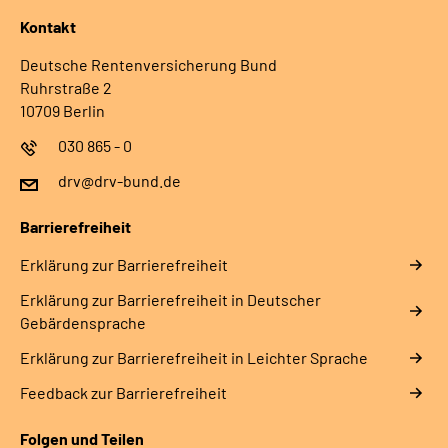
Kontakt
Deutsche Rentenversicherung Bund
Ruhrstraße 2
10709 Berlin
030 865 - 0
drv@drv-bund.de
Barrierefreiheit
Erklärung zur Barrierefreiheit
Erklärung zur Barrierefreiheit in Deutscher
Gebärdensprache
Erklärung zur Barrierefreiheit in Leichter Sprache
Feedback zur Barrierefreiheit
Folgen und Teilen