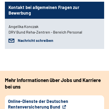
Kontakt bei allgemeinen Fragen zur
Bewerbung
Angelika Konczak
DRV Bund Reha-Zentren - Bereich Personal
Nachricht schreiben
Mehr Informationen über Jobs und Karriere
bei uns
Online-Dienste der Deutschen
Rentenversicherung Bund