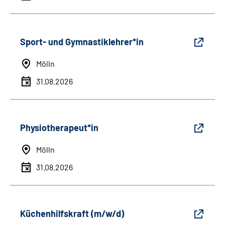
Sport- und Gymnastiklehrer*in
Mölln
31.08.2026
Physiotherapeut*in
Mölln
31.08.2026
Küchenhilfskraft (m/w/d)