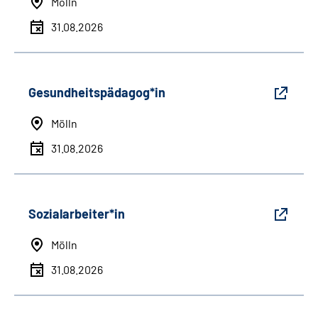
Mölln
31.08.2026
Gesundheitspädagog*in
Mölln
31.08.2026
Sozialarbeiter*in
Mölln
31.08.2026