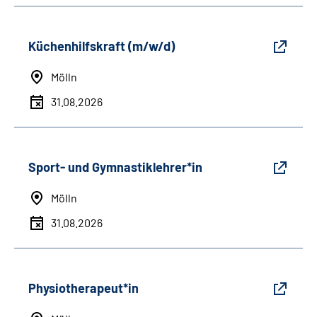
Küchenhilfskraft (m/w/d)
Mölln
31.08.2026
Sport- und Gymnastiklehrer*in
Mölln
31.08.2026
Physiotherapeut*in