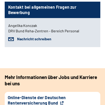
Kontakt bei allgemeinen Fragen zur
Bewerbung
Angelika Konczak
DRV Bund Reha-Zentren - Bereich Personal
Nachricht schreiben
Mehr Informationen über Jobs und Karriere
bei uns
Online-Dienste der Deutschen
Rentenversicherung Bund