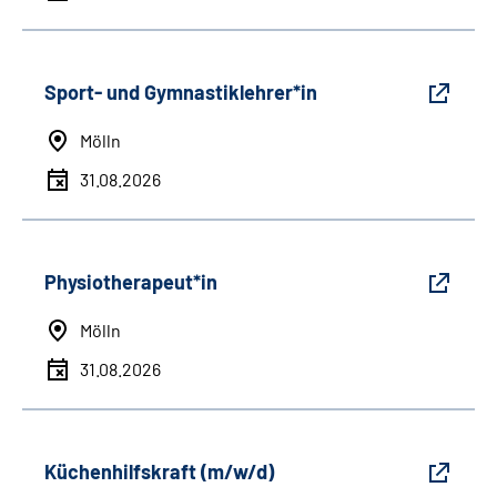
Sport- und Gymnastiklehrer*in
Mölln
31.08.2026
Physiotherapeut*in
Mölln
31.08.2026
Küchenhilfskraft (m/w/d)