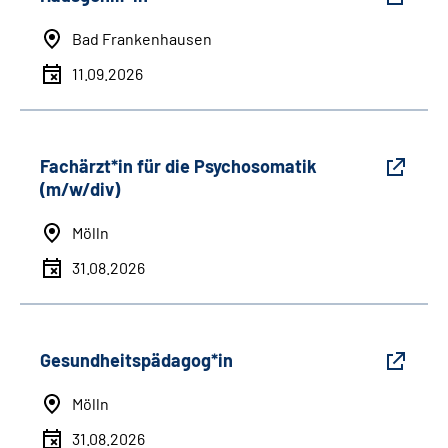
Bad Frankenhausen
11.09.2026
Fachärzt*in für die Psychosomatik
(m/w/div)
Mölln
31.08.2026
Gesundheitspädagog*in
Mölln
31.08.2026