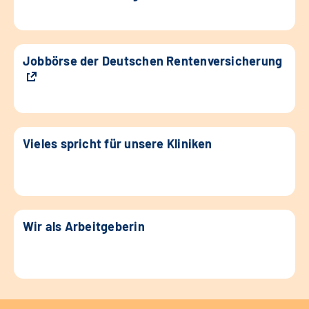
Jobbörse der Deutschen Rentenversicherung
Vieles spricht für unsere Kliniken
Wir als Arbeitgeberin