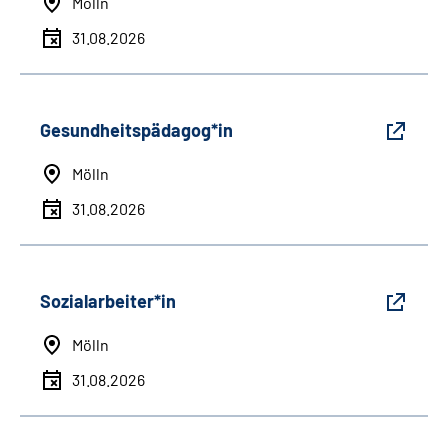
Mölln
31.08.2026
Gesundheitspädagog*in
Mölln
31.08.2026
Sozialarbeiter*in
Mölln
31.08.2026