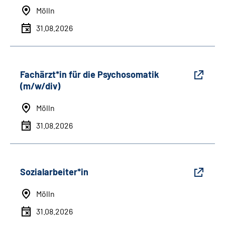
Mölln
31.08.2026
Fachärzt*in für die Psychosomatik
(m/w/div)
Mölln
31.08.2026
Sozialarbeiter*in
Mölln
31.08.2026