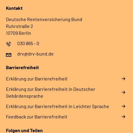
Kontakt
Deutsche Rentenversicherung Bund
Ruhrstraße 2
10709 Berlin
030 865 - 0
drv@drv-bund.de
Barrierefreiheit
Erklärung zur Barrierefreiheit
Erklärung zur Barrierefreiheit in Deutscher
Gebärdensprache
Erklärung zur Barrierefreiheit in Leichter Sprache
Feedback zur Barrierefreiheit
Folgen und Teilen