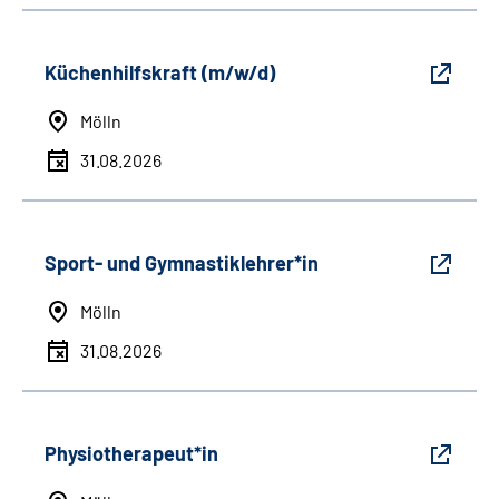
Küchenhilfskraft (m/w/d)
Mölln
31.08.2026
Sport- und Gymnastiklehrer*in
Mölln
31.08.2026
Physiotherapeut*in