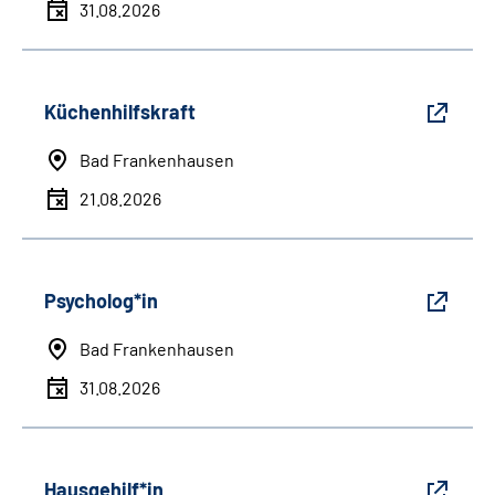
31.08.2026
Küchenhilfskraft
Bad Frankenhausen
21.08.2026
Psycholog*in
Bad Frankenhausen
31.08.2026
Hausgehilf*in