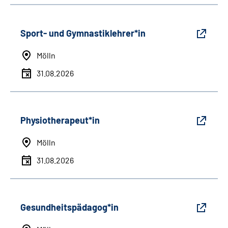
Sport- und Gymnastiklehrer*in
Mölln
31.08.2026
Physiotherapeut*in
Mölln
31.08.2026
Gesundheitspädagog*in