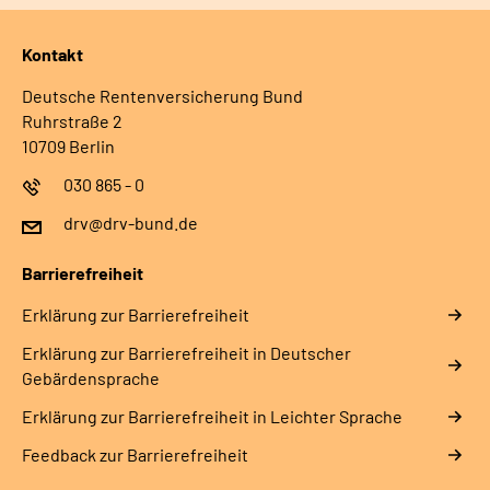
Kontakt
Deutsche Rentenversicherung Bund
Ruhrstraße 2
10709 Berlin
030 865 - 0
drv@drv-bund.de
Barrierefreiheit
Erklärung zur Barrierefreiheit
Erklärung zur Barrierefreiheit in Deutscher
Gebärdensprache
Erklärung zur Barrierefreiheit in Leichter Sprache
Feedback zur Barrierefreiheit