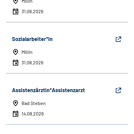
Mölln
31.08.2026
Sozialarbeiter*in
Mölln
31.08.2026
Assistenzärztin*Assistenzarzt
Bad Steben
14.08.2026