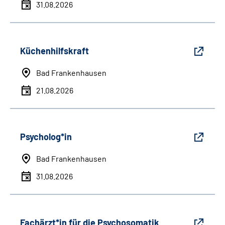
31.08.2026
Küchenhilfskraft
Bad Frankenhausen
21.08.2026
Psycholog*in
Bad Frankenhausen
31.08.2026
Fachärzt*in für die Psychosomatik