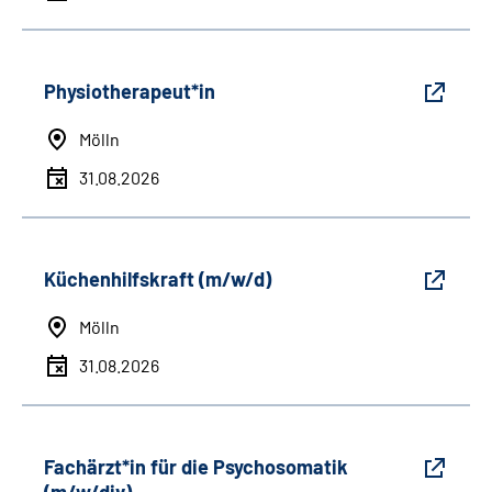
Physiotherapeut*in
Mölln
31.08.2026
Küchenhilfskraft (m/w/d)
Mölln
31.08.2026
Fachärzt*in für die Psychosomatik