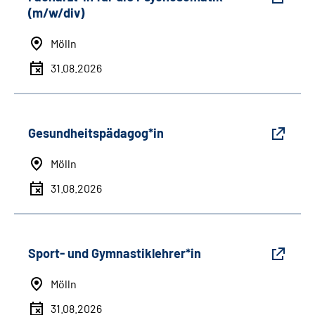
(m/w/div)
Mölln
31.08.2026
Gesundheitspädagog*in
Mölln
31.08.2026
Sport- und Gymnastiklehrer*in
Mölln
31.08.2026