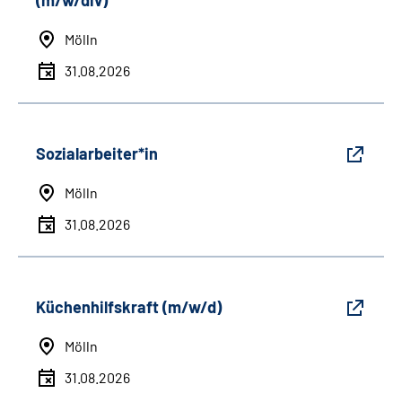
(m/w/div)
Mölln
31.08.2026
Sozialarbeiter*in
Mölln
31.08.2026
Küchenhilfskraft (m/w/d)
Mölln
31.08.2026