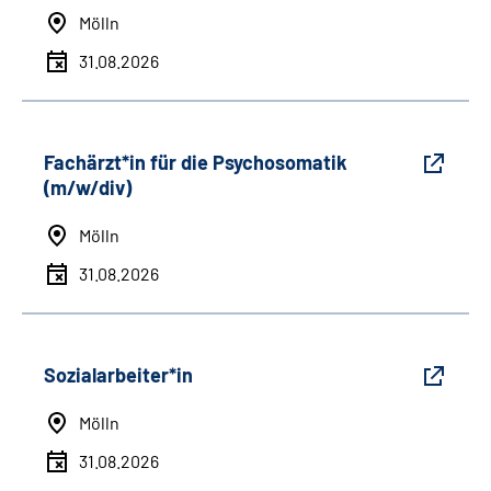
Mölln
31.08.2026
Fachärzt*in für die Psychosomatik
(m/w/div)
Mölln
31.08.2026
Sozialarbeiter*in
Mölln
31.08.2026