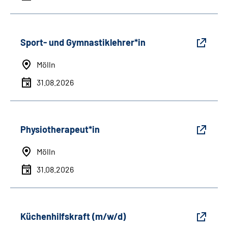
Sport- und Gymnastiklehrer*in
Mölln
31.08.2026
Physiotherapeut*in
Mölln
31.08.2026
Küchenhilfskraft (m/w/d)