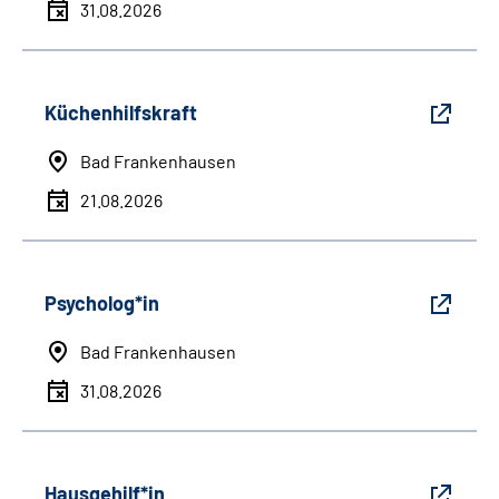
31.08.2026
Küchenhilfskraft
Bad Frankenhausen
21.08.2026
Psycholog*in
Bad Frankenhausen
31.08.2026
Hausgehilf*in