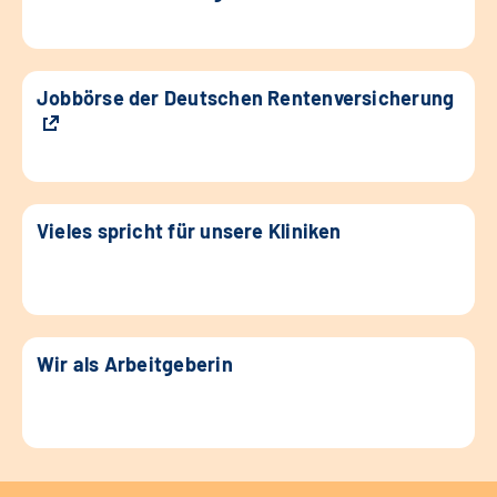
Jobbörse der Deutschen Rentenversicherung
Vieles spricht für unsere Kliniken
Wir als Arbeitgeberin