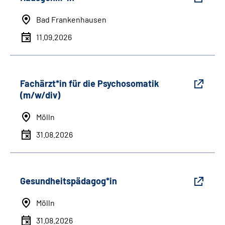
Bad Frankenhausen
11.09.2026
Fachärzt*in für die Psychosomatik
(m/w/div)
Mölln
31.08.2026
Gesundheitspädagog*in
Mölln
31.08.2026