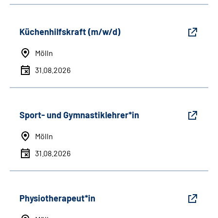
Küchenhilfskraft (m/w/d)
Mölln
31.08.2026
Sport- und Gymnastiklehrer*in
Mölln
31.08.2026
Physiotherapeut*in