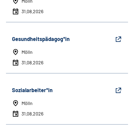
Mölln
31.08.2026
Gesundheitspädagog*in
Mölln
31.08.2026
Sozialarbeiter*in
Mölln
31.08.2026