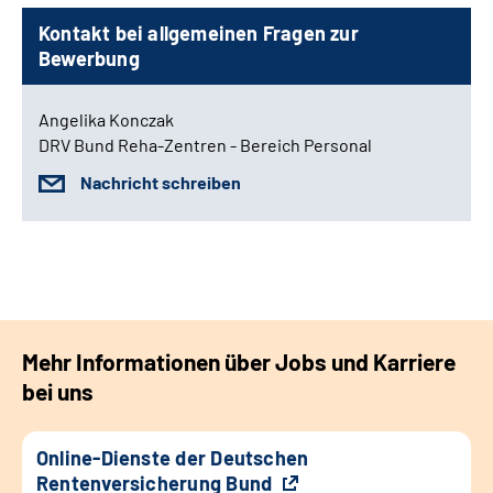
Kontakt bei allgemeinen Fragen zur
Bewerbung
Angelika Konczak
DRV Bund Reha-Zentren - Bereich Personal
Nachricht schreiben
Mehr Informationen über Jobs und Karriere
bei uns
Online-Dienste der Deutschen
Rentenversicherung Bund