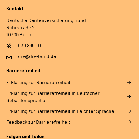
Kontakt
Deutsche Rentenversicherung Bund
Ruhrstraße 2
10709 Berlin
030 865 - 0
drv@drv-bund.de
Barrierefreiheit
Erklärung zur Barrierefreiheit
Erklärung zur Barrierefreiheit in Deutscher
Gebärdensprache
Erklärung zur Barrierefreiheit in Leichter Sprache
Feedback zur Barrierefreiheit
Folgen und Teilen