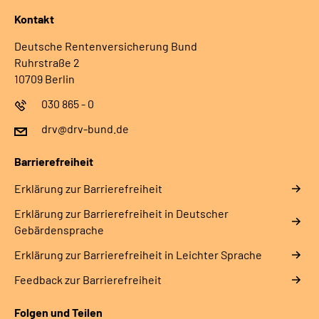
Kontakt
Deutsche Rentenversicherung Bund
Ruhrstraße 2
10709 Berlin
030 865 - 0
drv@drv-bund.de
Barrierefreiheit
Erklärung zur Barrierefreiheit
Erklärung zur Barrierefreiheit in Deutscher
Gebärdensprache
Erklärung zur Barrierefreiheit in Leichter Sprache
Feedback zur Barrierefreiheit
Folgen und Teilen