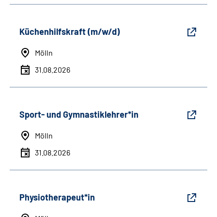
Küchenhilfskraft (m/w/d)
Mölln
31.08.2026
Sport- und Gymnastiklehrer*in
Mölln
31.08.2026
Physiotherapeut*in