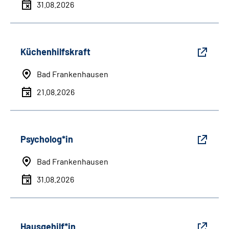
31.08.2026
Küchenhilfskraft
Bad Frankenhausen
21.08.2026
Psycholog*in
Bad Frankenhausen
31.08.2026
Hausgehilf*in