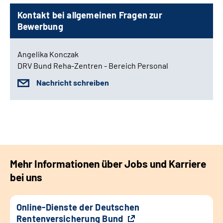
Kontakt bei allgemeinen Fragen zur
Bewerbung
Angelika Konczak
DRV Bund Reha-Zentren - Bereich Personal
Nachricht schreiben
Mehr Informationen über Jobs und Karriere
bei uns
Online-Dienste der Deutschen
Rentenversicherung Bund