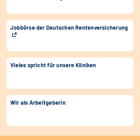
Jobbörse der Deutschen Rentenversicherung
Vieles spricht für unsere Kliniken
Wir als Arbeitgeberin