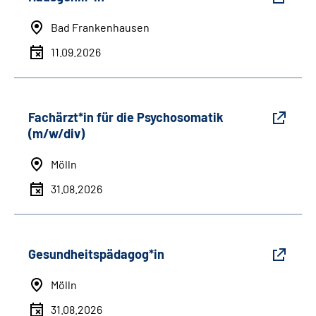
Bad Frankenhausen
11.09.2026
Fachärzt*in für die Psychosomatik
(m/w/div)
Mölln
31.08.2026
Gesundheitspädagog*in
Mölln
31.08.2026