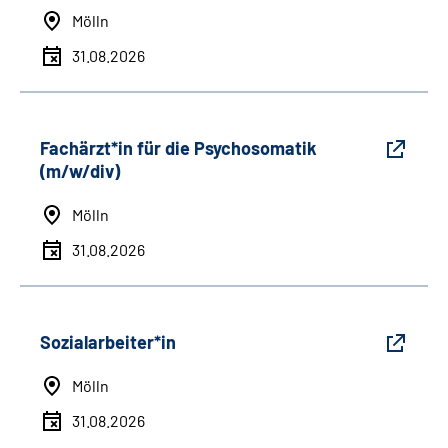
Mölln
31.08.2026
Fachärzt*in für die Psychosomatik
(m/w/div)
Mölln
31.08.2026
Sozialarbeiter*in
Mölln
31.08.2026