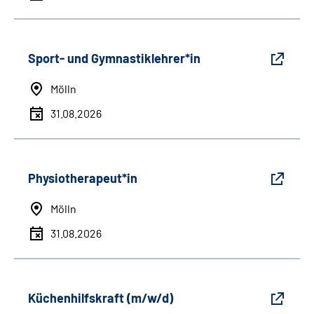
Sport- und Gymnastiklehrer*in
Mölln
31.08.2026
Physiotherapeut*in
Mölln
31.08.2026
Küchenhilfskraft (m/w/d)