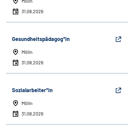
Mölln
31.08.2026
Gesundheitspädagog*in
Mölln
31.08.2026
Sozialarbeiter*in
Mölln
31.08.2026