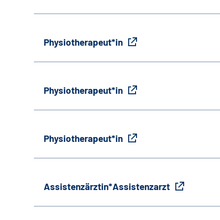
Physiotherapeut*in
Physiotherapeut*in
Physiotherapeut*in
Assistenzärztin*Assistenzarzt