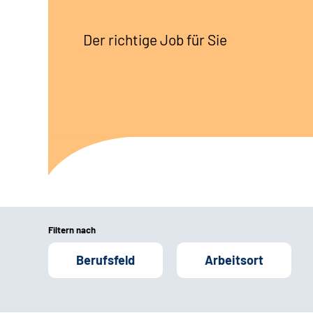
Der richtige Job für Sie
Filtern nach
Berufsfeld
Arbeitsort