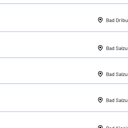
Bad Dribu
Bad Salzu
Bad Salzu
Bad Salzu