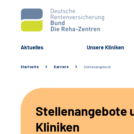
Aktuelles
Unsere Kliniken
Startseite
Karriere
Stellenangebote
Stellenangebote 
Kliniken