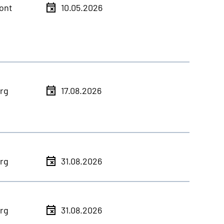
ont
10.05.2026
rg
17.08.2026
rg
31.08.2026
rg
31.08.2026