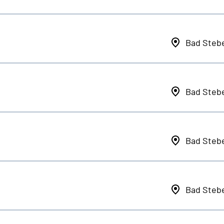
Bad Steb
Bad Steb
Bad Steb
Bad Steb