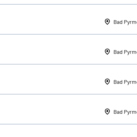
Bad Pyrm
Bad Pyrm
Bad Pyrm
Bad Pyrm