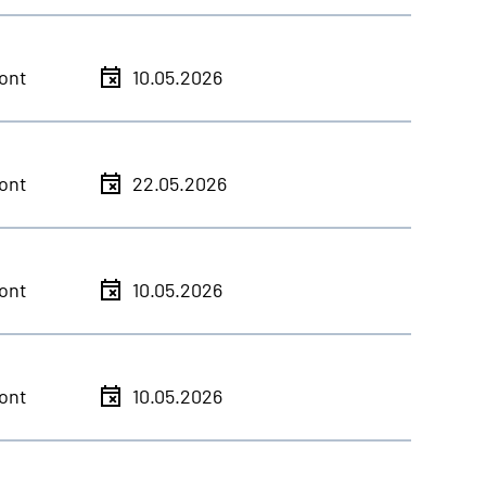
ont
10.05.2026
ont
22.05.2026
ont
10.05.2026
ont
10.05.2026