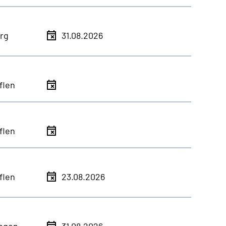
rg
31.08.2026
flen
flen
flen
23.08.2026