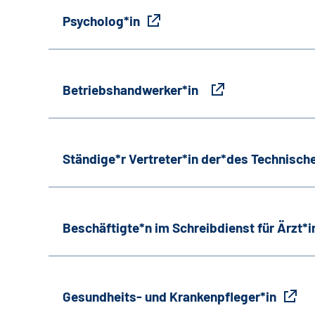
Psycholog*in
Betriebshandwerker*in
Ständige*r Vertreter*in der*des Technische
Beschäftigte*n im Schreibdienst für Ärzt*
Gesundheits- und Krankenpfleger*in