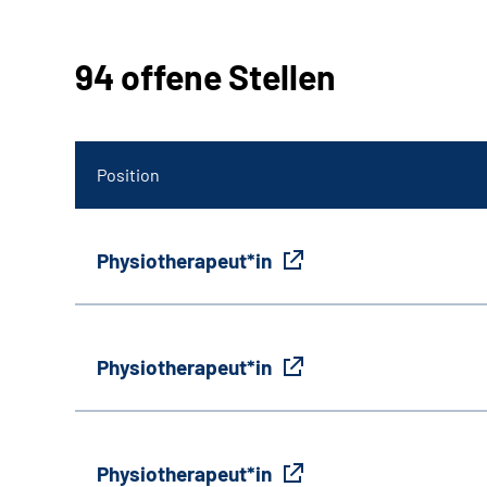
94 offene Stellen
Position
Physiotherapeut*in
Physiotherapeut*in
Physiotherapeut*in