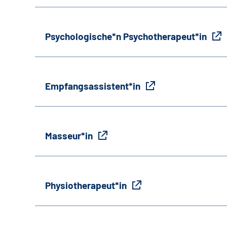
Psychologische*n Psychotherapeut*in
Empfangsassistent*in
Masseur*in
Physiotherapeut*in