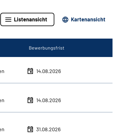
Listenansicht
Kartenansicht
Bewerbungsfrist
en
14.08.2026
en
14.08.2026
en
31.08.2026