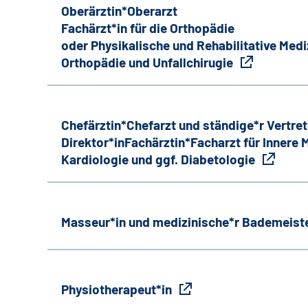
Oberärztin*Oberarzt
Fachärzt*in für die Orthopädie
oder Physikalische und Rehabilitative Medi
Orthopädie und Unfallchirugie
Chefärztin*Chefarzt und ständige*r Vertret
Direktor*inFachärztin*Facharzt für Innere
Kardiologie und ggf. Diabetologie
Masseur*in und medizinische*r Bademeiste
Physiotherapeut*in