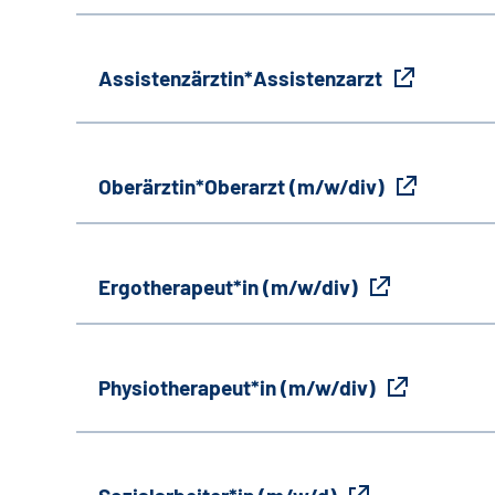
Assistenzärztin*Assistenzarzt
Oberärztin*Oberarzt (m/w/div)
Ergotherapeut*in (m/w/div)
Physiotherapeut*in (m/w/div)