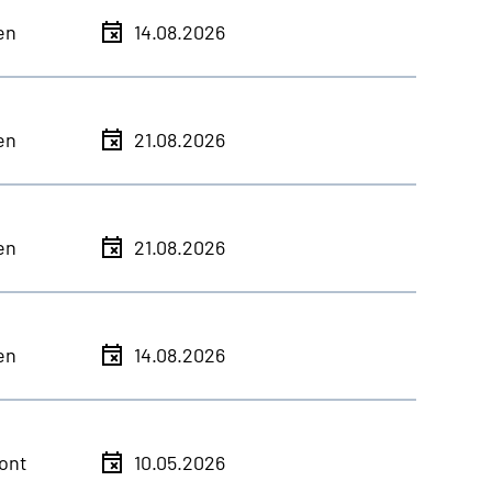
en
14.08.2026
en
21.08.2026
en
21.08.2026
en
14.08.2026
ont
10.05.2026