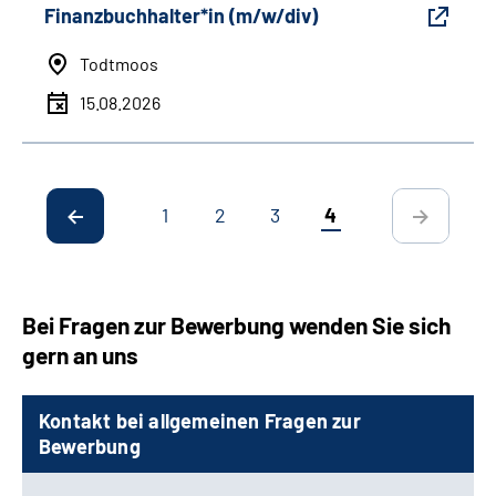
Finanzbuchhalter*in (m/w/div)
Todtmoos
15.08.2026
1
2
3
4
Bei Fragen zur Bewerbung wenden Sie sich
gern an uns
Kontakt bei allgemeinen Fragen zur
Bewerbung