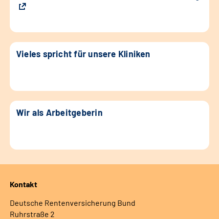
Vieles spricht für unsere Kliniken
Wir als Arbeitgeberin
Kontakt
Deutsche Rentenversicherung Bund
Ruhrstraße 2