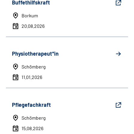
Buffethilfskraft
Borkum
20.08.2026
Physiotherapeut*in
Schömberg
11.01.2026
Pflegefachkraft
Schömberg
15.08.2026