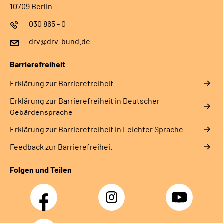
10709 Berlin
030 865 - 0
drv@drv-bund.de
Barrierefreiheit
Erklärung zur Barrierefreiheit
Erklärung zur Barrierefreiheit in Deutscher
Gebärdensprache
Erklärung zur Barrierefreiheit in Leichter Sprache
Feedback zur Barrierefreiheit
Folgen und Teilen
Facebook
Instagram
YouTube