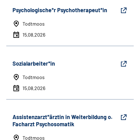
Psychologische*r Psychotherapeut*in
Todtmoos
15.08.2026
Sozialarbeiter*in
Todtmoos
15.08.2026
Assistenzarzt*ärztin in Weiterbildung o.
Facharzt Psychosomatik
Todtmoos