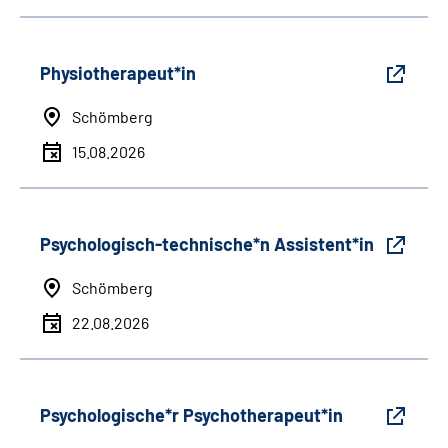
Physiotherapeut*in
Schömberg
15.08.2026
Psychologisch-technische*n Assistent*in
Schömberg
22.08.2026
Psychologische*r Psychotherapeut*in