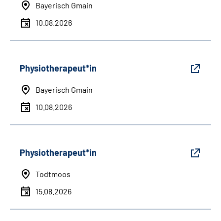
Bayerisch Gmain
10.08.2026
Physiotherapeut*in
Bayerisch Gmain
10.08.2026
Physiotherapeut*in
Todtmoos
15.08.2026