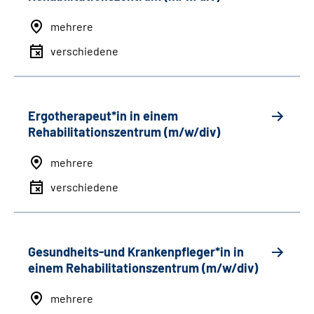
mehrere
verschiedene
Ergotherapeut*in in einem
Rehabilitationszentrum (m/w/div)
mehrere
verschiedene
Gesundheits-und Krankenpfleger*in in
einem Rehabilitationszentrum (m/w/div)
mehrere