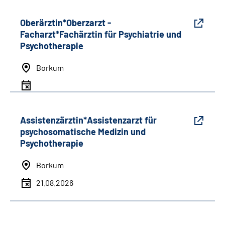
Oberärztin*Oberzarzt -
Facharzt*Fachärztin für Psychiatrie und
Psychotherapie
Borkum
Assistenzärztin*Assistenzarzt für
psychosomatische Medizin und
Psychotherapie
Borkum
21.08.2026