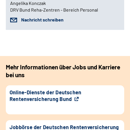
Angelika Konczak
DRV Bund Reha-Zentren - Bereich Personal
Nachricht schreiben
Mehr Informationen über Jobs und Karriere
bei uns
Online-Dienste der Deutschen
Rentenversicherung Bund
Jobbörse der Deutschen Rentenversicherung