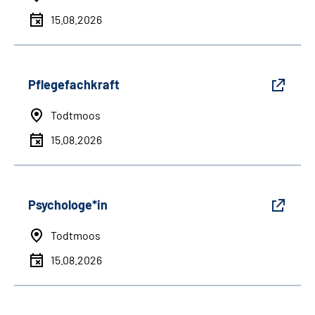
15.08.2026
Pflegefachkraft
Todtmoos
15.08.2026
Psychologe*in
Todtmoos
15.08.2026