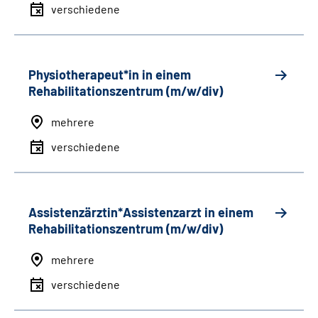
verschiedene
Physiotherapeut*in in einem
Rehabilitationszentrum (m/w/div)
mehrere
verschiedene
Assistenzärztin*Assistenzarzt in einem
Rehabilitationszentrum (m/w/div)
mehrere
verschiedene