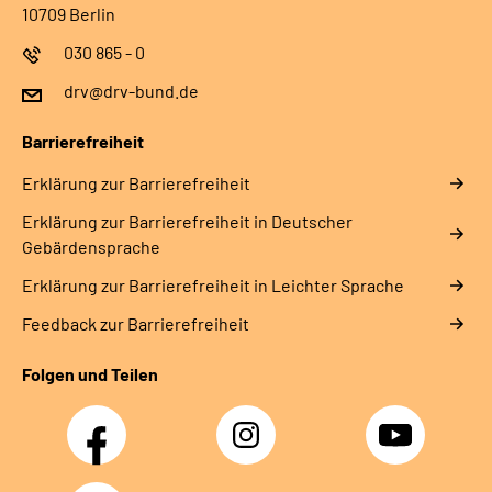
10709 Berlin
030 865 - 0
drv@drv-bund.de
Barrierefreiheit
Erklärung zur Barrierefreiheit
Erklärung zur Barrierefreiheit in Deutscher
Gebärdensprache
Erklärung zur Barrierefreiheit in Leichter Sprache
Feedback zur Barrierefreiheit
Folgen und Teilen
Facebook
Instagram
YouTube