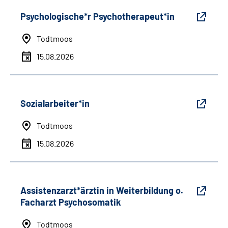
Psychologische*r Psychotherapeut*in
Todtmoos
15.08.2026
Sozialarbeiter*in
Todtmoos
15.08.2026
Assistenzarzt*ärztin in Weiterbildung o.
Facharzt Psychosomatik
Todtmoos