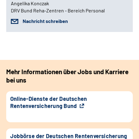
Angelika Konczak
DRV Bund Reha-Zentren - Bereich Personal
Nachricht schreiben
Mehr Informationen über Jobs und Karriere
bei uns
Online-Dienste der Deutschen
Rentenversicherung Bund
Jobbörse der Deutschen Rentenversicherung