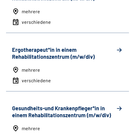
mehrere
verschiedene
Ergotherapeut*in in einem
Rehabilitationszentrum (m/w/div)
mehrere
verschiedene
Gesundheits-und Krankenpfleger*in in
einem Rehabilitationszentrum (m/w/div)
mehrere