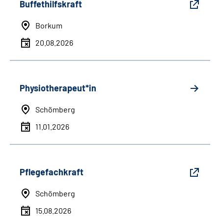
Buffethilfskraft
Borkum
20.08.2026
Physiotherapeut*in
Schömberg
11.01.2026
Pflegefachkraft
Schömberg
15.08.2026