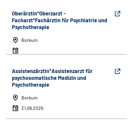
Oberärztin*Oberzarzt -
Facharzt*Fachärztin für Psychiatrie und
Psychotherapie
Borkum
Assistenzärztin*Assistenzarzt für
psychosomatische Medizin und
Psychotherapie
Borkum
21.08.2026