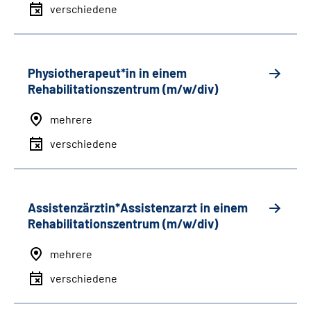
verschiedene
Physiotherapeut*in in einem
Rehabilitationszentrum (m/w/div)
mehrere
verschiedene
Assistenzärztin*Assistenzarzt in einem
Rehabilitationszentrum (m/w/div)
mehrere
verschiedene