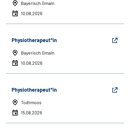
Bayerisch Gmain
10.08.2026
Physiotherapeut*in
Bayerisch Gmain
10.08.2026
Physiotherapeut*in
Todtmoos
15.08.2026