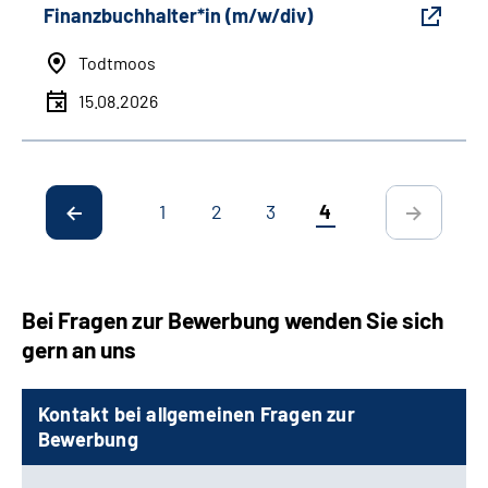
Finanzbuchhalter*in (m/w/div)
Todtmoos
15.08.2026
1
2
3
4
Bei Fragen zur Bewerbung wenden Sie sich
gern an uns
Kontakt bei allgemeinen Fragen zur
Bewerbung