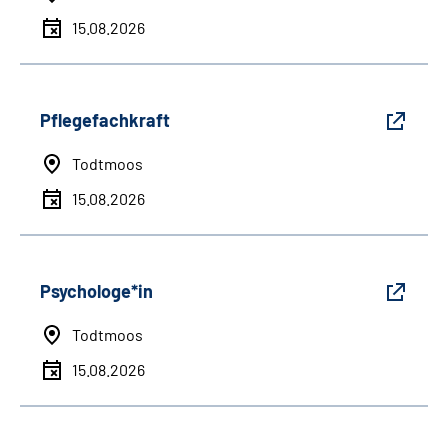
15.08.2026
Pflegefachkraft
Todtmoos
15.08.2026
Psychologe*in
Todtmoos
15.08.2026