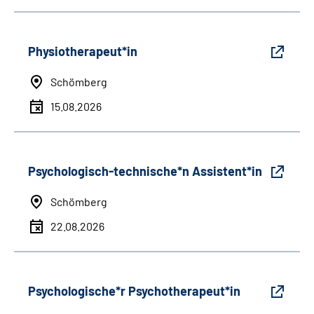
Physiotherapeut*in
Schömberg
15.08.2026
Psychologisch-technische*n Assistent*in
Schömberg
22.08.2026
Psychologische*r Psychotherapeut*in