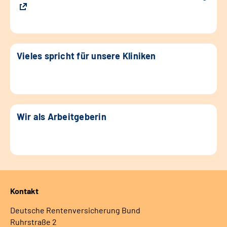
Vieles spricht für unsere Kliniken
Wir als Arbeitgeberin
Kontakt
Deutsche Rentenversicherung Bund
Ruhrstraße 2