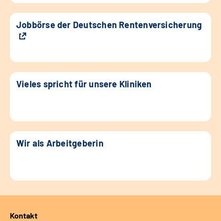
Jobbörse der Deutschen Rentenversicherung
Vieles spricht für unsere Kliniken
Wir als Arbeitgeberin
Kontakt