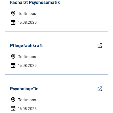
Facharzt Psychosomatik
Todtmoos
15.08.2026
Pflegefachkraft
Todtmoos
15.08.2026
Psychologe*in
Todtmoos
15.08.2026