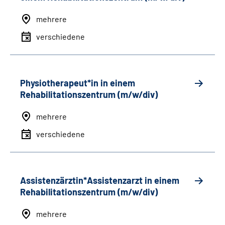
mehrere
verschiedene
Physiotherapeut*in in einem
Rehabilitationszentrum (m/w/div)
mehrere
verschiedene
Assistenzärztin*Assistenzarzt in einem
Rehabilitationszentrum (m/w/div)
mehrere