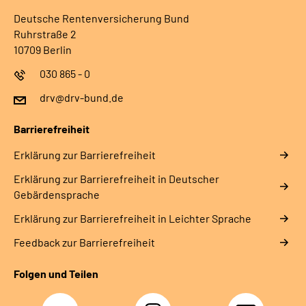
Deutsche Rentenversicherung Bund
Ruhrstraße 2
10709 Berlin
030 865 - 0
drv@drv-bund.de
Barrierefreiheit
Erklärung zur Barrierefreiheit
Erklärung zur Barrierefreiheit in Deutscher
Gebärdensprache
Erklärung zur Barrierefreiheit in Leichter Sprache
Feedback zur Barrierefreiheit
Folgen und Teilen
Facebook
Instagram
YouTube