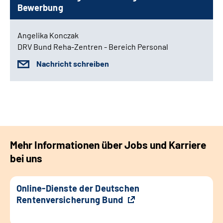
Bewerbung
Angelika Konczak
DRV Bund Reha-Zentren - Bereich Personal
Nachricht schreiben
Mehr Informationen über Jobs und Karriere
bei uns
Online-Dienste der Deutschen
Rentenversicherung Bund