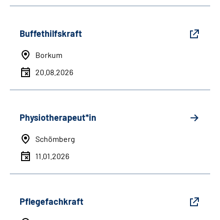
Buffethilfskraft
Borkum
20.08.2026
Physiotherapeut*in
Schömberg
11.01.2026
Pflegefachkraft