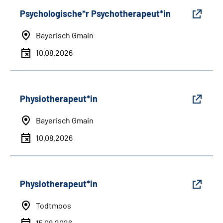
Psychologische*r Psychotherapeut*in
Bayerisch Gmain
10.08.2026
Physiotherapeut*in
Bayerisch Gmain
10.08.2026
Physiotherapeut*in
Todtmoos
15.08.2026