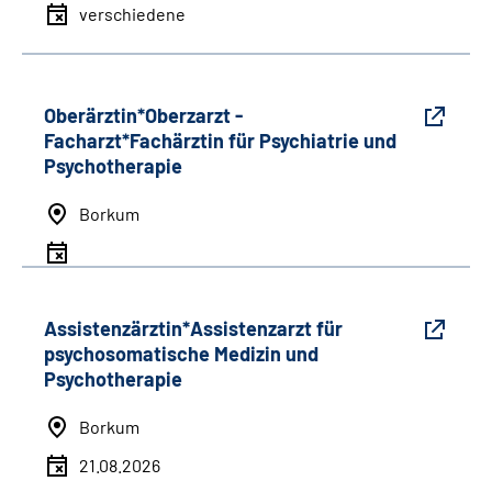
verschiedene
Oberärztin*Oberzarzt -
Facharzt*Fachärztin für Psychiatrie und
Psychotherapie
Borkum
Assistenzärztin*Assistenzarzt für
psychosomatische Medizin und
Psychotherapie
Borkum
21.08.2026