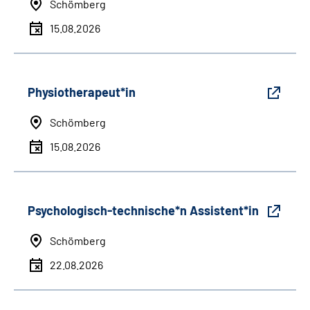
Schömberg
15.08.2026
Physiotherapeut*in
Schömberg
15.08.2026
Psychologisch-technische*n Assistent*in
Schömberg
22.08.2026