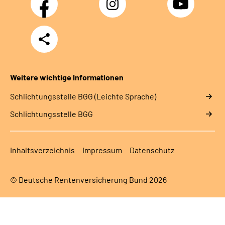
Teilen
Weitere wichtige Informationen
Schlich­tungs­stel­le BGG (Leichte Sprache)
Schlich­tungs­stel­le BGG
Inhaltsverzeichnis
Impressum
Datenschutz
© Deutsche Rentenversicherung Bund 2026