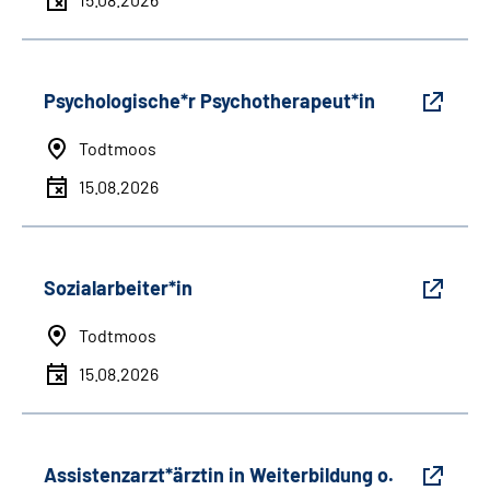
Psychologische*r Psychotherapeut*in
Todtmoos
15.08.2026
Sozialarbeiter*in
Todtmoos
15.08.2026
Assistenzarzt*ärztin in Weiterbildung o.