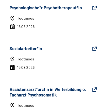
Psychologische*r Psychotherapeut*in
Todtmoos
15.08.2026
Sozialarbeiter*in
Todtmoos
15.08.2026
Assistenzarzt*ärztin in Weiterbildung o.
Facharzt Psychosomatik
Todtmoos