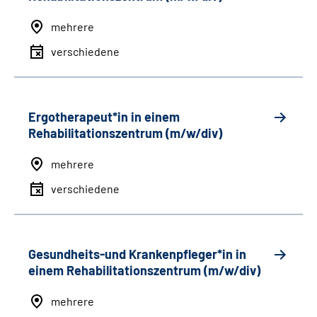
mehrere
verschiedene
Ergotherapeut*in in einem
Rehabilitationszentrum (m/w/div)
mehrere
verschiedene
Gesundheits-und Krankenpfleger*in in
einem Rehabilitationszentrum (m/w/div)
mehrere