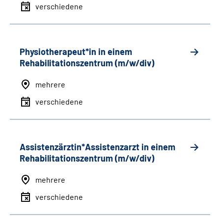
verschiedene
Physiotherapeut*in in einem
Rehabilitationszentrum (m/w/div)
mehrere
verschiedene
Assistenzärztin*Assistenzarzt in einem
Rehabilitationszentrum (m/w/div)
mehrere
verschiedene