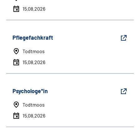
15.08.2026
Pflegefachkraft
Todtmoos
15.08.2026
Psychologe*in
Todtmoos
15.08.2026