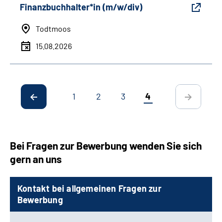
Finanzbuchhalter*in (m/w/div)
Todtmoos
15.08.2026
1
2
3
4
Bei Fragen zur Bewerbung wenden Sie sich
gern an uns
Kontakt bei allgemeinen Fragen zur
Bewerbung