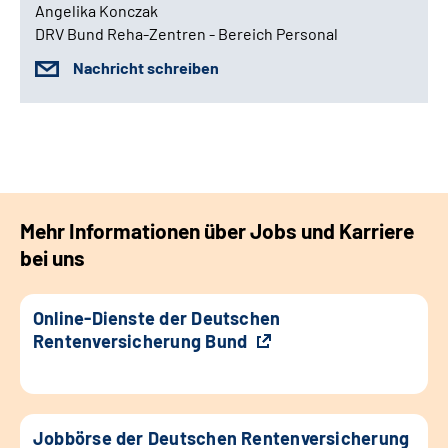
Angelika Konczak
DRV Bund Reha-Zentren - Bereich Personal
Nachricht schreiben
Mehr Informationen über Jobs und Karriere
bei uns
Online-Dienste der Deutschen
Rentenversicherung Bund
Jobbörse der Deutschen Rentenversicherung