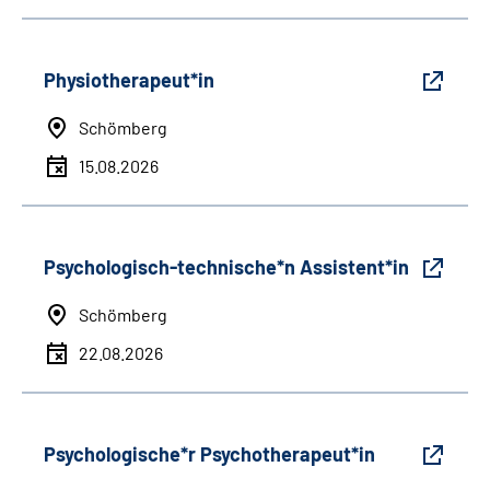
Physiotherapeut*in
Schömberg
15.08.2026
Psychologisch-technische*n Assistent*in
Schömberg
22.08.2026
Psychologische*r Psychotherapeut*in