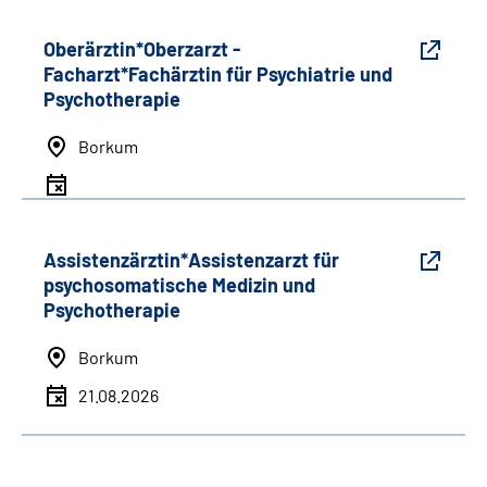
Oberärztin*Oberzarzt -
Facharzt*Fachärztin für Psychiatrie und
Psychotherapie
Borkum
Assistenzärztin*Assistenzarzt für
psychosomatische Medizin und
Psychotherapie
Borkum
21.08.2026