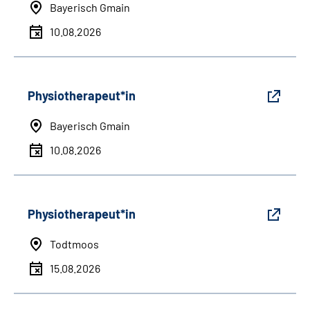
Bayerisch Gmain
10.08.2026
Physiotherapeut*in
Bayerisch Gmain
10.08.2026
Physiotherapeut*in
Todtmoos
15.08.2026