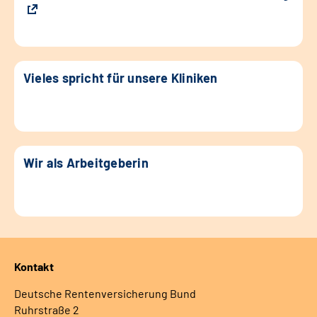
Vieles spricht für unsere Kliniken
Wir als Arbeitgeberin
Kontakt
Deutsche Rentenversicherung Bund
Ruhrstraße 2