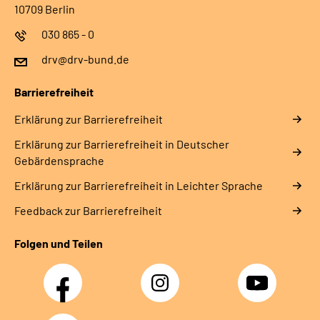
10709 Berlin
030 865 - 0
drv@drv-bund.de
Barrierefreiheit
Erklärung zur Barrierefreiheit
Erklärung zur Barrierefreiheit in Deutscher
Gebärdensprache
Erklärung zur Barrierefreiheit in Leichter Sprache
Feedback zur Barrierefreiheit
Folgen und Teilen
Facebook
Instagram
YouTube