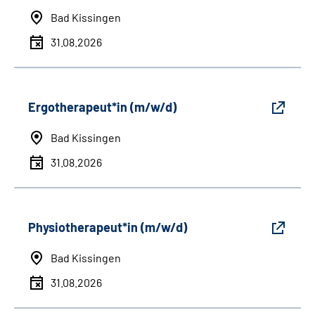
Bad Kissingen
31.08.2026
Ergotherapeut*in (m/w/d)
Bad Kissingen
31.08.2026
Physiotherapeut*in (m/w/d)
Bad Kissingen
31.08.2026