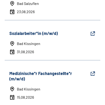
Bad Salzuflen
23.08.2026
Sozialarbeiter*in (m/w/d)
Bad Kissingen
31.08.2026
Medizinische*r Fachangestellte*r
(m/w/d)
Bad Kissingen
15.08.2026