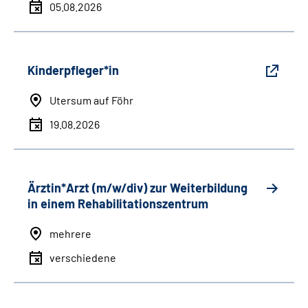
05.08.2026
Kinderpfleger*in
Utersum auf Föhr
19.08.2026
Ärztin*Arzt (m/w/div) zur Weiterbildung
in einem Rehabilitationszentrum
mehrere
verschiedene