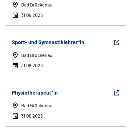
Bad Brückenau
31.08.2026
Sport- und Gymnastiklehrer*in
Bad Brückenau
31.08.2026
Physiotherapeut*in
Bad Brückenau
31.08.2026