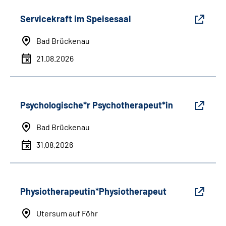
Servicekraft im Speisesaal
Bad Brückenau
21.08.2026
Psychologische*r Psychotherapeut*in
Bad Brückenau
31.08.2026
Physiotherapeutin*Physiotherapeut
Utersum auf Föhr