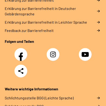
Erklärung zur Barrierefreiheit
Erklärung zur Barrierefreiheit in Deutscher
Gebärdensprache
Erklärung zur Barrierefreiheit in Leichter Sprache
Feedback zur Barrierefreiheit
Folgen und Teilen
Facebook
Instagram
YouTube
Teilen
Weitere wichtige Informationen
Schlich­tungs­stel­le BGG (Leichte Sprache)