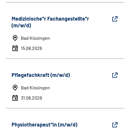
Medizinische*r Fachangestellte*r
(m/w/d)
Bad Kissingen
15.08.2026
Pflegefachkraft (m/w/d)
Bad Kissingen
31.08.2026
Physiotherapeut*in (m/w/d)