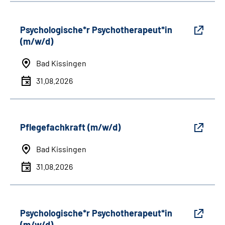
Psychologische*r Psychotherapeut*in
(m/w/d)
Bad Kissingen
31.08.2026
Pflegefachkraft (m/w/d)
Bad Kissingen
31.08.2026
Psychologische*r Psychotherapeut*in
(m/w/d)