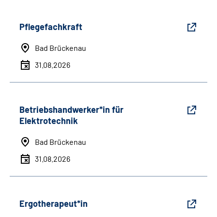
Pflegefachkraft
Bad Brückenau
31.08.2026
Betriebshandwerker*in für
Elektrotechnik
Bad Brückenau
31.08.2026
Ergotherapeut*in