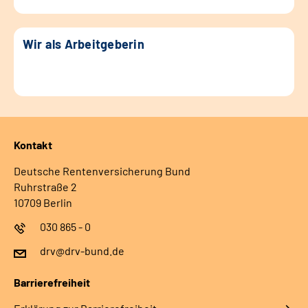
Wir als Arbeitgeberin
Kontakt
Deutsche Rentenversicherung Bund
Ruhrstraße 2
10709 Berlin
030 865 - 0
drv@drv-bund.de
Barrierefreiheit