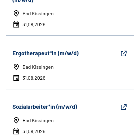
Bad Kissingen
31.08.2026
Ergotherapeut*in (m/w/d)
Bad Kissingen
31.08.2026
Sozialarbeiter*in (m/w/d)
Bad Kissingen
31.08.2026