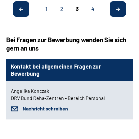
1
2
3
4
Bei Fragen zur Bewerbung wenden Sie sich
gern an uns
Kontakt bei allgemeinen Fragen zur
Bewerbung
Angelika Konczak
DRV Bund Reha-Zentren - Bereich Personal
Nachricht schreiben