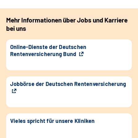
Mehr Informationen über Jobs und Karriere
bei uns
Online-Dienste der Deutschen
Rentenversicherung Bund
Jobbörse der Deutschen Rentenversicherung
Vieles spricht für unsere Kliniken