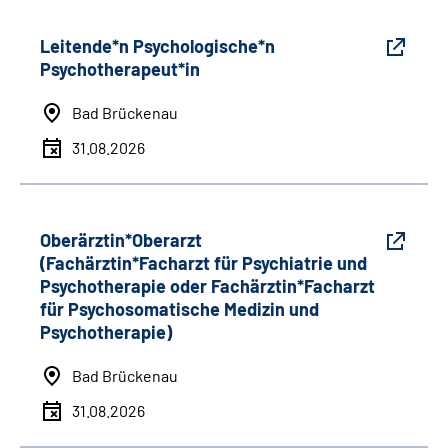
Leitende*n Psychologische*n
Psychotherapeut*in
Bad Brückenau
31.08.2026
Oberärztin*Oberarzt
(Fachärztin*Facharzt für Psychiatrie und
Psychotherapie oder Fachärztin*Facharzt
für Psychosomatische Medizin und
Psychotherapie)
Bad Brückenau
31.08.2026