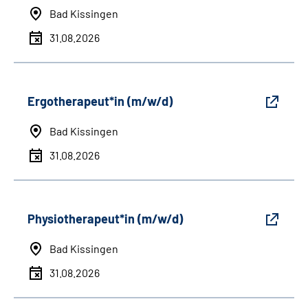
Bad Kissingen
31.08.2026
Ergotherapeut*in (m/w/d)
Bad Kissingen
31.08.2026
Physiotherapeut*in (m/w/d)
Bad Kissingen
31.08.2026