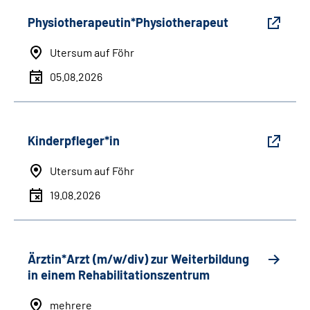
Physiotherapeutin*Physiotherapeut
Utersum auf Föhr
05.08.2026
Kinderpfleger*in
Utersum auf Föhr
19.08.2026
Ärztin*Arzt (m/w/div) zur Weiterbildung
in einem Rehabilitationszentrum
mehrere