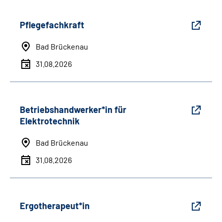
Pflegefachkraft
Bad Brückenau
31.08.2026
Betriebshandwerker*in für
Elektrotechnik
Bad Brückenau
31.08.2026
Ergotherapeut*in