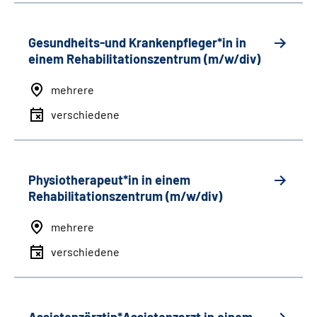
Gesundheits-und Krankenpfleger*in in
einem Rehabilitationszentrum (m/w/div)
mehrere
verschiedene
Physiotherapeut*in in einem
Rehabilitationszentrum (m/w/div)
mehrere
verschiedene