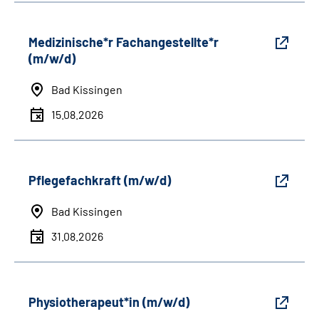
Medizinische*r Fachangestellte*r
(m/w/d)
Bad Kissingen
15.08.2026
Pflegefachkraft (m/w/d)
Bad Kissingen
31.08.2026
Physiotherapeut*in (m/w/d)