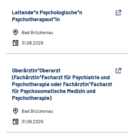
Leitende*n Psychologische*n
Psychotherapeut*in
Bad Brückenau
31.08.2026
Oberärztin*Oberarzt
(Fachärztin*Facharzt für Psychiatrie und
Psychotherapie oder Fachärztin*Facharzt
für Psychosomatische Medizin und
Psychotherapie)
Bad Brückenau
31.08.2026