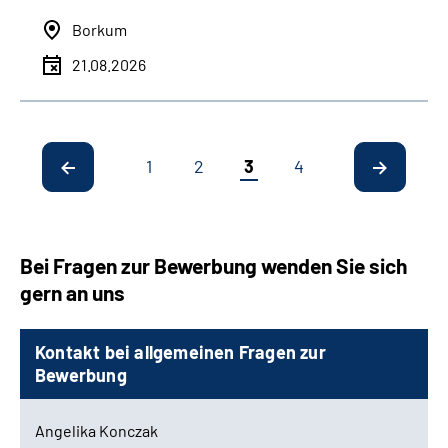
Borkum
21.08.2026
1
2
3
4
Bei Fragen zur Bewerbung wenden Sie sich
gern an uns
Kontakt bei allgemeinen Fragen zur
Bewerbung
Angelika Konczak