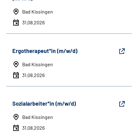
Bad Kissingen
31.08.2026
Ergotherapeut*in (m/w/d)
Bad Kissingen
31.08.2026
Sozialarbeiter*in (m/w/d)
Bad Kissingen
31.08.2026