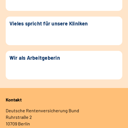
Vieles spricht für unsere Kliniken
Wir als Arbeitgeberin
Kontakt
Deutsche Rentenversicherung Bund
Ruhrstraße 2
10709 Berlin