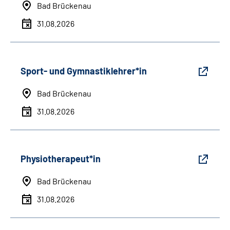
Bad Brückenau
31.08.2026
Sport- und Gymnastiklehrer*in
Bad Brückenau
31.08.2026
Physiotherapeut*in
Bad Brückenau
31.08.2026