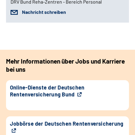
DRV Bund Reha-Zentren - Bereich Personal
Nachricht schreiben
Mehr Informationen über Jobs und Karriere
bei uns
Online-Dienste der Deutschen
Rentenversicherung Bund
Jobbörse der Deutschen Rentenversicherung