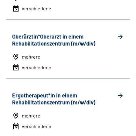
verschiedene
Oberärztin*Oberarzt in einem
Rehabilitationszentrum (m/w/div)
mehrere
verschiedene
Ergotherapeut*in in einem
Rehabilitationszentrum (m/w/div)
mehrere
verschiedene