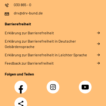
030 865 - 0
drv@drv-bund.de
Barrierefreiheit
Erklärung zur Barrierefreiheit
Erklärung zur Barrierefreiheit in Deutscher
Gebärdensprache
Erklärung zur Barrierefreiheit in Leichter Sprache
Feedback zur Barrierefreiheit
Folgen und Teilen
Facebook
Instagram
YouTube
Teilen