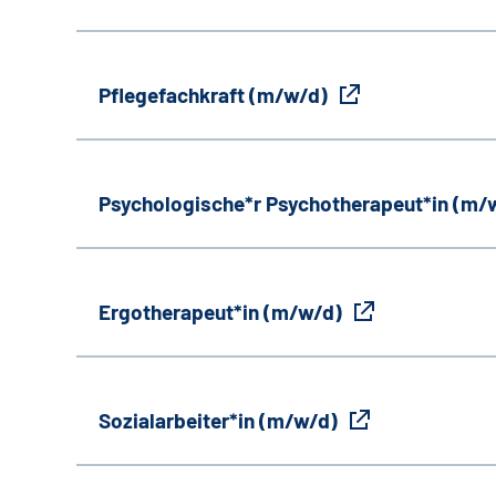
Pflegefachkraft (m/w/d)
Psychologische*r Psychotherapeut*in (m/
Ergotherapeut*in (m/w/d)
Sozialarbeiter*in (m/w/d)