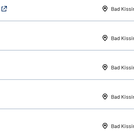
Bad Kiss
Bad Kiss
Bad Kiss
Bad Kiss
Bad Kiss