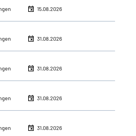
ingen
15.08.2026
ingen
31.08.2026
ingen
31.08.2026
ingen
31.08.2026
ingen
31.08.2026