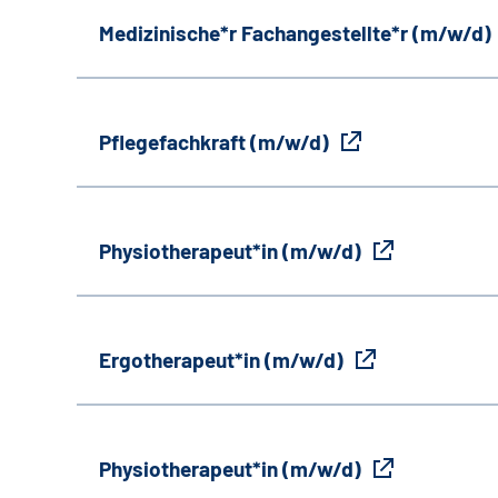
Medizinische*r Fachangestellte*r (m/w/d)
Pflegefachkraft (m/w/d)
Physiotherapeut*in (m/w/d)
Ergotherapeut*in (m/w/d)
Physiotherapeut*in (m/w/d)