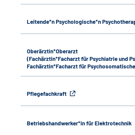
Leitende*n Psychologische*n Psychothera
Oberärztin*Oberarzt
(Fachärztin*Facharzt für Psychiatrie und 
Fachärztin*Facharzt für Psychosomatische
Pflegefachkraft
Betriebshandwerker*in für Elektrotechnik