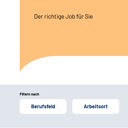
Der richtige Job für Sie
Filtern nach
Berufsfeld
Arbeitsort