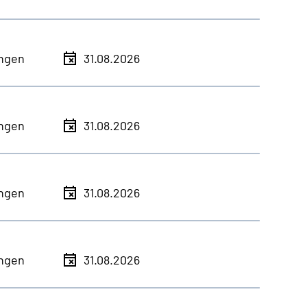
ingen
31.08.2026
ingen
31.08.2026
ingen
31.08.2026
ingen
31.08.2026