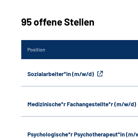
95 offene Stellen
Position
Sozialarbeiter*in (m/w/d)
Medizinische*r Fachangestellte*r (m/w/d)
Psychologische*r Psychotherapeut*in (m/