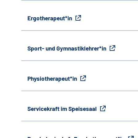
Ergotherapeut*in
Sport- und Gymnastiklehrer*in
Physiotherapeut*in
Servicekraft im Speisesaal