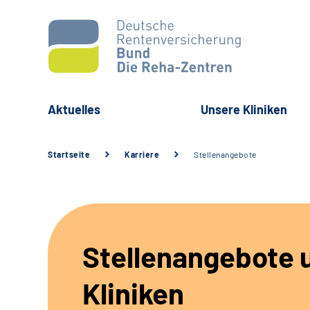
Aktuelles
Unsere Kliniken
Startseite
Karriere
Stellenangebote
Stellenangebote 
Kliniken