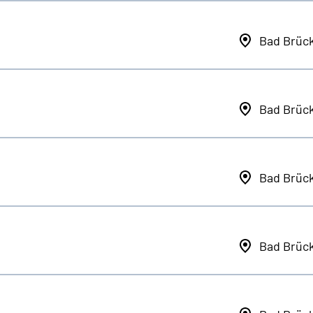
Bad Brüc
Bad Brüc
Bad Brüc
Bad Brüc