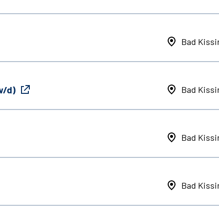
Bad Kiss
w/d)
Bad Kiss
Bad Kiss
Bad Kiss