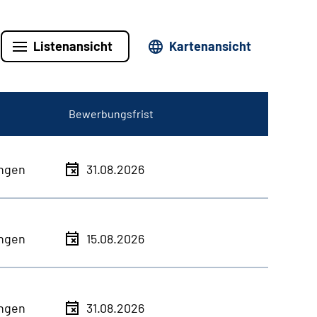
Listenansicht
Kartenansicht
Bewerbungsfrist
ingen
31.08.2026
ingen
15.08.2026
ingen
31.08.2026