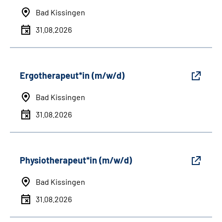
Bad Kissingen
31.08.2026
Ergotherapeut*in (m/w/d)
Bad Kissingen
31.08.2026
Physiotherapeut*in (m/w/d)
Bad Kissingen
31.08.2026