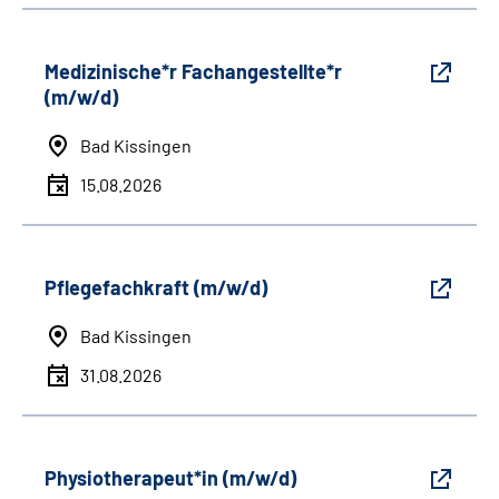
Medizinische*r Fachangestellte*r
(m/w/d)
Bad Kissingen
15.08.2026
Pflegefachkraft (m/w/d)
Bad Kissingen
31.08.2026
Physiotherapeut*in (m/w/d)