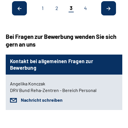
1
2
3
4
Bei Fragen zur Bewerbung wenden Sie sich
gern an uns
Kontakt bei allgemeinen Fragen zur
Bewerbung
Angelika Konczak
DRV Bund Reha-Zentren - Bereich Personal
Nachricht schreiben