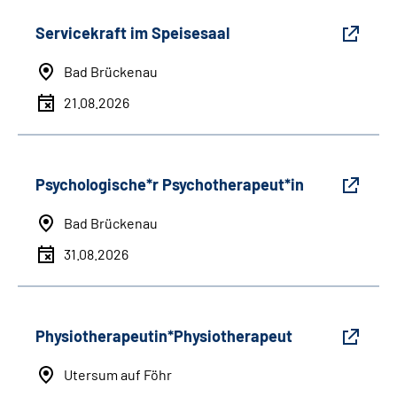
Servicekraft im Speisesaal
Bad Brückenau
21.08.2026
Psychologische*r Psychotherapeut*in
Bad Brückenau
31.08.2026
Physiotherapeutin*Physiotherapeut
Utersum auf Föhr