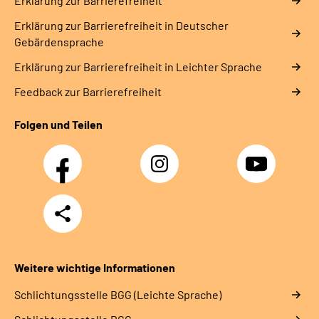
Erklärung zur Barrierefreiheit
Erklärung zur Barrierefreiheit in Deutscher
Gebärdensprache
Erklärung zur Barrierefreiheit in Leichter Sprache
Feedback zur Barrierefreiheit
Folgen und Teilen
Facebook
Instagram
YouTube
Teilen
Weitere wichtige Informationen
Schlich­tungs­stel­le BGG (Leichte Sprache)