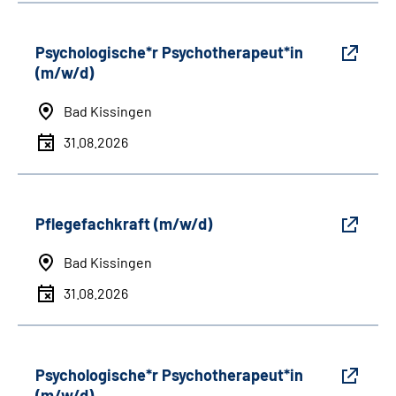
Psychologische*r Psychotherapeut*in
(m/w/d)
Bad Kissingen
31.08.2026
Pflegefachkraft (m/w/d)
Bad Kissingen
31.08.2026
Psychologische*r Psychotherapeut*in
(m/w/d)