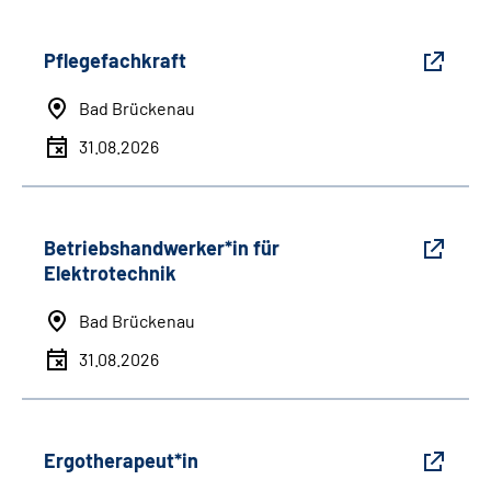
Pflegefachkraft
Bad Brückenau
31.08.2026
Betriebshandwerker*in für
Elektrotechnik
Bad Brückenau
31.08.2026
Ergotherapeut*in