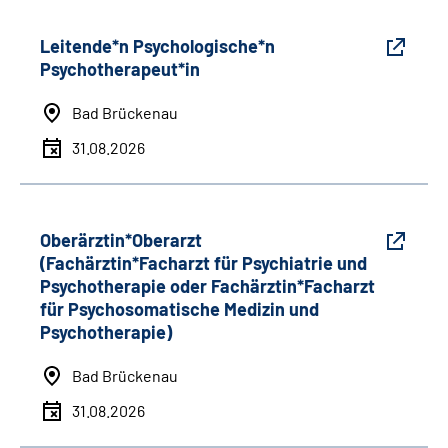
Leitende*n Psychologische*n
Psychotherapeut*in
Bad Brückenau
31.08.2026
Oberärztin*Oberarzt
(Fachärztin*Facharzt für Psychiatrie und
Psychotherapie oder Fachärztin*Facharzt
für Psychosomatische Medizin und
Psychotherapie)
Bad Brückenau
31.08.2026