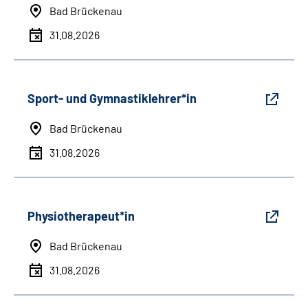
Bad Brückenau
31.08.2026
Sport- und Gymnastiklehrer*in
Bad Brückenau
31.08.2026
Physiotherapeut*in
Bad Brückenau
31.08.2026