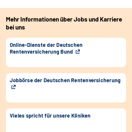
Mehr Informationen über Jobs und Karriere
bei uns
Online-Dienste der Deutschen
Rentenversicherung Bund
Jobbörse der Deutschen Rentenversicherung
Vieles spricht für unsere Kliniken