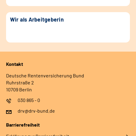
Wir als Arbeitgeberin
Kontakt
Deutsche Rentenversicherung Bund
Ruhrstraße 2
10709 Berlin
030 865 - 0
drv@drv-bund.de
Barrierefreiheit