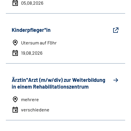
05.08.2026
Kinderpfleger*in
Utersum auf Föhr
19.08.2026
Ärztin*Arzt (m/w/div) zur Weiterbildung
in einem Rehabilitationszentrum
mehrere
verschiedene