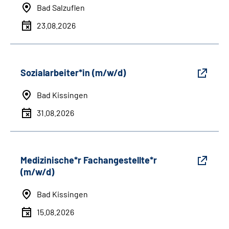
Bad Salzuflen
23.08.2026
Sozialarbeiter*in (m/w/d)
Bad Kissingen
31.08.2026
Medizinische*r Fachangestellte*r
(m/w/d)
Bad Kissingen
15.08.2026