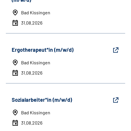
Bad Kissingen
31.08.2026
Ergotherapeut*in (m/w/d)
Bad Kissingen
31.08.2026
Sozialarbeiter*in (m/w/d)
Bad Kissingen
31.08.2026