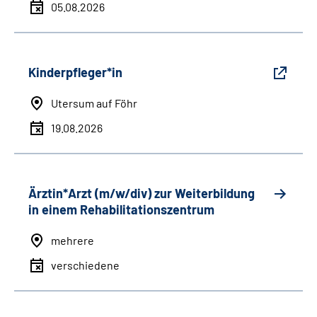
05.08.2026
Kinderpfleger*in
Utersum auf Föhr
19.08.2026
Ärztin*Arzt (m/w/div) zur Weiterbildung
in einem Rehabilitationszentrum
mehrere
verschiedene