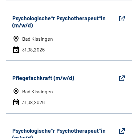
Psychologische*r Psychotherapeut*in
(m/w/d)
Bad Kissingen
31.08.2026
Pflegefachkraft (m/w/d)
Bad Kissingen
31.08.2026
Psychologische*r Psychotherapeut*in
(m/w/d)