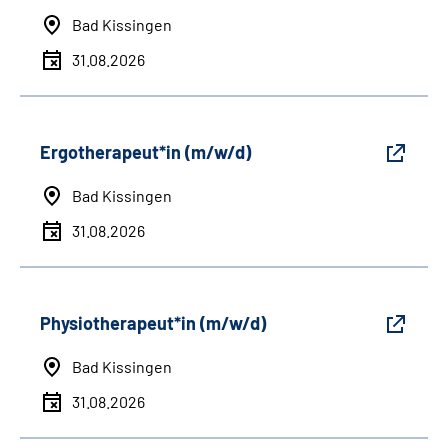
Bad Kissingen
31.08.2026
Ergotherapeut*in (m/w/d)
Bad Kissingen
31.08.2026
Physiotherapeut*in (m/w/d)
Bad Kissingen
31.08.2026