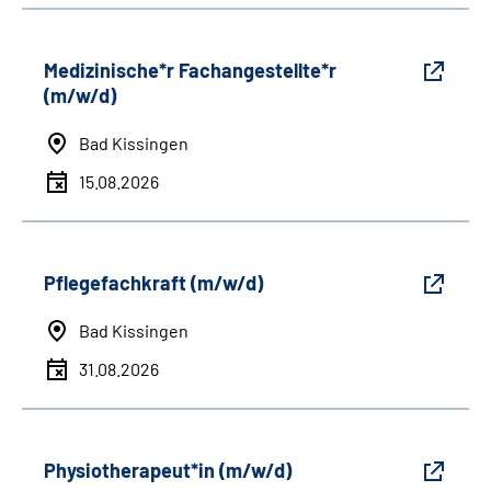
Medizinische*r Fachangestellte*r
(m/w/d)
Bad Kissingen
15.08.2026
Pflegefachkraft (m/w/d)
Bad Kissingen
31.08.2026
Physiotherapeut*in (m/w/d)