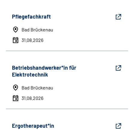
Pflegefachkraft
Bad Brückenau
31.08.2026
Betriebshandwerker*in für
Elektrotechnik
Bad Brückenau
31.08.2026
Ergotherapeut*in