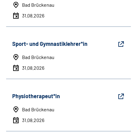
Bad Brückenau
31.08.2026
Sport- und Gymnastiklehrer*in
Bad Brückenau
31.08.2026
Physiotherapeut*in
Bad Brückenau
31.08.2026