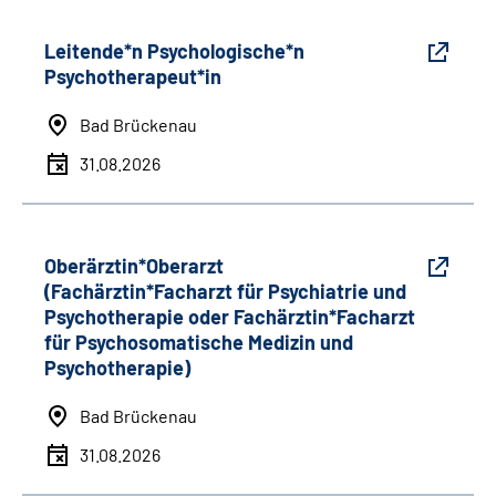
Leitende*n Psychologische*n
Psychotherapeut*in
Bad Brückenau
31.08.2026
Oberärztin*Oberarzt
(Fachärztin*Facharzt für Psychiatrie und
Psychotherapie oder Fachärztin*Facharzt
für Psychosomatische Medizin und
Psychotherapie)
Bad Brückenau
31.08.2026