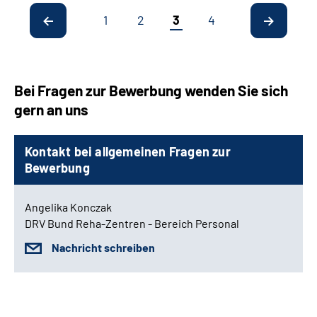
1
2
3
4
Bei Fragen zur Bewerbung wenden Sie sich
gern an uns
Kontakt bei allgemeinen Fragen zur
Bewerbung
Angelika Konczak
DRV Bund Reha-Zentren - Bereich Personal
Nachricht schreiben