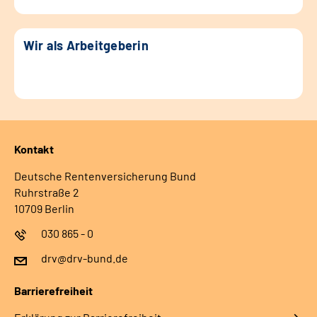
Wir als Arbeitgeberin
Kontakt
Deutsche Rentenversicherung Bund
Ruhrstraße 2
10709 Berlin
030 865 - 0
drv@drv-bund.de
Barrierefreiheit