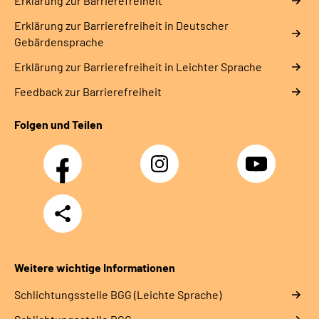
Erklärung zur Barrierefreiheit
Erklärung zur Barrierefreiheit in Deutscher
Gebärdensprache
Erklärung zur Barrierefreiheit in Leichter Sprache
Feedback zur Barrierefreiheit
Folgen und Teilen
Facebook
Instagram
YouTube
Teilen
Weitere wichtige Informationen
Schlich­tungs­stel­le BGG (Leichte Sprache)