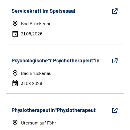
Servicekraft im Speisesaal
Bad Brückenau
21.08.2026
Psychologische*r Psychotherapeut*in
Bad Brückenau
31.08.2026
Physiotherapeutin*Physiotherapeut
Utersum auf Föhr