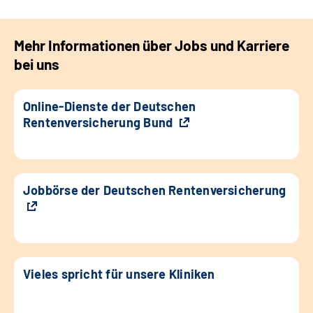
Mehr Informationen über Jobs und Karriere
bei uns
Online-Dienste der Deutschen
Rentenversicherung Bund
Jobbörse der Deutschen Rentenversicherung
Vieles spricht für unsere Kliniken