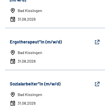
Bad Kissingen
31.08.2026
Ergotherapeut*in (m/w/d)
Bad Kissingen
31.08.2026
Sozialarbeiter*in (m/w/d)
Bad Kissingen
31.08.2026