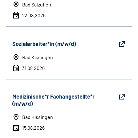
Bad Salzuflen
23.08.2026
Sozialarbeiter*in (m/w/d)
Bad Kissingen
31.08.2026
Medizinische*r Fachangestellte*r
(m/w/d)
Bad Kissingen
15.08.2026