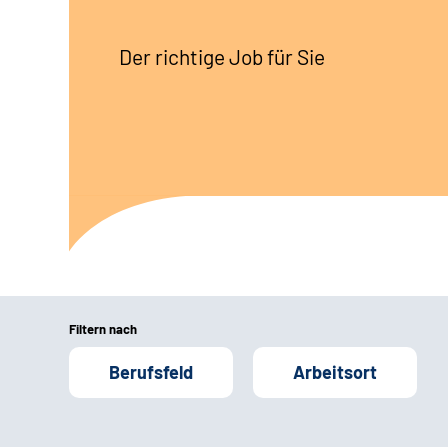
Der richtige Job für Sie
Filtern nach
Berufsfeld
Arbeitsort