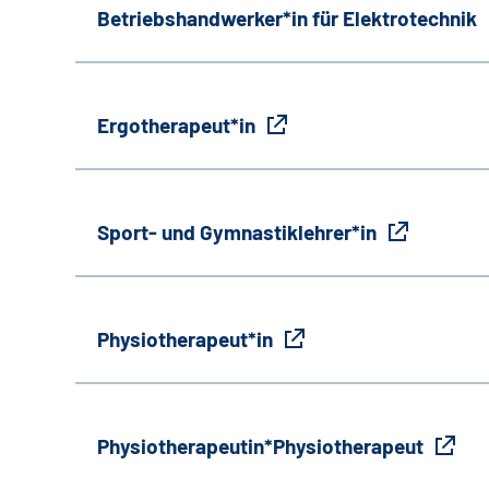
Betriebshandwerker*in für Elektrotechnik
Ergotherapeut*in
Sport- und Gymnastiklehrer*in
Physiotherapeut*in
Physiotherapeutin*Physiotherapeut