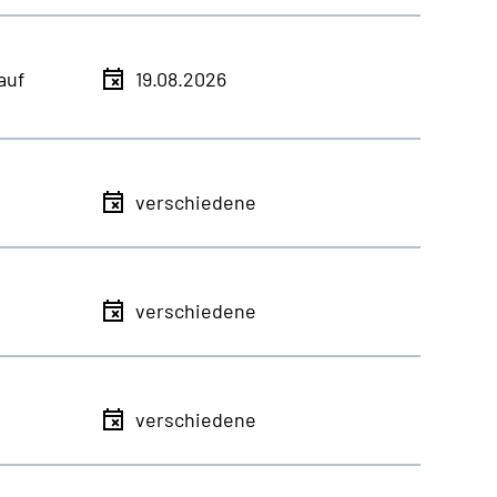
auf
19.08.2026
verschiedene
verschiedene
verschiedene