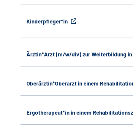
Kinderpfleger*in
Ärztin*Arzt (m/w/div) zur Weiterbildung i
Oberärztin*Oberarzt in einem Rehabilitati
Ergotherapeut*in in einem Rehabilitation