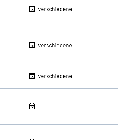
verschiedene
verschiedene
verschiedene