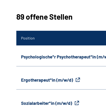
89 offene Stellen
Position
Psychologische*r Psychotherapeut*in (m/
Ergotherapeut*in (m/w/d)
Sozialarbeiter*in (m/w/d)