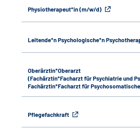
Physiotherapeut*in (m/w/d)
Leitende*n Psychologische*n Psychothera
Oberärztin*Oberarzt
(Fachärztin*Facharzt für Psychiatrie und 
Fachärztin*Facharzt für Psychosomatische
Pflegefachkraft