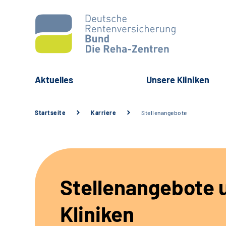
Aktuelles
Unsere Kliniken
Startseite
Karriere
Stellenangebote
Stellenangebote 
Kliniken