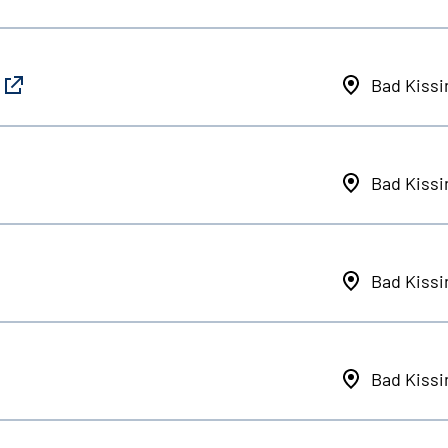
Bad Kiss
Bad Kiss
Bad Kiss
Bad Kiss