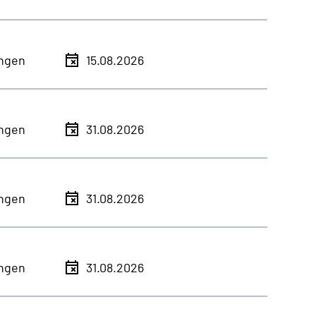
ingen
15.08.2026
ingen
31.08.2026
ingen
31.08.2026
ingen
31.08.2026