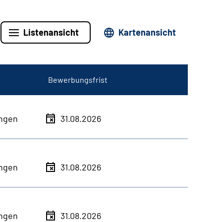
Listenansicht
Kartenansicht
Bewerbungsfrist
ingen
31.08.2026
ingen
31.08.2026
ingen
31.08.2026