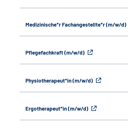
Medizinische*r Fachangestellte*r (m/w/d)
Pflegefachkraft (m/w/d)
Physiotherapeut*in (m/w/d)
Ergotherapeut*in (m/w/d)