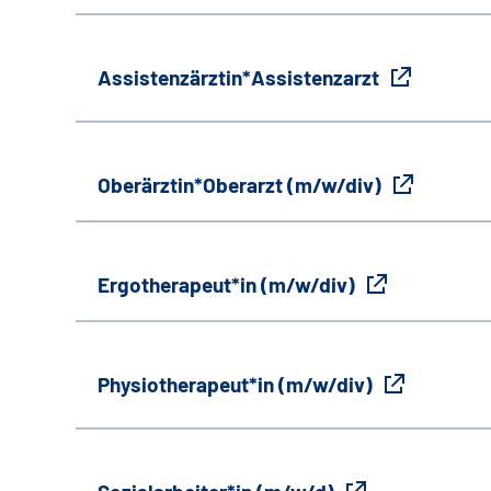
Assistenzärztin*Assistenzarzt
Oberärztin*Oberarzt (m/w/div)
Ergotherapeut*in (m/w/div)
Physiotherapeut*in (m/w/div)