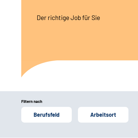
Der richtige Job für Sie
Filtern nach
Berufsfeld
Arbeitsort