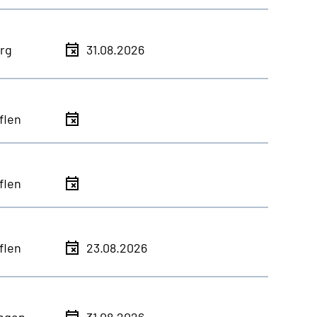
rg
31.08.2026
flen
flen
flen
23.08.2026