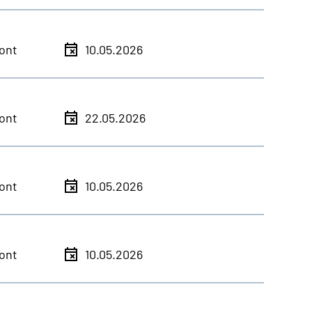
ont
10.05.2026
ont
22.05.2026
ont
10.05.2026
ont
10.05.2026