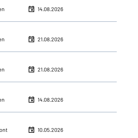
en
14.08.2026
en
21.08.2026
en
21.08.2026
en
14.08.2026
ont
10.05.2026