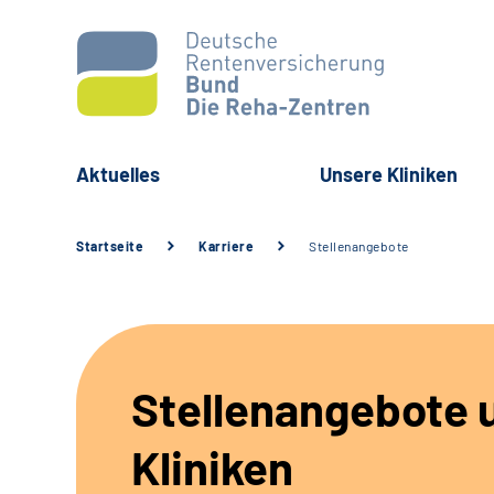
Aktuelles
Unsere Kliniken
Startseite
Karriere
Stellenangebote
Stellenangebote 
Kliniken