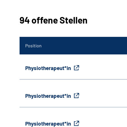
94 offene Stellen
Position
Physiotherapeut*in
Physiotherapeut*in
Physiotherapeut*in