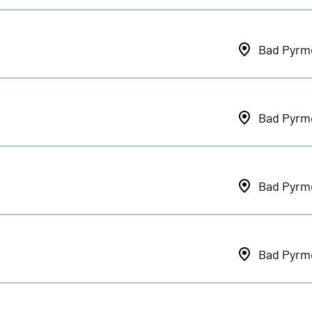
Bad Pyrm
Bad Pyrm
Bad Pyrm
Bad Pyrm