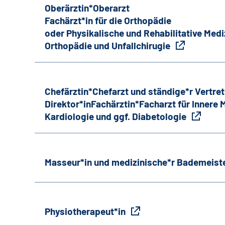
Oberärztin*Oberarzt
Fachärzt*in für die Orthopädie
oder Physikalische und Rehabilitative Medi
Orthopädie und Unfallchirugie
Chefärztin*Chefarzt und ständige*r Vertret
Direktor*inFachärztin*Facharzt für Innere
Kardiologie und ggf. Diabetologie
Masseur*in und medizinische*r Bademeiste
Physiotherapeut*in