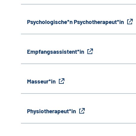
Psychologische*n Psychotherapeut*in
Empfangsassistent*in
Masseur*in
Physiotherapeut*in