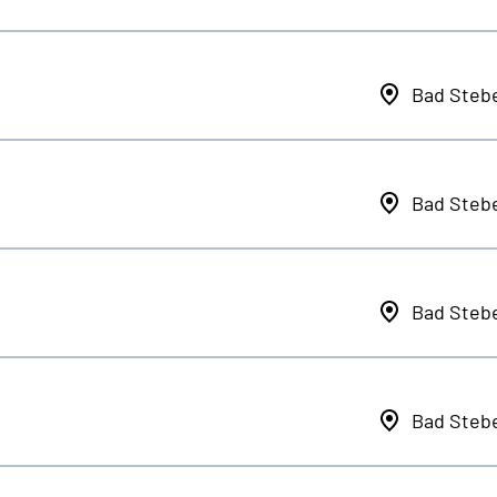
Bad Steb
Bad Steb
Bad Steb
Bad Steb