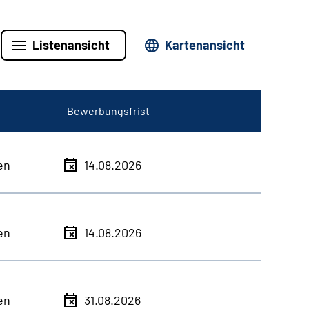
Listenansicht
Kartenansicht
Bewerbungsfrist
en
14.08.2026
en
14.08.2026
en
31.08.2026