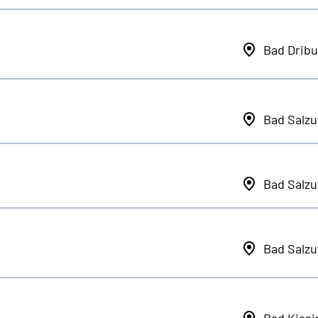
Bad Dribu
Bad Salzu
Bad Salzu
Bad Salzu