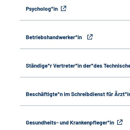
Psycholog*in
Betriebshandwerker*in
Ständige*r Vertreter*in der*des Technische
Beschäftigte*n im Schreibdienst für Ärzt*
Gesundheits- und Krankenpfleger*in