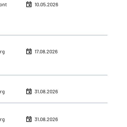
ont
10.05.2026
rg
17.08.2026
rg
31.08.2026
rg
31.08.2026