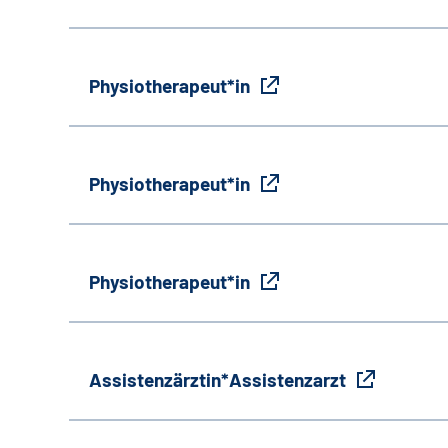
Physiotherapeut*in
Physiotherapeut*in
Physiotherapeut*in
Assistenzärztin*Assistenzarzt