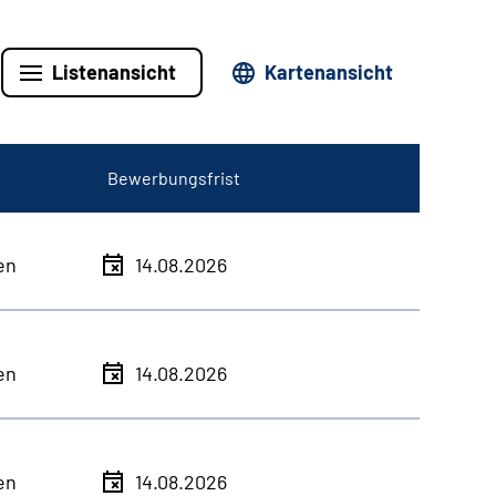
Listenansicht
Kartenansicht
Bewerbungsfrist
en
14.08.2026
en
14.08.2026
en
14.08.2026