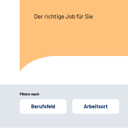
Der richtige Job für Sie
Filtern nach
Berufsfeld
Arbeitsort