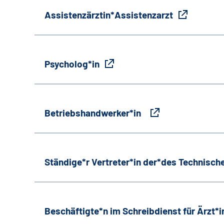
Assistenzärztin*Assistenzarzt
Psycholog*in
Betriebshandwerker*in
Ständige*r Vertreter*in der*des Technische
Beschäftigte*n im Schreibdienst für Ärzt*