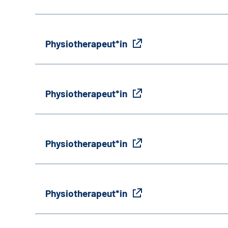
Physiotherapeut*in
Physiotherapeut*in
Physiotherapeut*in
Physiotherapeut*in