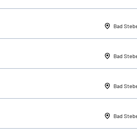
Bad Steb
Bad Steb
Bad Steb
Bad Steb