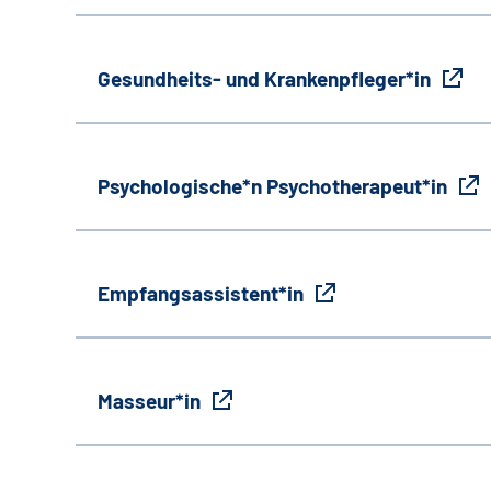
Gesundheits- und Krankenpfleger*in
Psychologische*n Psychotherapeut*in
Empfangsassistent*in
Masseur*in