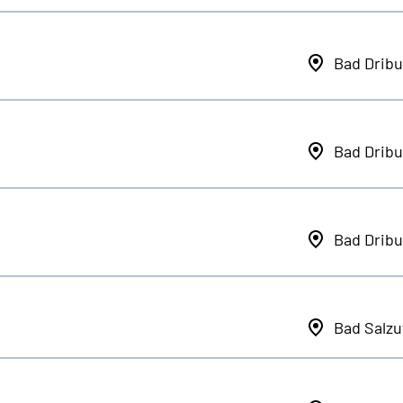
Bad Dribu
Bad Dribu
Bad Dribu
Bad Salzu