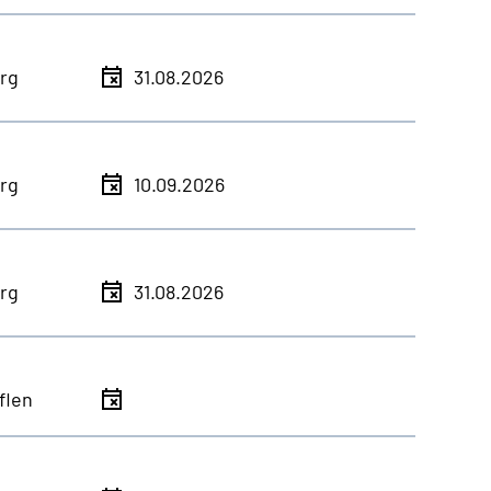
rg
31.08.2026
rg
10.09.2026
rg
31.08.2026
flen