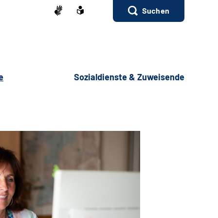
Suchen
e
Sozialdienste & Zuweisende