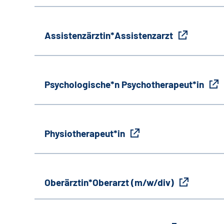
Assistenzärztin*Assistenzarzt
Psychologische*n Psychotherapeut*in
Physiotherapeut*in
Oberärztin*Oberarzt (m/w/div)