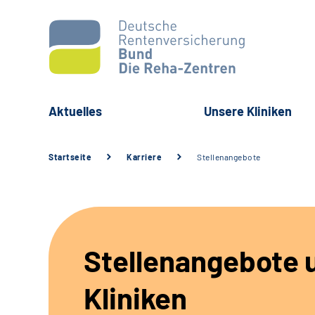
Aktuelles
Unsere Kliniken
Startseite
Karriere
Stellenangebote
Stellenangebote 
Kliniken