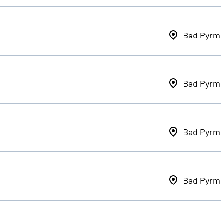
Bad Pyrm
Bad Pyrm
Bad Pyrm
Bad Pyrm