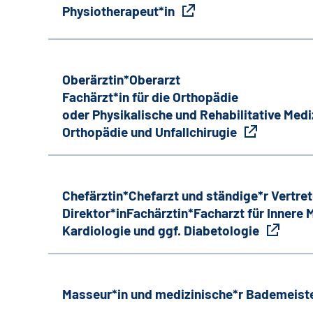
Physiotherapeut*in
Oberärztin*Oberarzt
Fachärzt*in für die Orthopädie
oder Physikalische und Rehabilitative Medi
Orthopädie und Unfallchirugie
Chefärztin*Chefarzt und ständige*r Vertret
Direktor*inFachärztin*Facharzt für Innere
Kardiologie und ggf. Diabetologie
Masseur*in und medizinische*r Bademeiste