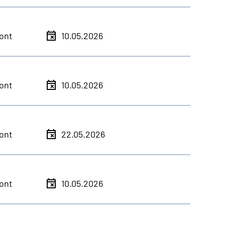
ont
10.05.2026
ont
10.05.2026
ont
22.05.2026
ont
10.05.2026