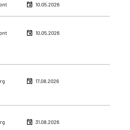
ont
10.05.2026
ont
10.05.2026
rg
17.08.2026
rg
31.08.2026