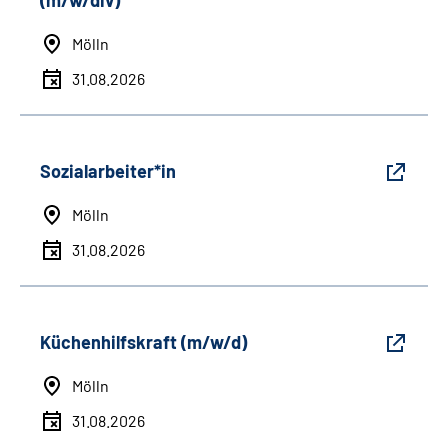
(m/w/div)
Mölln
31.08.2026
Sozialarbeiter*in
Mölln
31.08.2026
Küchenhilfskraft (m/w/d)
Mölln
31.08.2026