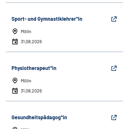
Sport- und Gymnastiklehrer*in
Mölln
31.08.2026
Physiotherapeut*in
Mölln
31.08.2026
Gesundheitspädagog*in