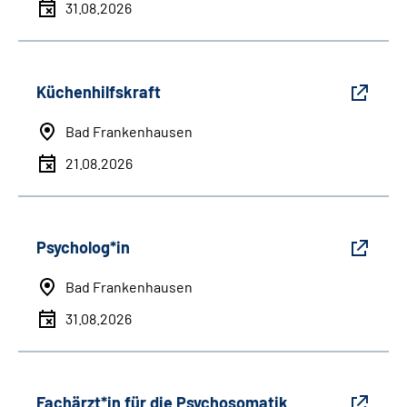
31.08.2026
Küchenhilfskraft
Bad Frankenhausen
21.08.2026
Psycholog*in
Bad Frankenhausen
31.08.2026
Fachärzt*in für die Psychosomatik