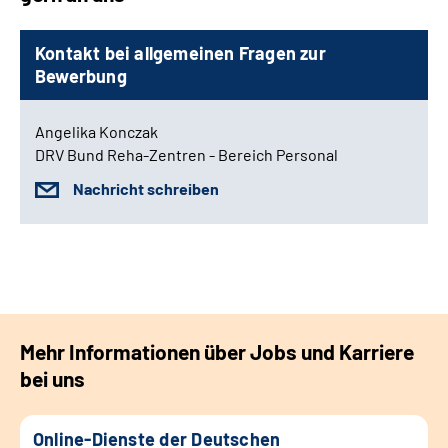
Kontakt bei allgemeinen Fragen zur
Bewerbung
Angelika Konczak
DRV Bund Reha-Zentren - Bereich Personal
Nachricht schreiben
Mehr Informationen über Jobs und Karriere
bei uns
Online-Dienste der Deutschen