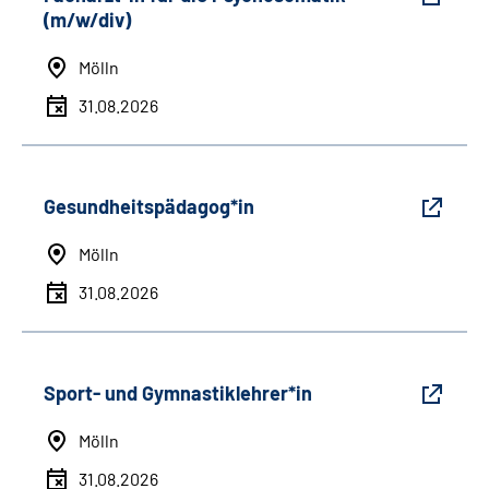
(m/w/div)
Mölln
31.08.2026
Gesundheitspädagog*in
Mölln
31.08.2026
Sport- und Gymnastiklehrer*in
Mölln
31.08.2026