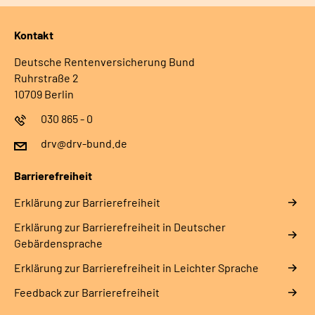
Kontakt
Deutsche Rentenversicherung Bund
Ruhrstraße 2
10709 Berlin
030 865 - 0
drv@drv-bund.de
Barrierefreiheit
Erklärung zur Barrierefreiheit
Erklärung zur Barrierefreiheit in Deutscher
Gebärdensprache
Erklärung zur Barrierefreiheit in Leichter Sprache
Feedback zur Barrierefreiheit