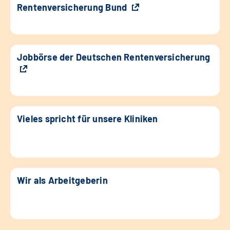
Rentenversicherung Bund
Jobbörse der Deutschen Rentenversicherung
Vieles spricht für unsere Kliniken
Wir als Arbeitgeberin