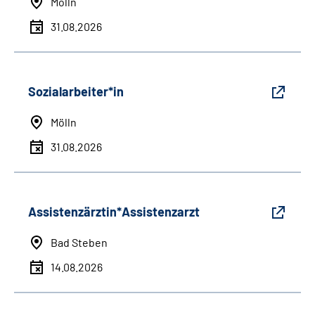
Mölln
31.08.2026
Sozialarbeiter*in
Mölln
31.08.2026
Assistenzärztin*Assistenzarzt
Bad Steben
14.08.2026