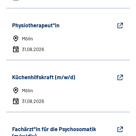
Physiotherapeut*in
Mölln
31.08.2026
Küchenhilfskraft (m/w/d)
Mölln
31.08.2026
Fachärzt*in für die Psychosomatik