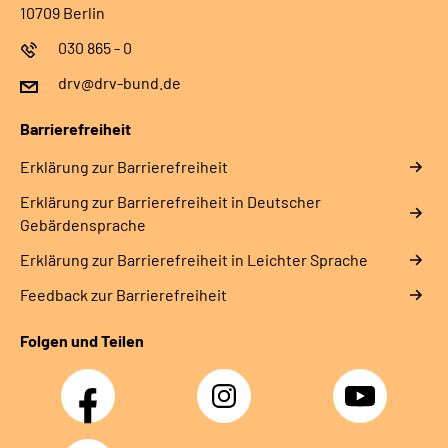
10709 Berlin
030 865 - 0
drv@drv-bund.de
Barrierefreiheit
Erklärung zur Barrierefreiheit
Erklärung zur Barrierefreiheit in Deutscher
Gebärdensprache
Erklärung zur Barrierefreiheit in Leichter Sprache
Feedback zur Barrierefreiheit
Folgen und Teilen
Facebook
Instagram
YouTube