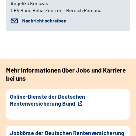
Angelika Konczak
DRV Bund Reha-Zentren - Bereich Personal
Nachricht schreiben
Mehr Informationen über Jobs und Karriere
bei uns
Online-Dienste der Deutschen
Rentenversicherung Bund
Jobbörse der Deutschen Rentenversicherung