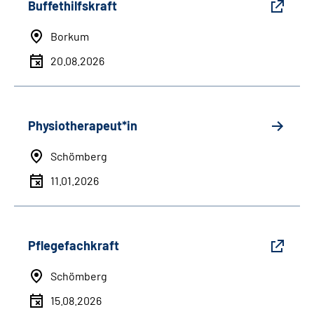
Buffethilfskraft
Borkum
20.08.2026
Physiotherapeut*in
Schömberg
11.01.2026
Pflegefachkraft
Schömberg
15.08.2026