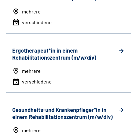
mehrere
verschiedene
Ergotherapeut*in in einem
Rehabilitationszentrum (m/w/div)
mehrere
verschiedene
Gesundheits-und Krankenpfleger*in in
einem Rehabilitationszentrum (m/w/div)
mehrere