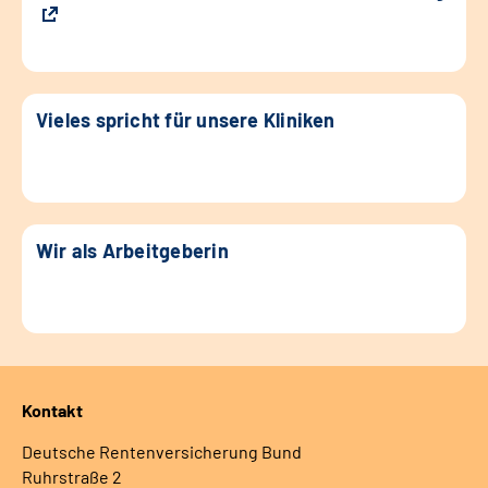
Vieles spricht für unsere Kliniken
Wir als Arbeitgeberin
Kontakt
Deutsche Rentenversicherung Bund
Ruhrstraße 2