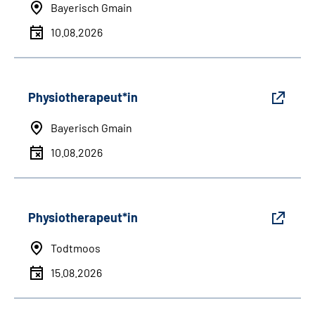
Bayerisch Gmain
10.08.2026
Physiotherapeut*in
Bayerisch Gmain
10.08.2026
Physiotherapeut*in
Todtmoos
15.08.2026