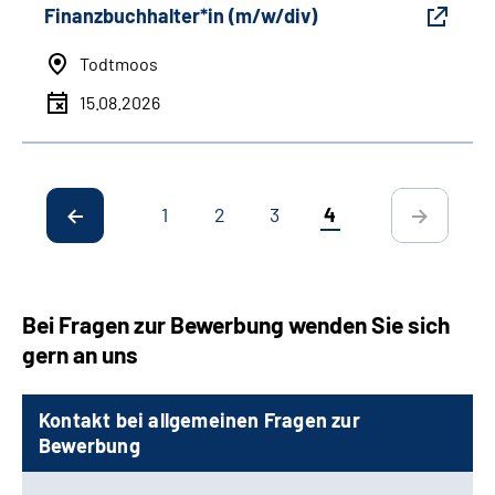
Finanzbuchhalter*in (m/w/div)
Todtmoos
15.08.2026
1
2
3
4
Bei Fragen zur Bewerbung wenden Sie sich
gern an uns
Kontakt bei allgemeinen Fragen zur
Bewerbung