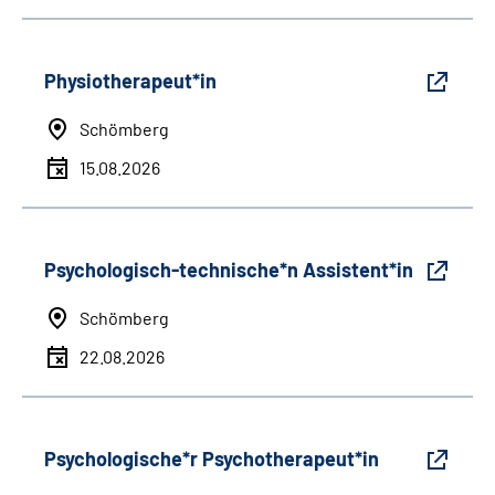
Physiotherapeut*in
Schömberg
15.08.2026
Psychologisch-technische*n Assistent*in
Schömberg
22.08.2026
Psychologische*r Psychotherapeut*in