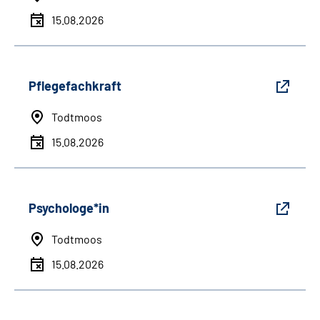
15.08.2026
Pflegefachkraft
Todtmoos
15.08.2026
Psychologe*in
Todtmoos
15.08.2026