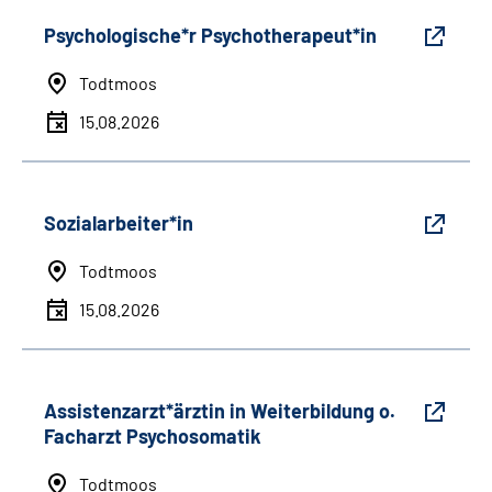
Psychologische*r Psychotherapeut*in
Todtmoos
15.08.2026
Sozialarbeiter*in
Todtmoos
15.08.2026
Assistenzarzt*ärztin in Weiterbildung o.
Facharzt Psychosomatik
Todtmoos