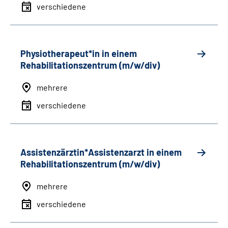
verschiedene
Physiotherapeut*in in einem
Rehabilitationszentrum (m/w/div)
mehrere
verschiedene
Assistenzärztin*Assistenzarzt in einem
Rehabilitationszentrum (m/w/div)
mehrere
verschiedene