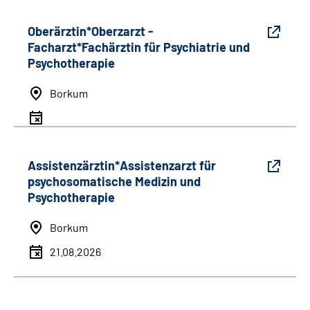
Oberärztin*Oberzarzt -
Facharzt*Fachärztin für Psychiatrie und
Psychotherapie
Borkum
Assistenzärztin*Assistenzarzt für
psychosomatische Medizin und
Psychotherapie
Borkum
21.08.2026