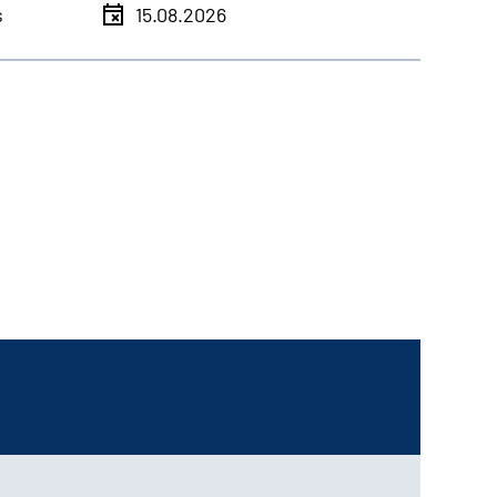
s
15.08.2026