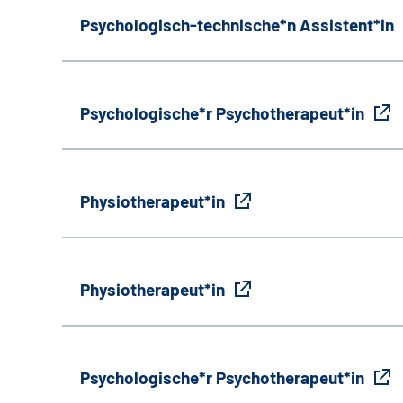
Psychologisch-technische*n Assistent*in
Psychologische*r Psychotherapeut*in
Physiotherapeut*in
Physiotherapeut*in
Psychologische*r Psychotherapeut*in