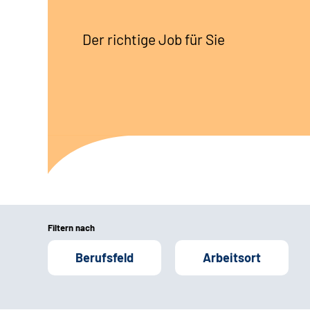
Der richtige Job für Sie
Filtern nach
Berufsfeld
Arbeitsort