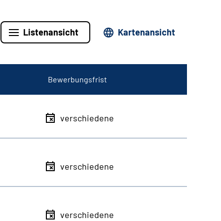
Listenansicht
Kartenansicht
Bewerbungsfrist
verschiedene
verschiedene
verschiedene