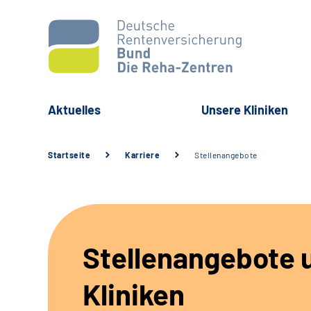
Aktuelles
Unsere Kliniken
Startseite
Karriere
Stellenangebote
Stellenangebote 
Kliniken