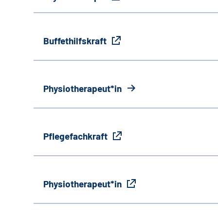
Buffethilfskraft
Physiotherapeut*in
Pflegefachkraft
Physiotherapeut*in