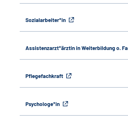
Sozialarbeiter*in
Assistenzarzt*ärztin in Weiterbildung o. 
Pflegefachkraft
Psychologe*in