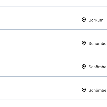
Borkum
Schömbe
Schömbe
Schömbe