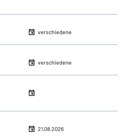
verschiedene
verschiedene
21.08.2026