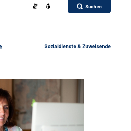
Suchen
e
Sozialdienste & Zuweisende