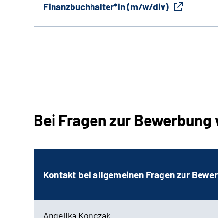
Finanzbuchhalter*in (m/w/div)
Bei Fragen zur Bewerbung 
Kontakt bei allgemeinen Fragen zur Bewe
Angelika Konczak