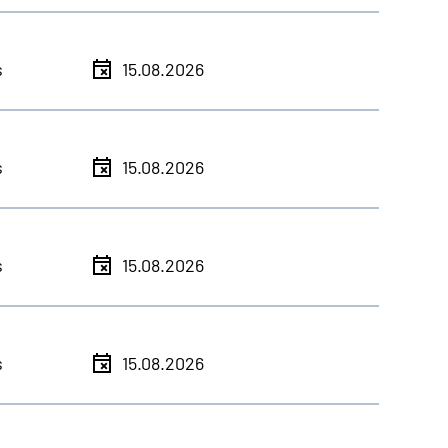
s
15.08.2026
s
15.08.2026
s
15.08.2026
s
15.08.2026