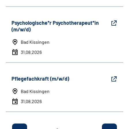
Psychologische*r Psychotherapeut*in
(m/w/d)
Bad Kissingen
31.08.2026
Pflegefachkraft (m/w/d)
Bad Kissingen
31.08.2026