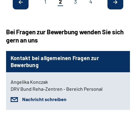
1
2
3
4
Bei Fragen zur Bewerbung wenden Sie sich
gern an uns
Kontakt bei allgemeinen Fragen zur
Bewerbung
Angelika Konczak
DRV Bund Reha-Zentren - Bereich Personal
Nachricht schreiben