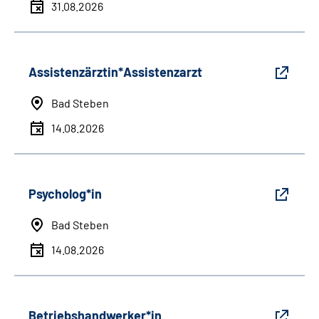
31.08.2026
Assistenzärztin*Assistenzarzt
Bad Steben
14.08.2026
Psycholog*in
Bad Steben
14.08.2026
Betriebshandwerker*in