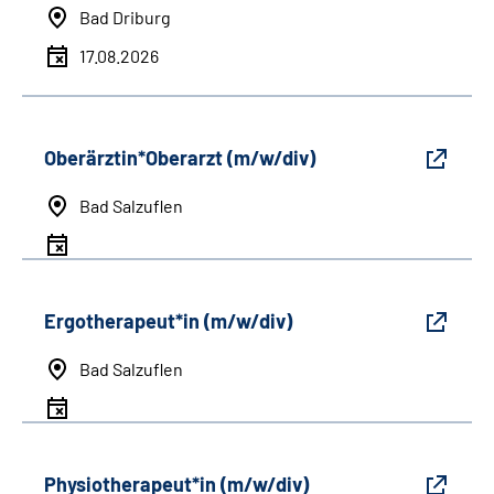
Bad Driburg
17.08.2026
Oberärztin*Oberarzt (m/w/div)
Bad Salzuflen
Ergotherapeut*in (m/w/div)
Bad Salzuflen
Physiotherapeut*in (m/w/div)