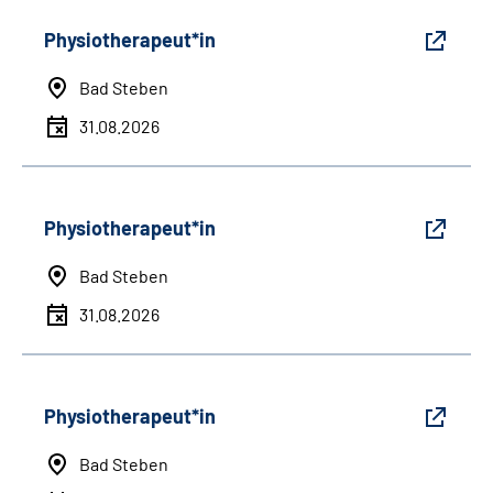
Physiotherapeut*in
Bad Steben
31.08.2026
Physiotherapeut*in
Bad Steben
31.08.2026
Physiotherapeut*in
Bad Steben