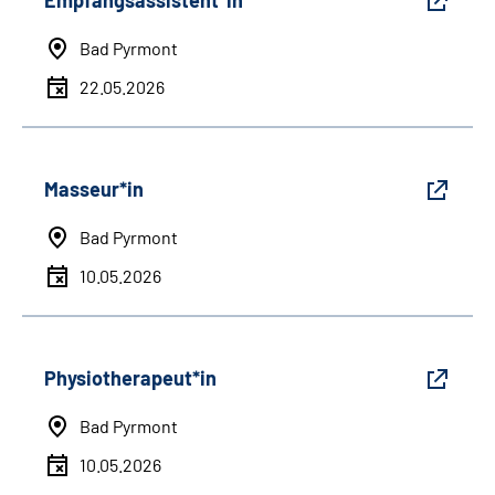
Empfangsassistent*in
Bad Pyrmont
22.05.2026
Masseur*in
Bad Pyrmont
10.05.2026
Physiotherapeut*in
Bad Pyrmont
10.05.2026