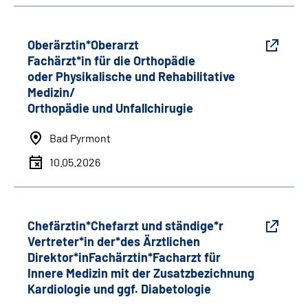
Oberärztin*Oberarzt
Fachärzt*in für die Orthopädie
oder Physikalische und Rehabilitative
Medizin/
Orthopädie und Unfallchirugie
Bad Pyrmont
10.05.2026
Chefärztin*Chefarzt und ständige*r
Vertreter*in der*des Ärztlichen
Direktor*inFachärztin*Facharzt für
Innere Medizin mit der Zusatzbezichnung
Kardiologie und ggf. Diabetologie