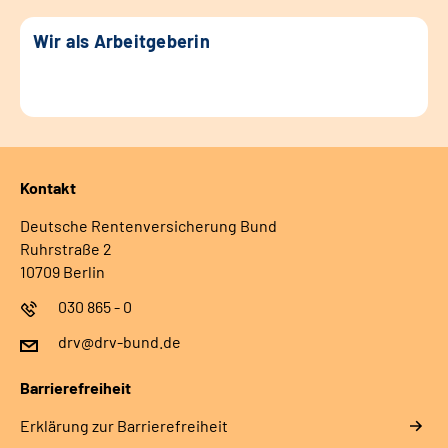
Wir als Arbeitgeberin
Kontakt
Deutsche Rentenversicherung Bund
Ruhrstraße 2
10709 Berlin
030 865 - 0
drv@drv-bund.de
Barrierefreiheit
Erklärung zur Barrierefreiheit