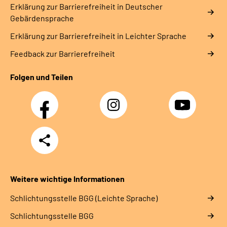
Erklärung zur Barrierefreiheit in Deutscher
Gebärdensprache
Erklärung zur Barrierefreiheit in Leichter Sprache
Feedback zur Barrierefreiheit
Folgen und Teilen
Facebook
Instagram
YouTube
Teilen
Weitere wichtige Informationen
Schlich­tungs­stel­le BGG (Leichte Sprache)
Schlich­tungs­stel­le BGG