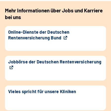
Mehr Informationen über Jobs und Karriere
bei uns
Online-Dienste der Deutschen
Rentenversicherung Bund
Jobbörse der Deutschen Rentenversicherung
Vieles spricht für unsere Kliniken