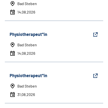
Bad Steben
14.08.2026
Physiotherapeut*in
Bad Steben
14.08.2026
Physiotherapeut*in
Bad Steben
31.08.2026