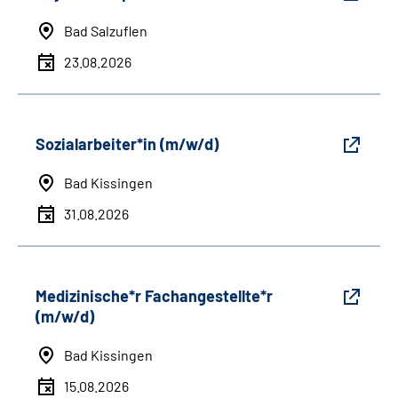
Bad Salzuflen
23.08.2026
Sozialarbeiter*in (m/w/d)
Bad Kissingen
31.08.2026
Medizinische*r Fachangestellte*r
(m/w/d)
Bad Kissingen
15.08.2026