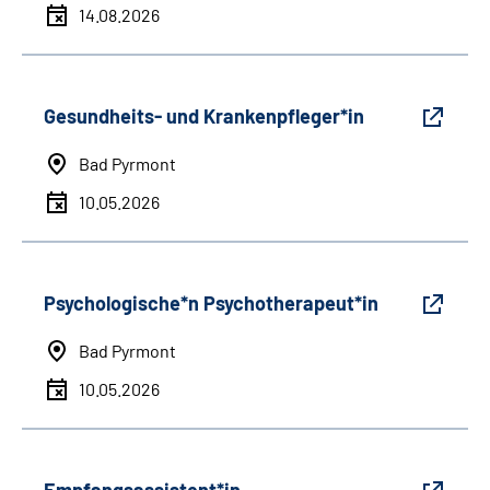
14.08.2026
Gesundheits- und Krankenpfleger*in
Bad Pyrmont
10.05.2026
Psychologische*n Psychotherapeut*in
Bad Pyrmont
10.05.2026