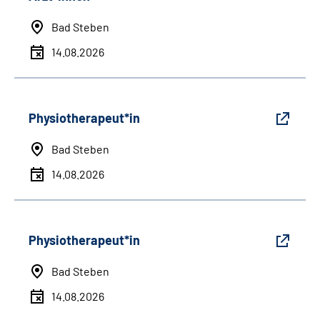
Bad Steben
14.08.2026
Physiotherapeut*in
Bad Steben
14.08.2026
Physiotherapeut*in
Bad Steben
14.08.2026