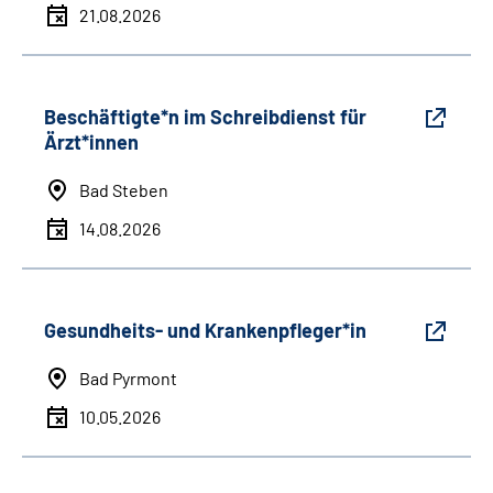
21.08.2026
Beschäftigte*n im Schreibdienst für
Ärzt*innen
Bad Steben
14.08.2026
Gesundheits- und Krankenpfleger*in
Bad Pyrmont
10.05.2026