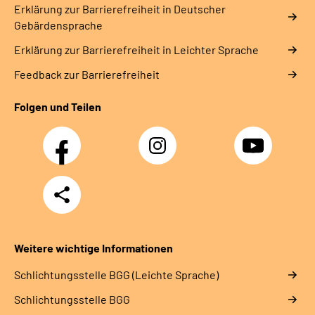
Erklärung zur Barrierefreiheit in Deutscher
Gebärdensprache
Erklärung zur Barrierefreiheit in Leichter Sprache
Feedback zur Barrierefreiheit
Folgen und Teilen
Facebook
Instagram
YouTube
Teilen
Weitere wichtige Informationen
Schlich­tungs­stel­le BGG (Leichte Sprache)
Schlich­tungs­stel­le BGG