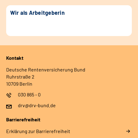
Wir als Arbeitgeberin
Kontakt
Deutsche Rentenversicherung Bund
Ruhrstraße 2
10709 Berlin
030 865 - 0
drv@drv-bund.de
Barrierefreiheit
Erklärung zur Barrierefreiheit