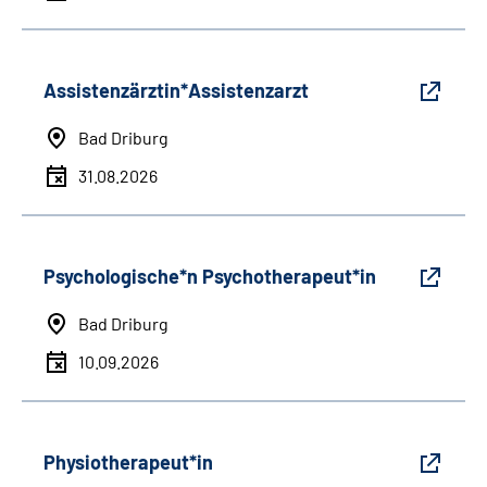
Assistenzärztin*Assistenzarzt
Bad Driburg
31.08.2026
Psychologische*n Psychotherapeut*in
Bad Driburg
10.09.2026
Physiotherapeut*in