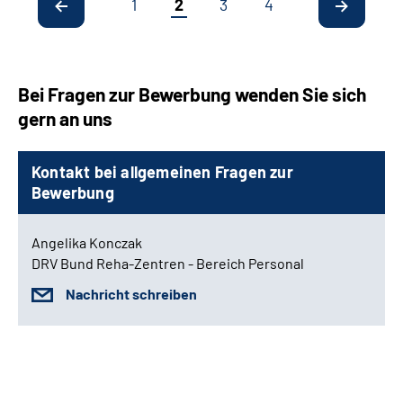
1
2
3
4
Bei Fragen zur Bewerbung wenden Sie sich
gern an uns
Kontakt bei allgemeinen Fragen zur
Bewerbung
Angelika Konczak
DRV Bund Reha-Zentren - Bereich Personal
Nachricht schreiben