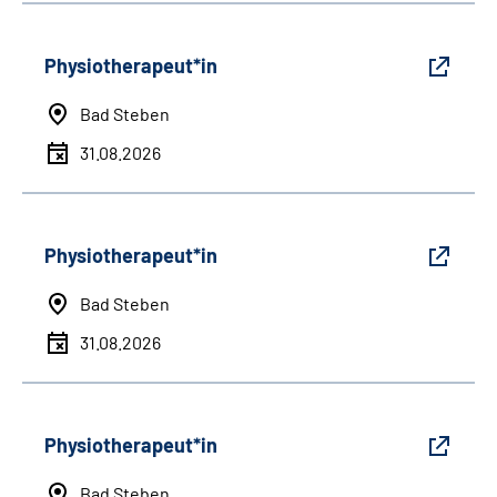
Physiotherapeut*in
Bad Steben
31.08.2026
Physiotherapeut*in
Bad Steben
31.08.2026
Physiotherapeut*in
Bad Steben