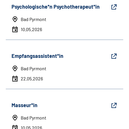
Psychologische*n Psychotherapeut*in
Bad Pyrmont
10.05.2026
Empfangsassistent*in
Bad Pyrmont
22.05.2026
Masseur*in
Bad Pyrmont
10.05.2026