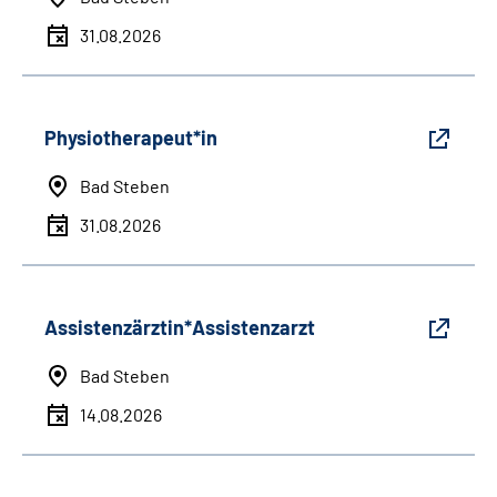
31.08.2026
Physiotherapeut*in
Bad Steben
31.08.2026
Assistenzärztin*Assistenzarzt
Bad Steben
14.08.2026