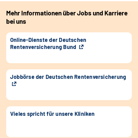
Mehr Informationen über Jobs und Karriere
bei uns
Online-Dienste der Deutschen
Rentenversicherung Bund
Jobbörse der Deutschen Rentenversicherung
Vieles spricht für unsere Kliniken