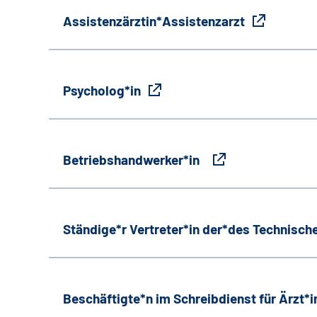
Assistenzärztin*Assistenzarzt
Psycholog*in
Betriebshandwerker*in
Ständige*r Vertreter*in der*des Technische
Beschäftigte*n im Schreibdienst für Ärzt*