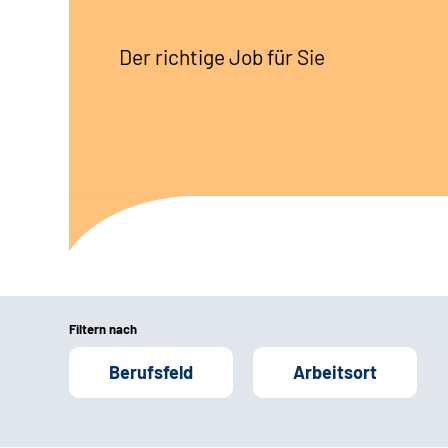
Der richtige Job für Sie
Filtern nach
Berufsfeld
Arbeitsort