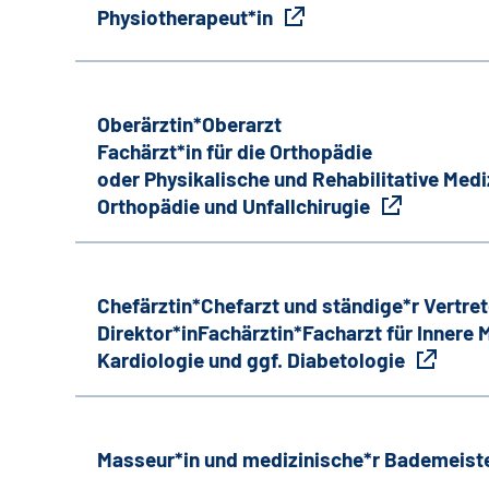
Physiotherapeut*in
Oberärztin*Oberarzt
Fachärzt*in für die Orthopädie
oder Physikalische und Rehabilitative Medi
Orthopädie und Unfallchirugie
Chefärztin*Chefarzt und ständige*r Vertret
Direktor*inFachärztin*Facharzt für Innere
Kardiologie und ggf. Diabetologie
Masseur*in und medizinische*r Bademeiste