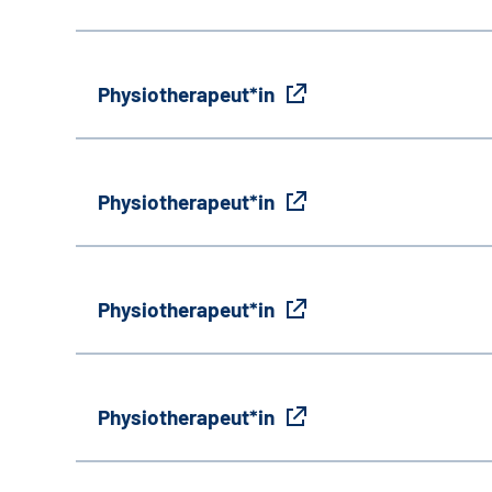
Physiotherapeut*in
Physiotherapeut*in
Physiotherapeut*in
Physiotherapeut*in