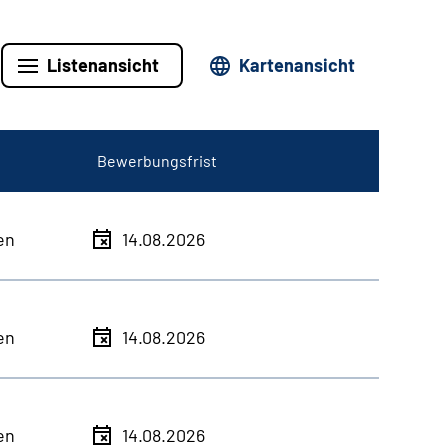
Listenansicht
Kartenansicht
Bewerbungsfrist
en
14.08.2026
en
14.08.2026
en
14.08.2026