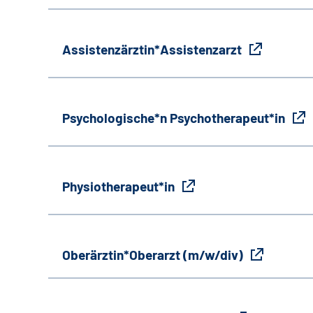
Assistenzärztin*Assistenzarzt
Psychologische*n Psychotherapeut*in
Physiotherapeut*in
Oberärztin*Oberarzt (m/w/div)