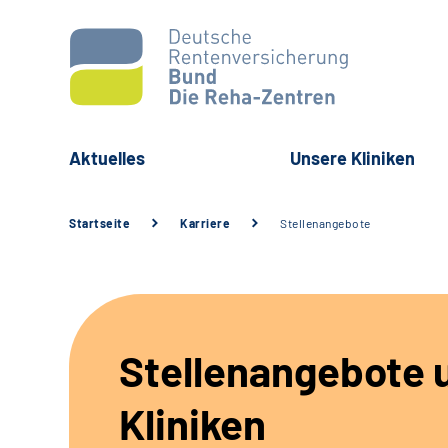
Aktuelles
Unsere Kliniken
Startseite
Karriere
Stellenangebote
Stellenangebote 
Kliniken