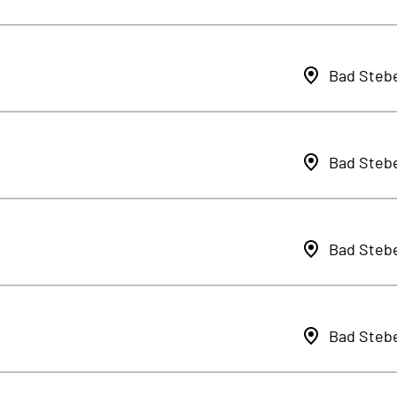
Bad Steb
Bad Steb
Bad Steb
Bad Steb