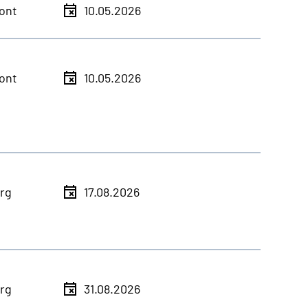
ont
10.05.2026
ont
10.05.2026
rg
17.08.2026
rg
31.08.2026