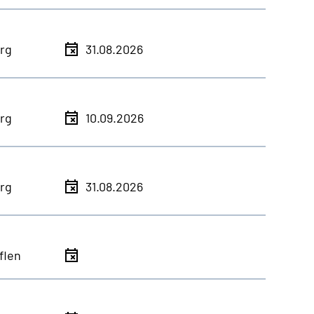
rg
31.08.2026
rg
10.09.2026
rg
31.08.2026
flen