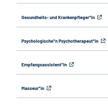
Gesundheits- und Krankenpfleger*in
Psychologische*n Psychotherapeut*in
Empfangsassistent*in
Masseur*in