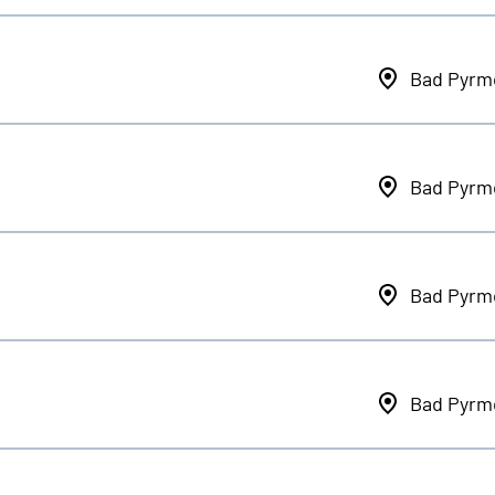
Bad Pyrm
Bad Pyrm
Bad Pyrm
Bad Pyrm