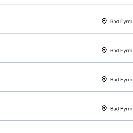
Bad Pyrm
Bad Pyrm
Bad Pyrm
Bad Pyrm