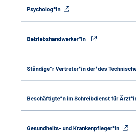
Psycholog*in
Betriebshandwerker*in
Ständige*r Vertreter*in der*des Technische
Beschäftigte*n im Schreibdienst für Ärzt*
Gesundheits- und Krankenpfleger*in