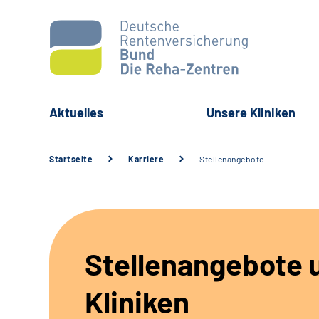
Aktuelles
Unsere Kliniken
Startseite
Karriere
Stellenangebote
Stellenangebote 
Kliniken