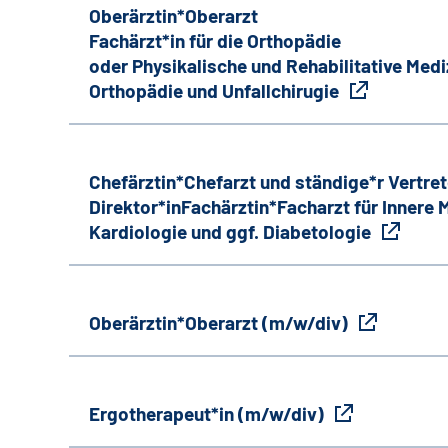
Oberärztin*Oberarzt
Fachärzt*in für die Orthopädie
oder Physikalische und Rehabilitative Medi
Orthopädie und Unfallchirugie
Chefärztin*Chefarzt und ständige*r Vertret
Direktor*inFachärztin*Facharzt für Innere
Kardiologie und ggf. Diabetologie
Oberärztin*Oberarzt (m/w/div)
Ergotherapeut*in (m/w/div)