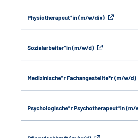
Physiotherapeut*in (m/w/div)
Sozialarbeiter*in (m/w/d)
Medizinische*r Fachangestellte*r (m/w/d)
Psychologische*r Psychotherapeut*in (m/