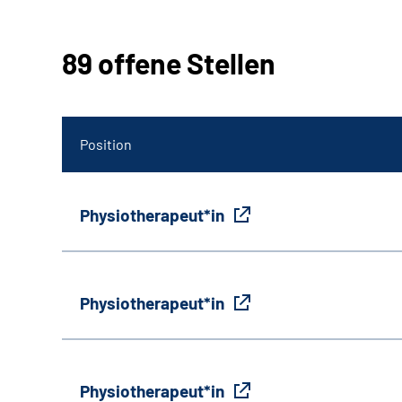
89 offene Stellen
Position
Physiotherapeut*in
Physiotherapeut*in
Physiotherapeut*in