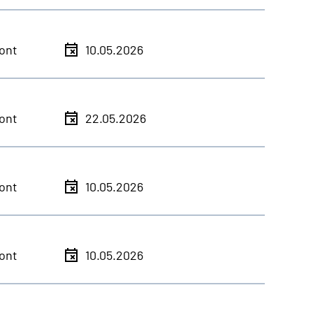
ont
10.05.2026
ont
22.05.2026
ont
10.05.2026
ont
10.05.2026