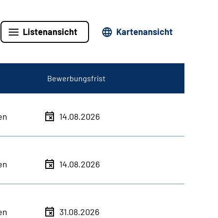
Listenansicht
Kartenansicht
Bewerbungsfrist
en
14.08.2026
en
14.08.2026
en
31.08.2026