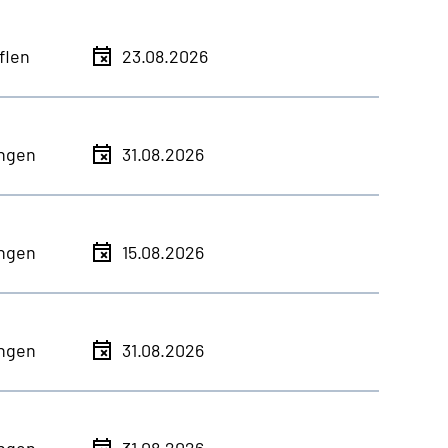
flen
23.08.2026
ingen
31.08.2026
ingen
15.08.2026
ingen
31.08.2026