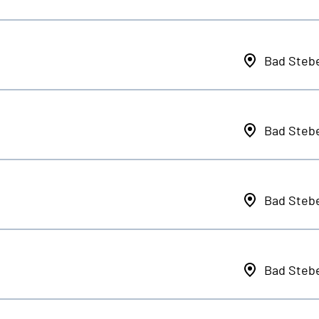
Bad Steb
Bad Steb
Bad Steb
Bad Steb