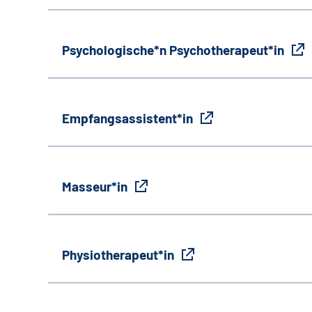
Psychologische*n Psychotherapeut*in
Empfangsassistent*in
Masseur*in
Physiotherapeut*in