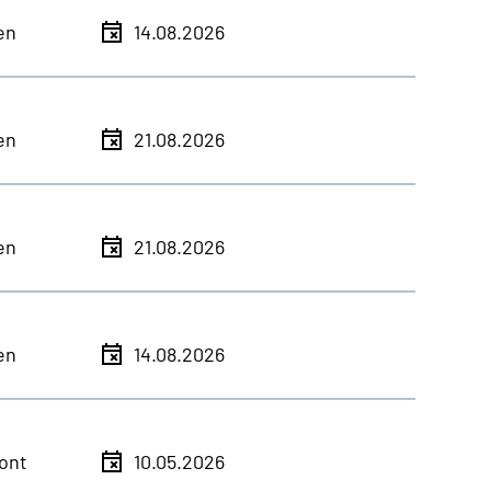
en
14.08.2026
en
21.08.2026
en
21.08.2026
en
14.08.2026
ont
10.05.2026