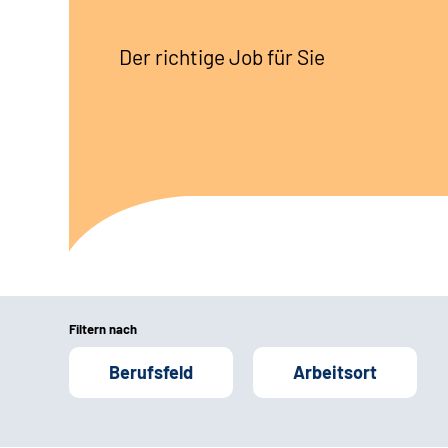
Der richtige Job für Sie
Filtern nach
Berufsfeld
Arbeitsort