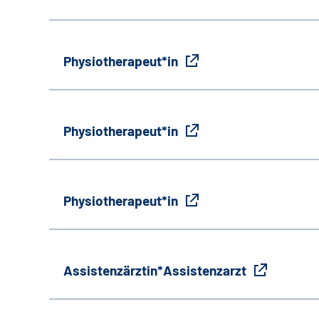
Physiotherapeut*in
Physiotherapeut*in
Physiotherapeut*in
Assistenzärztin*Assistenzarzt