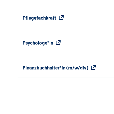
Pflegefachkraft
Psychologe*in
Finanzbuchhalter*in (m/w/div)