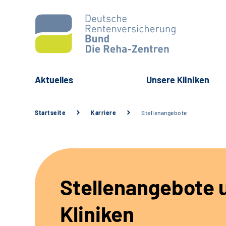
Aktuelles
Unsere Kliniken
Startseite
Karriere
Stellenangebote
Stellenangebote 
Kliniken