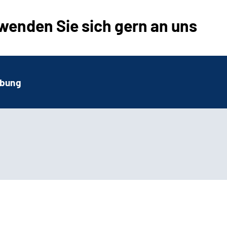
wenden Sie sich gern an uns
rbung