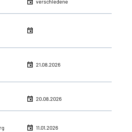
verschiedene
21.08.2026
20.08.2026
rg
11.01.2026