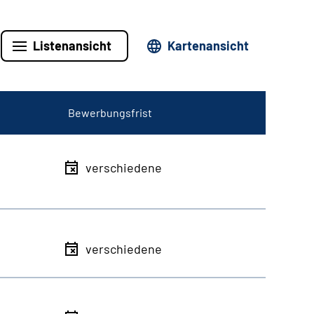
Listenansicht
Kartenansicht
Bewerbungsfrist
verschiedene
verschiedene