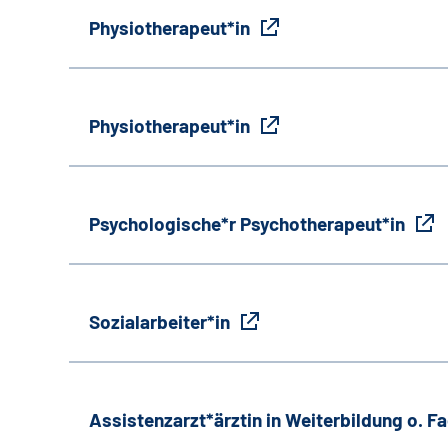
Physiotherapeut*in
Physiotherapeut*in
Psychologische*r Psychotherapeut*in
Sozialarbeiter*in
Assistenzarzt*ärztin in Weiterbildung o. 