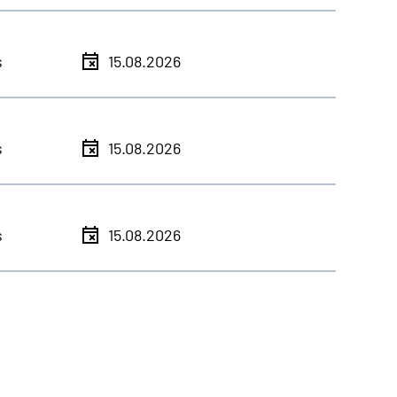
s
15.08.2026
s
15.08.2026
s
15.08.2026