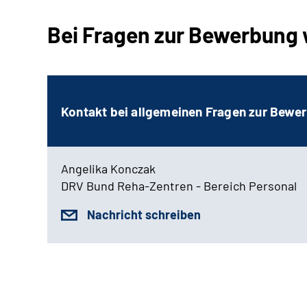
Bei Fragen zur Bewerbung 
Kontakt bei allgemeinen Fragen zur Bewe
Angelika Konczak
DRV Bund Reha-Zentren - Bereich Personal
Nachricht schreiben