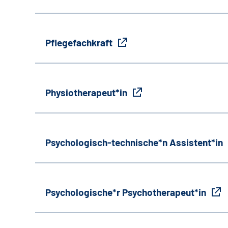
Pflegefachkraft
Physiotherapeut*in
Psychologisch-technische*n Assistent*in
Psychologische*r Psychotherapeut*in