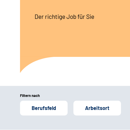
Der richtige Job für Sie
Filtern nach
Berufsfeld
Arbeitsort