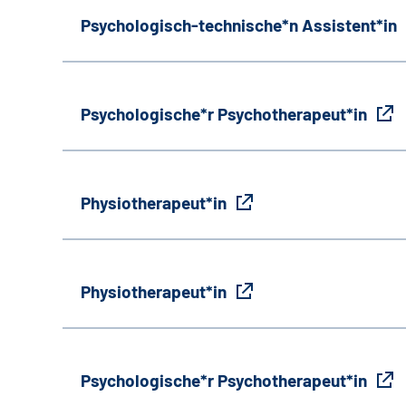
Psychologisch-technische*n Assistent*in
Psychologische*r Psychotherapeut*in
Physiotherapeut*in
Physiotherapeut*in
Psychologische*r Psychotherapeut*in