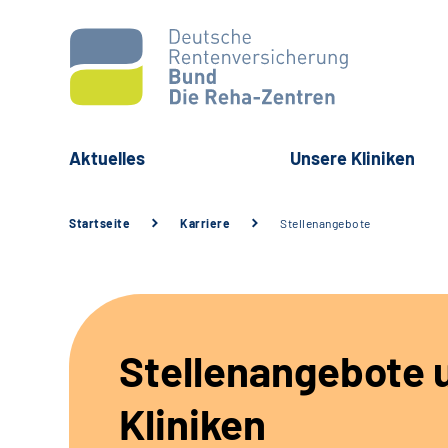
Aktuelles
Unsere Kliniken
Startseite
Karriere
Stellenangebote
Stellenangebote 
Kliniken