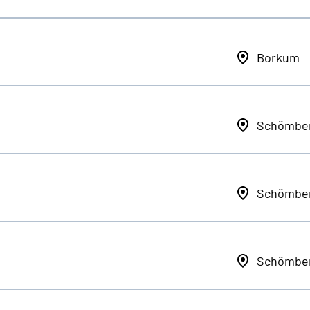
Borkum
Schömbe
Schömbe
Schömbe