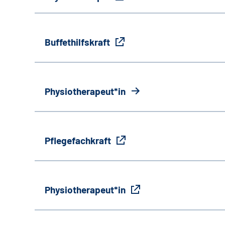
Buffethilfskraft
Physiotherapeut*in
Pflegefachkraft
Physiotherapeut*in