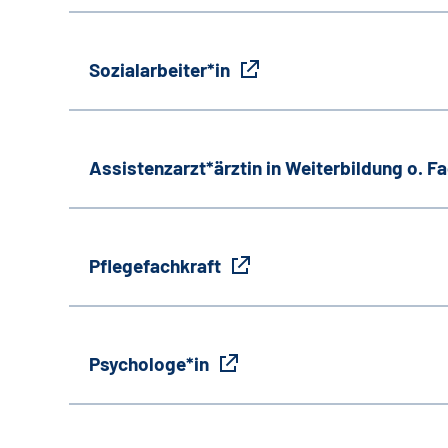
Sozialarbeiter*in
Assistenzarzt*ärztin in Weiterbildung o. 
Pflegefachkraft
Psychologe*in