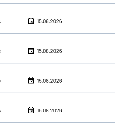
s
15.08.2026
s
15.08.2026
s
15.08.2026
s
15.08.2026