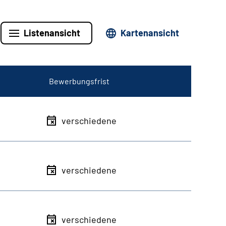
Listenansicht
Kartenansicht
Bewerbungsfrist
verschiedene
verschiedene
verschiedene