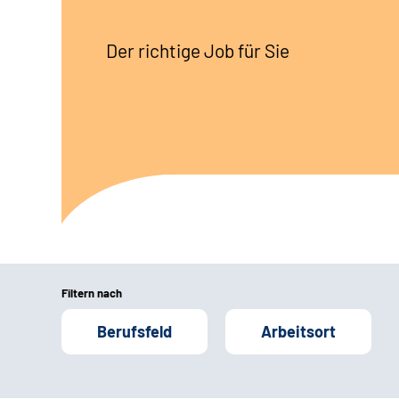
Der richtige Job für Sie
Filtern nach
Berufsfeld
Arbeitsort