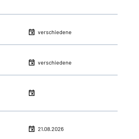
verschiedene
verschiedene
21.08.2026