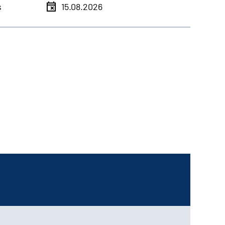
s
15.08.2026