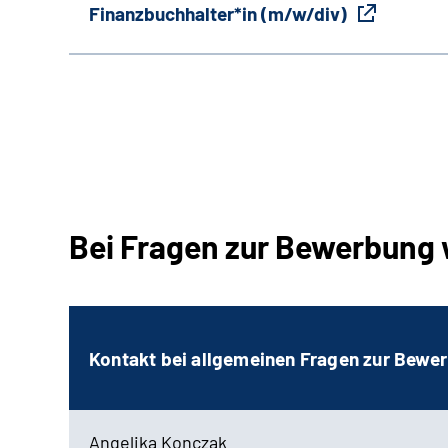
Finanzbuchhalter*in (m/w/div)
Bei Fragen zur Bewerbung 
Kontakt bei allgemeinen Fragen zur Bewe
Angelika Konczak