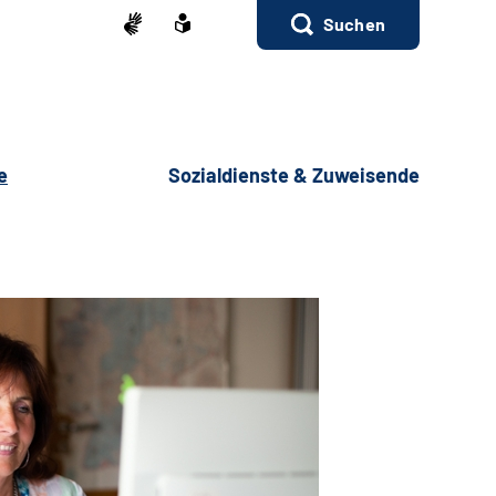
Suchen
e
Sozialdienste & Zuweisende