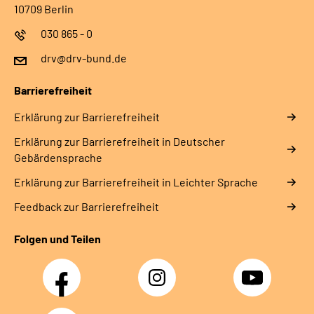
10709 Berlin
030 865 - 0
drv@drv-bund.de
Barrierefreiheit
Erklärung zur Barrierefreiheit
Erklärung zur Barrierefreiheit in Deutscher
Gebärdensprache
Erklärung zur Barrierefreiheit in Leichter Sprache
Feedback zur Barrierefreiheit
Folgen und Teilen
Facebook
Instagram
YouTube