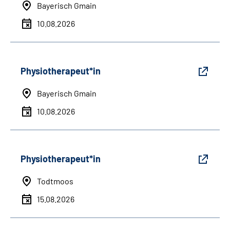
Bayerisch Gmain
10.08.2026
Physiotherapeut*in
Bayerisch Gmain
10.08.2026
Physiotherapeut*in
Todtmoos
15.08.2026