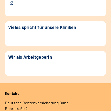
Vieles spricht für unsere Kliniken
Wir als Arbeitgeberin
Kontakt
Deutsche Rentenversicherung Bund
Ruhrstraße 2