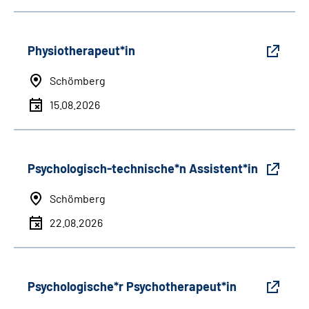
Physiotherapeut*in
Schömberg
15.08.2026
Psychologisch-technische*n Assistent*in
Schömberg
22.08.2026
Psychologische*r Psychotherapeut*in