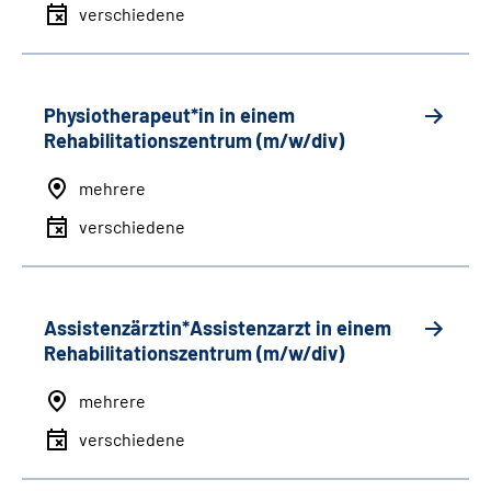
verschiedene
Physiotherapeut*in in einem
Rehabilitationszentrum (m/w/div)
mehrere
verschiedene
Assistenzärztin*Assistenzarzt in einem
Rehabilitationszentrum (m/w/div)
mehrere
verschiedene