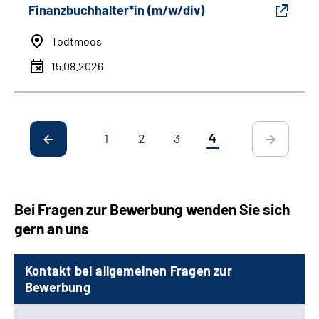
Finanzbuchhalter*in (m/w/div)
Todtmoos
15.08.2026
1
2
3
4
Bei Fragen zur Bewerbung wenden Sie sich
gern an uns
Kontakt bei allgemeinen Fragen zur
Bewerbung