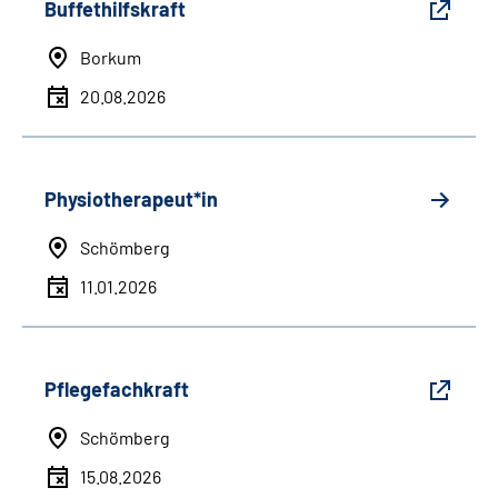
Buffethilfskraft
Borkum
20.08.2026
Physiotherapeut*in
Schömberg
11.01.2026
Pflegefachkraft
Schömberg
15.08.2026