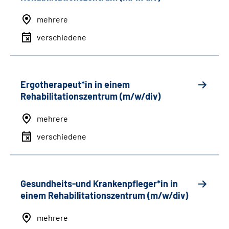
mehrere
verschiedene
Ergotherapeut*in in einem
Rehabilitationszentrum (m/w/div)
mehrere
verschiedene
Gesundheits-und Krankenpfleger*in in
einem Rehabilitationszentrum (m/w/div)
mehrere