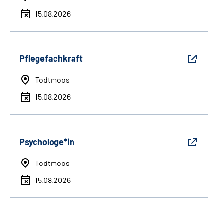
15.08.2026
Pflegefachkraft
Todtmoos
15.08.2026
Psychologe*in
Todtmoos
15.08.2026