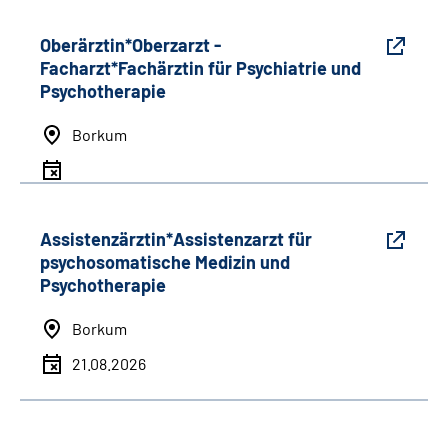
Oberärztin*Oberzarzt -
Facharzt*Fachärztin für Psychiatrie und
Psychotherapie
Borkum
Assistenzärztin*Assistenzarzt für
psychosomatische Medizin und
Psychotherapie
Borkum
21.08.2026