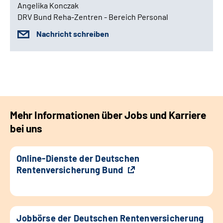
Angelika Konczak
DRV Bund Reha-Zentren - Bereich Personal
Nachricht schreiben
Mehr Informationen über Jobs und Karriere
bei uns
Online-Dienste der Deutschen
Rentenversicherung Bund
Jobbörse der Deutschen Rentenversicherung