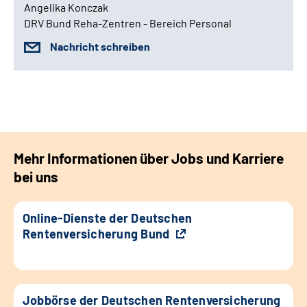
Angelika Konczak
DRV Bund Reha-Zentren - Bereich Personal
Nachricht schreiben
Mehr Informationen über Jobs und Karriere
bei uns
Online-Dienste der Deutschen
Rentenversicherung Bund
Jobbörse der Deutschen Rentenversicherung