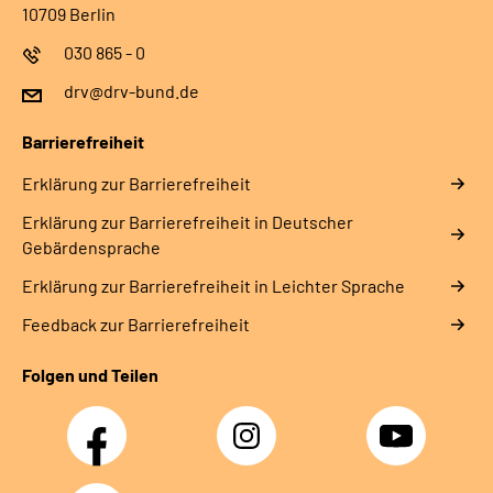
10709 Berlin
030 865 - 0
drv@drv-bund.de
Barrierefreiheit
Erklärung zur Barrierefreiheit
Erklärung zur Barrierefreiheit in Deutscher
Gebärdensprache
Erklärung zur Barrierefreiheit in Leichter Sprache
Feedback zur Barrierefreiheit
Folgen und Teilen
Facebook
Instagram
YouTube