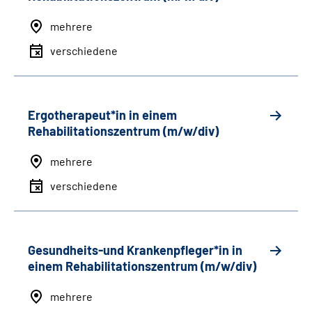
mehrere
verschiedene
Ergotherapeut*in in einem
Rehabilitationszentrum (m/w/div)
mehrere
verschiedene
Gesundheits-und Krankenpfleger*in in
einem Rehabilitationszentrum (m/w/div)
mehrere