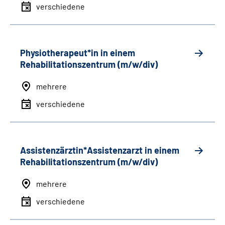
verschiedene
Physiotherapeut*in in einem
Rehabilitationszentrum (m/w/div)
mehrere
verschiedene
Assistenzärztin*Assistenzarzt in einem
Rehabilitationszentrum (m/w/div)
mehrere
verschiedene