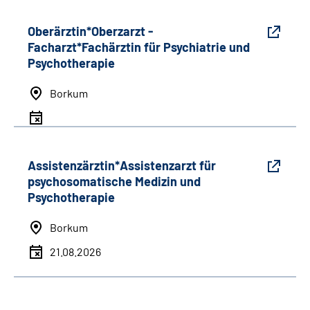
Oberärztin*Oberzarzt -
Facharzt*Fachärztin für Psychiatrie und
Psychotherapie
Borkum
Assistenzärztin*Assistenzarzt für
psychosomatische Medizin und
Psychotherapie
Borkum
21.08.2026