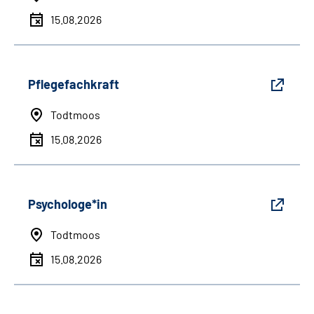
15.08.2026
Pflegefachkraft
Todtmoos
15.08.2026
Psychologe*in
Todtmoos
15.08.2026