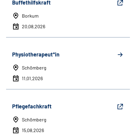
Buffethilfskraft
Borkum
20.08.2026
Physiotherapeut*in
Schömberg
11.01.2026
Pflegefachkraft
Schömberg
15.08.2026