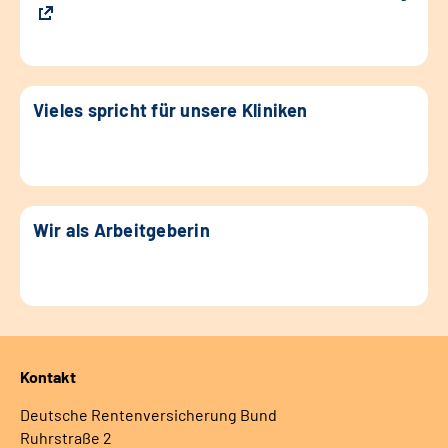
Vieles spricht für unsere Kliniken
Wir als Arbeitgeberin
Kontakt
Deutsche Rentenversicherung Bund
Ruhrstraße 2