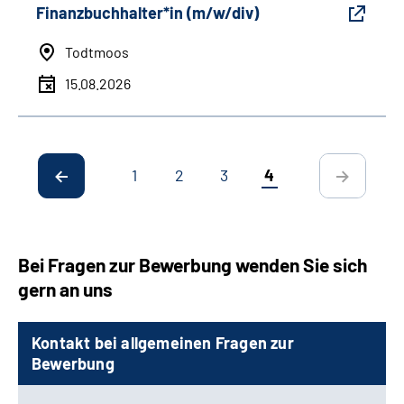
Finanzbuchhalter*in (m/w/div)
Todtmoos
15.08.2026
1
2
3
4
Bei Fragen zur Bewerbung wenden Sie sich
gern an uns
Kontakt bei allgemeinen Fragen zur
Bewerbung