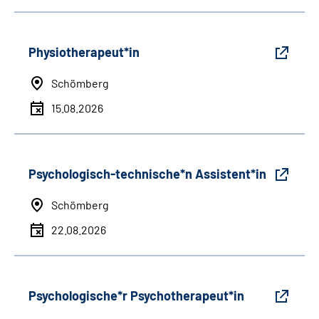
Physiotherapeut*in
Schömberg
15.08.2026
Psychologisch-technische*n Assistent*in
Schömberg
22.08.2026
Psychologische*r Psychotherapeut*in