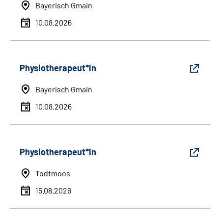
Bayerisch Gmain
10.08.2026
Physiotherapeut*in
Bayerisch Gmain
10.08.2026
Physiotherapeut*in
Todtmoos
15.08.2026