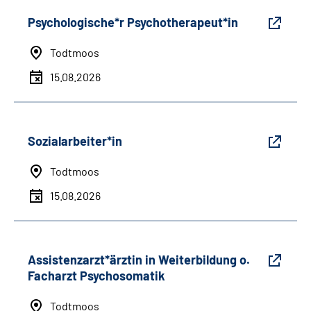
Psychologische*r Psychotherapeut*in
Todtmoos
15.08.2026
Sozialarbeiter*in
Todtmoos
15.08.2026
Assistenzarzt*ärztin in Weiterbildung o.
Facharzt Psychosomatik
Todtmoos