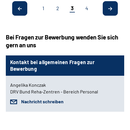
1
2
3
4
Bei Fragen zur Bewerbung wenden Sie sich
gern an uns
Kontakt bei allgemeinen Fragen zur
Bewerbung
Angelika Konczak
DRV Bund Reha-Zentren - Bereich Personal
Nachricht schreiben