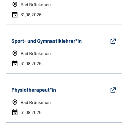
Bad Brückenau
31.08.2026
Sport- und Gymnastiklehrer*in
Bad Brückenau
31.08.2026
Physiotherapeut*in
Bad Brückenau
31.08.2026