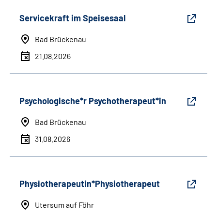
Servicekraft im Speisesaal
Bad Brückenau
21.08.2026
Psychologische*r Psychotherapeut*in
Bad Brückenau
31.08.2026
Physiotherapeutin*Physiotherapeut
Utersum auf Föhr