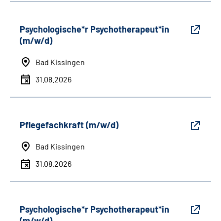
Psychologische*r Psychotherapeut*in
(m/w/d)
Bad Kissingen
31.08.2026
Pflegefachkraft (m/w/d)
Bad Kissingen
31.08.2026
Psychologische*r Psychotherapeut*in
(m/w/d)