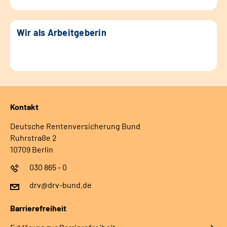
Wir als Arbeitgeberin
Kontakt
Deutsche Rentenversicherung Bund
Ruhrstraße 2
10709 Berlin
030 865 - 0
drv@drv-bund.de
Barrierefreiheit