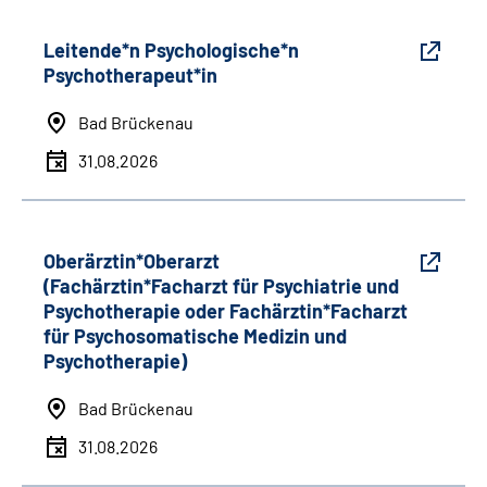
Leitende*n Psychologische*n
Psychotherapeut*in
Bad Brückenau
31.08.2026
Oberärztin*Oberarzt
(Fachärztin*Facharzt für Psychiatrie und
Psychotherapie oder Fachärztin*Facharzt
für Psychosomatische Medizin und
Psychotherapie)
Bad Brückenau
31.08.2026