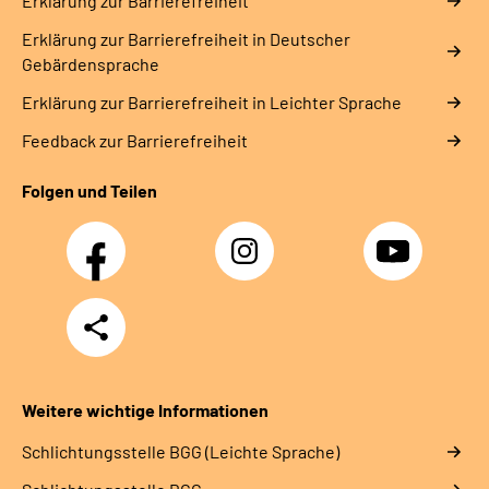
Erklärung zur Barrierefreiheit
Erklärung zur Barrierefreiheit in Deutscher
Gebärdensprache
Erklärung zur Barrierefreiheit in Leichter Sprache
Feedback zur Barrierefreiheit
Folgen und Teilen
Facebook
Instagram
YouTube
Teilen
Weitere wichtige Informationen
Schlich­tungs­stel­le BGG (Leichte Sprache)