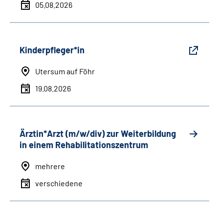
05.08.2026
Kinderpfleger*in
Utersum auf Föhr
19.08.2026
Ärztin*Arzt (m/w/div) zur Weiterbildung
in einem Rehabilitationszentrum
mehrere
verschiedene