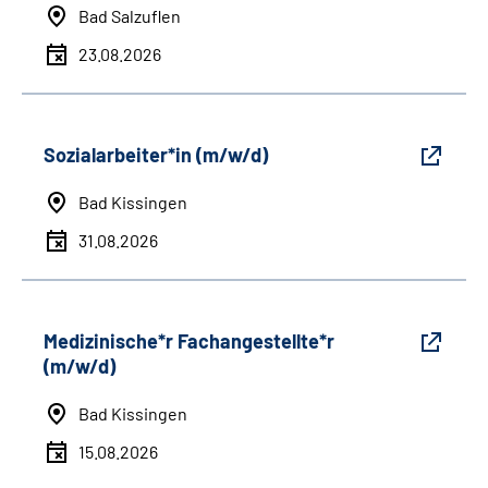
Bad Salzuflen
23.08.2026
Sozialarbeiter*in (m/w/d)
Bad Kissingen
31.08.2026
Medizinische*r Fachangestellte*r
(m/w/d)
Bad Kissingen
15.08.2026