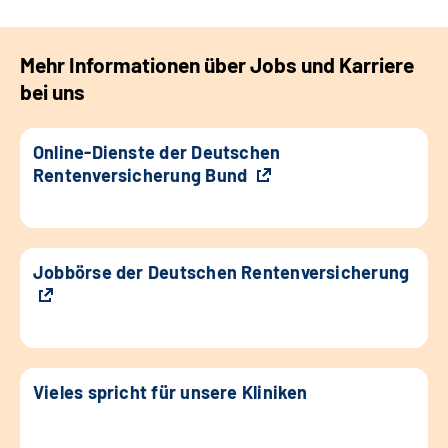
Mehr Informationen über Jobs und Karriere
bei uns
Online-Dienste der Deutschen
Rentenversicherung Bund
Jobbörse der Deutschen Rentenversicherung
Vieles spricht für unsere Kliniken