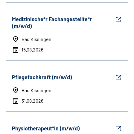
Medizinische*r Fachangestellte*r
(m/w/d)
Bad Kissingen
15.08.2026
Pflegefachkraft (m/w/d)
Bad Kissingen
31.08.2026
Physiotherapeut*in (m/w/d)