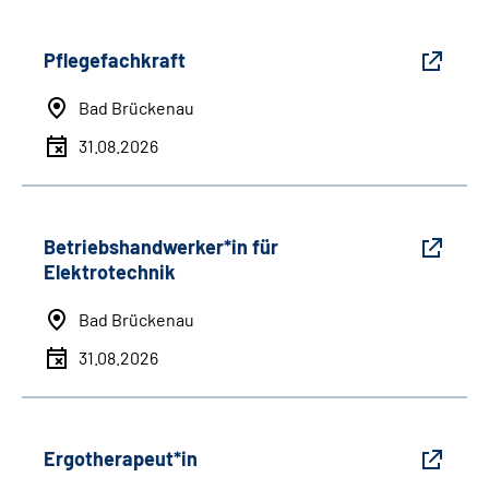
Pflegefachkraft
Bad Brückenau
31.08.2026
Betriebshandwerker*in für
Elektrotechnik
Bad Brückenau
31.08.2026
Ergotherapeut*in