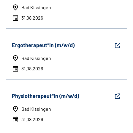
Bad Kissingen
31.08.2026
Ergotherapeut*in (m/w/d)
Bad Kissingen
31.08.2026
Physiotherapeut*in (m/w/d)
Bad Kissingen
31.08.2026