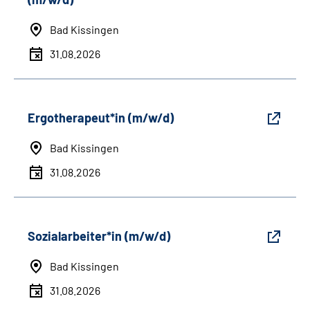
Bad Kissingen
31.08.2026
Ergotherapeut*in (m/w/d)
Bad Kissingen
31.08.2026
Sozialarbeiter*in (m/w/d)
Bad Kissingen
31.08.2026