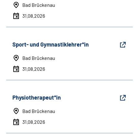
Bad Brückenau
31.08.2026
Sport- und Gymnastiklehrer*in
Bad Brückenau
31.08.2026
Physiotherapeut*in
Bad Brückenau
31.08.2026