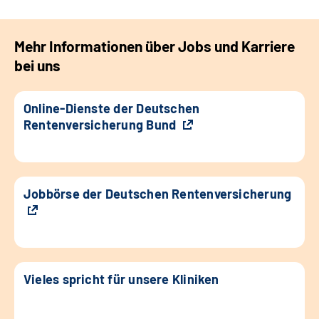
Mehr Informationen über Jobs und Karriere
bei uns
Online-Dienste der Deutschen
Rentenversicherung Bund
Jobbörse der Deutschen Rentenversicherung
Vieles spricht für unsere Kliniken