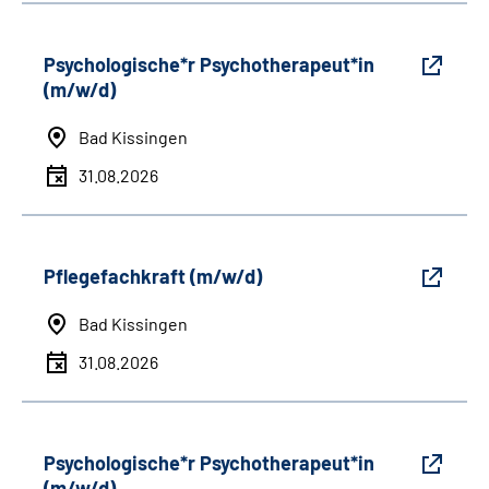
Psychologische*r Psychotherapeut*in
(m/w/d)
Bad Kissingen
31.08.2026
Pflegefachkraft (m/w/d)
Bad Kissingen
31.08.2026
Psychologische*r Psychotherapeut*in
(m/w/d)