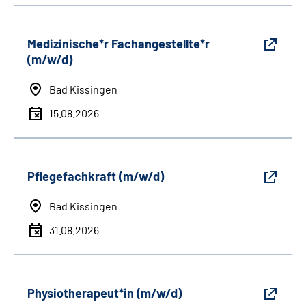
Medizinische*r Fachangestellte*r
(m/w/d)
Bad Kissingen
15.08.2026
Pflegefachkraft (m/w/d)
Bad Kissingen
31.08.2026
Physiotherapeut*in (m/w/d)