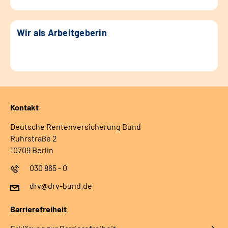
Wir als Arbeitgeberin
Kontakt
Deutsche Rentenversicherung Bund
Ruhrstraße 2
10709 Berlin
030 865 - 0
drv@drv-bund.de
Barrierefreiheit