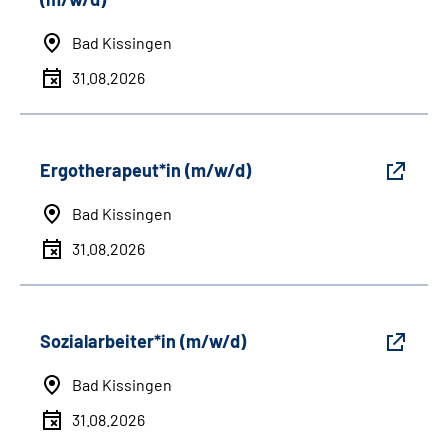
Bad Kissingen
31.08.2026
Ergotherapeut*in (m/w/d)
Bad Kissingen
31.08.2026
Sozialarbeiter*in (m/w/d)
Bad Kissingen
31.08.2026