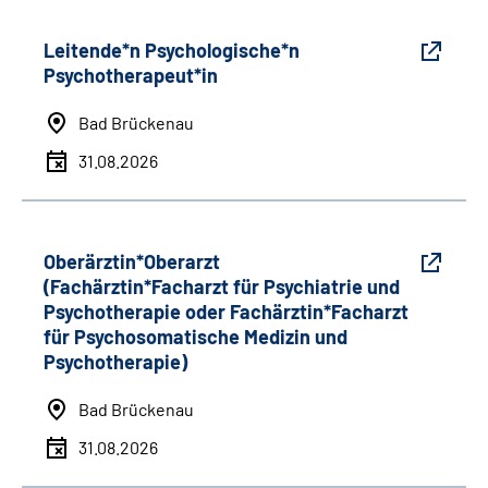
Leitende*n Psychologische*n
Psychotherapeut*in
Bad Brückenau
31.08.2026
Oberärztin*Oberarzt
(Fachärztin*Facharzt für Psychiatrie und
Psychotherapie oder Fachärztin*Facharzt
für Psychosomatische Medizin und
Psychotherapie)
Bad Brückenau
31.08.2026