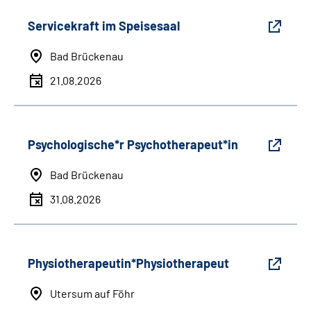
Servicekraft im Speisesaal
Bad Brückenau
21.08.2026
Psychologische*r Psychotherapeut*in
Bad Brückenau
31.08.2026
Physiotherapeutin*Physiotherapeut
Utersum auf Föhr