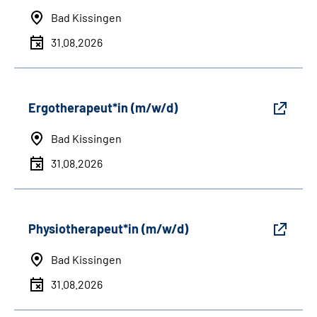
Bad Kissingen
31.08.2026
Ergotherapeut*in (m/w/d)
Bad Kissingen
31.08.2026
Physiotherapeut*in (m/w/d)
Bad Kissingen
31.08.2026