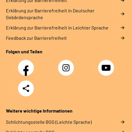
Erklärung zur Barrierefreiheit
Erklärung zur Barrierefreiheit in Deutscher
Gebärdensprache
Erklärung zur Barrierefreiheit in Leichter Sprache
Feedback zur Barrierefreiheit
Folgen und Teilen
Facebook
Instagram
YouTube
Teilen
Weitere wichtige Informationen
Schlich­tungs­stel­le BGG (Leichte Sprache)