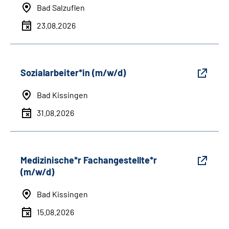
Bad Salzuflen
23.08.2026
Sozialarbeiter*in (m/w/d)
Bad Kissingen
31.08.2026
Medizinische*r Fachangestellte*r
(m/w/d)
Bad Kissingen
15.08.2026