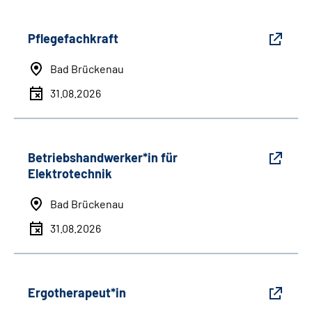
Pflegefachkraft
Bad Brückenau
31.08.2026
Betriebshandwerker*in für
Elektrotechnik
Bad Brückenau
31.08.2026
Ergotherapeut*in