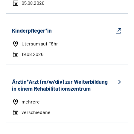
05.08.2026
Kinderpfleger*in
Utersum auf Föhr
19.08.2026
Ärztin*Arzt (m/w/div) zur Weiterbildung
in einem Rehabilitationszentrum
mehrere
verschiedene