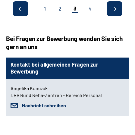
1
2
3
4
Bei Fragen zur Bewerbung wenden Sie sich
gern an uns
Kontakt bei allgemeinen Fragen zur
Bewerbung
Angelika Konczak
DRV Bund Reha-Zentren - Bereich Personal
Nachricht schreiben