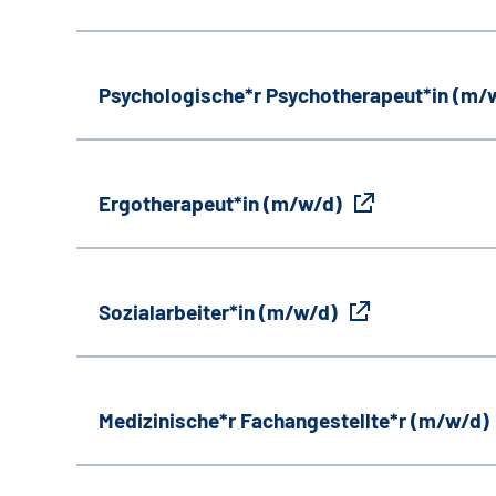
Psychologische*r Psychotherapeut*in (m/
Ergotherapeut*in (m/w/d)
Sozialarbeiter*in (m/w/d)
Medizinische*r Fachangestellte*r (m/w/d)