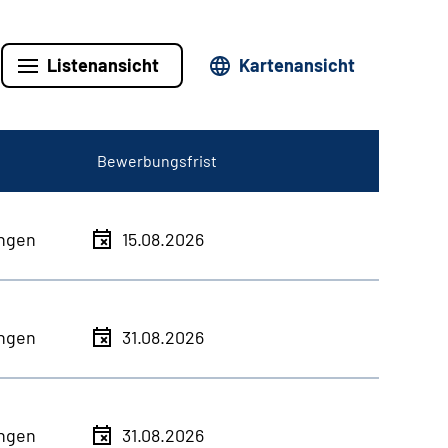
Listenansicht
Kartenansicht
Bewerbungsfrist
ingen
15.08.2026
ingen
31.08.2026
ingen
31.08.2026