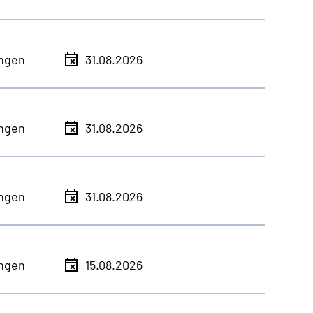
ingen
31.08.2026
ingen
31.08.2026
ingen
31.08.2026
ingen
15.08.2026