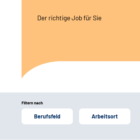
Der richtige Job für Sie
Filtern nach
Berufsfeld
Arbeitsort