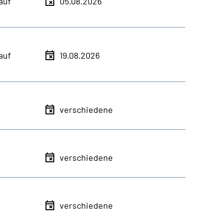
auf
05.08.2026
auf
19.08.2026
verschiedene
verschiedene
verschiedene