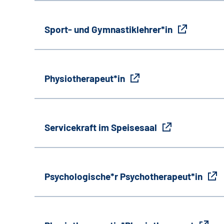
Sport- und Gymnastiklehrer*in
Physiotherapeut*in
Servicekraft im Speisesaal
Psychologische*r Psychotherapeut*in