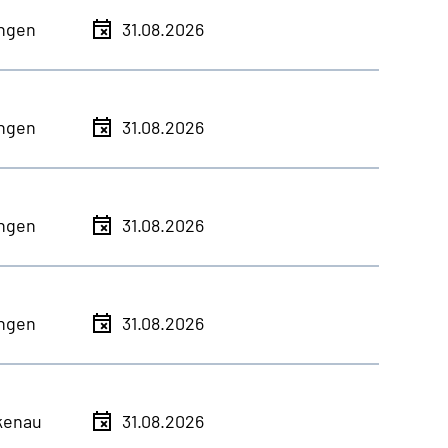
ingen
31.08.2026
ingen
31.08.2026
ingen
31.08.2026
ingen
31.08.2026
kenau
31.08.2026