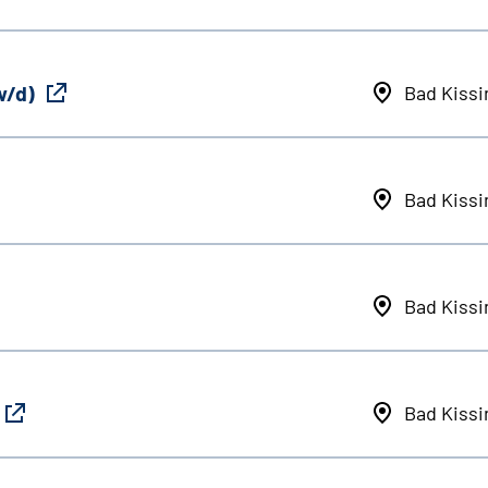
w/d)
Bad Kiss
Bad Kiss
Bad Kiss
Bad Kiss