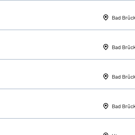
Bad Brüc
Bad Brüc
Bad Brüc
Bad Brüc