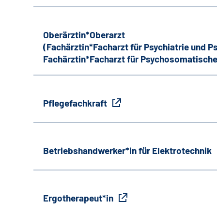
Oberärztin*Oberarzt
(Fachärztin*Facharzt für Psychiatrie und 
Fachärztin*Facharzt für Psychosomatische
Pflegefachkraft
Betriebshandwerker*in für Elektrotechnik
Ergotherapeut*in