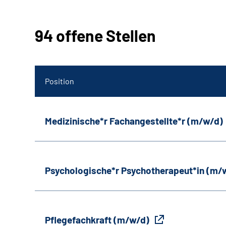
94 offene Stellen
Position
Medizinische*r Fachangestellte*r (m/w/d)
Psychologische*r Psychotherapeut*in (m/
Pflegefachkraft (m/w/d)