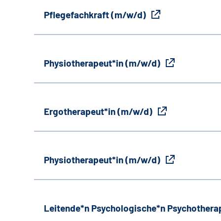
Pflegefachkraft (m/w/d)
Physiotherapeut*in (m/w/d)
Ergotherapeut*in (m/w/d)
Physiotherapeut*in (m/w/d)
Leitende*n Psychologische*n Psychothera