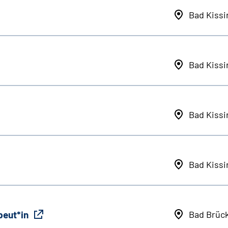
Bad Kiss
Bad Kiss
Bad Kiss
Bad Kiss
peut*in
Bad Brüc