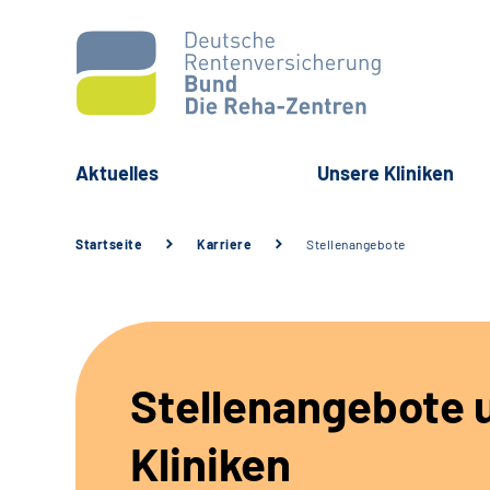
Aktuelles
Unsere Kliniken
Startseite
Karriere
Stellenangebote
Stellenangebote 
Kliniken