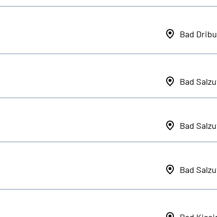
Bad Dribu
Bad Salzu
Bad Salzu
Bad Salzu