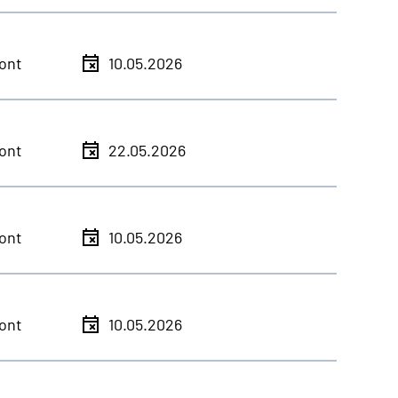
ont
10.05.2026
ont
22.05.2026
ont
10.05.2026
ont
10.05.2026