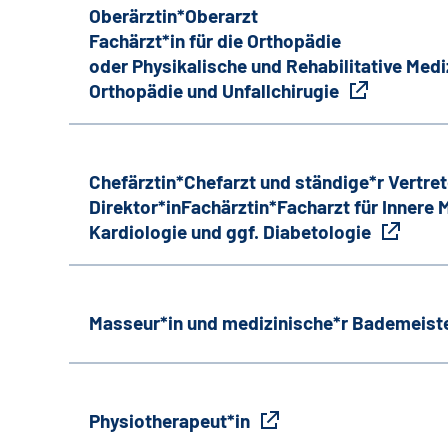
Oberärztin*Oberarzt
Fachärzt*in für die Orthopädie
oder Physikalische und Rehabilitative Medi
Orthopädie und Unfallchirugie
Chefärztin*Chefarzt und ständige*r Vertret
Direktor*inFachärztin*Facharzt für Innere
Kardiologie und ggf. Diabetologie
Masseur*in und medizinische*r Bademeiste
Physiotherapeut*in