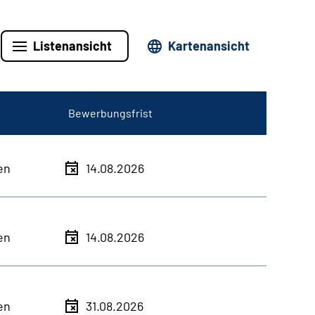
Listenansicht
Kartenansicht
Bewerbungsfrist
en
14.08.2026
en
14.08.2026
en
31.08.2026