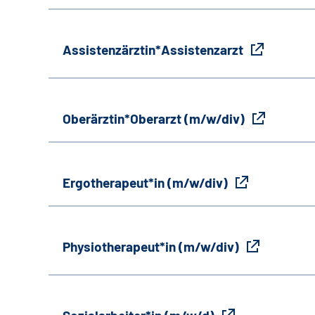
Assistenzärztin*Assistenzarzt
Oberärztin*Oberarzt (m/w/div)
Ergotherapeut*in (m/w/div)
Physiotherapeut*in (m/w/div)