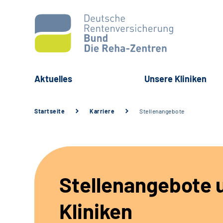
Aktuelles
Unsere Kliniken
Startseite
Karriere
Stellenangebote
Stellenangebote 
Kliniken