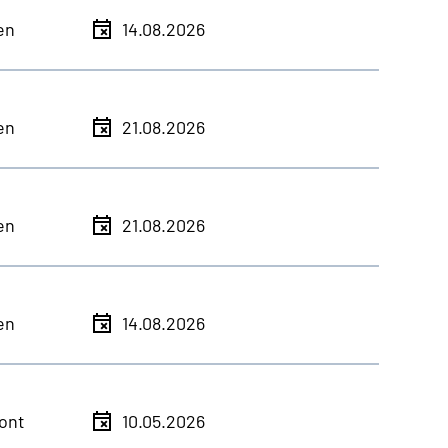
en
14.08.2026
en
21.08.2026
en
21.08.2026
en
14.08.2026
ont
10.05.2026