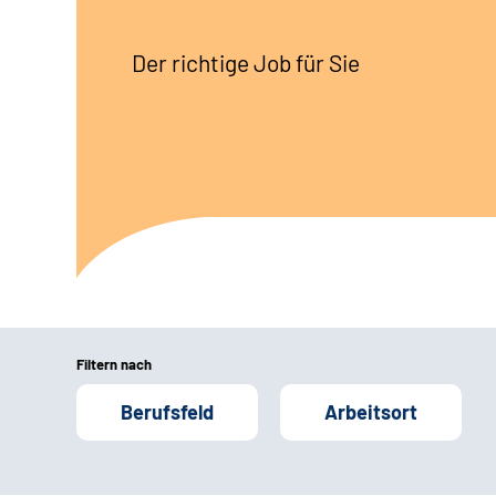
Der richtige Job für Sie
Filtern nach
Berufsfeld
Arbeitsort