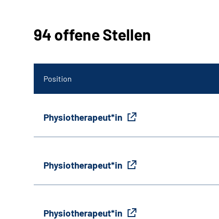
94 offene Stellen
Position
Physiotherapeut*in
Physiotherapeut*in
Physiotherapeut*in