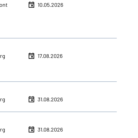
ont
10.05.2026
rg
17.08.2026
rg
31.08.2026
rg
31.08.2026