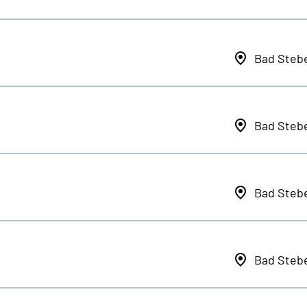
Bad Steb
Bad Steb
Bad Steb
Bad Steb