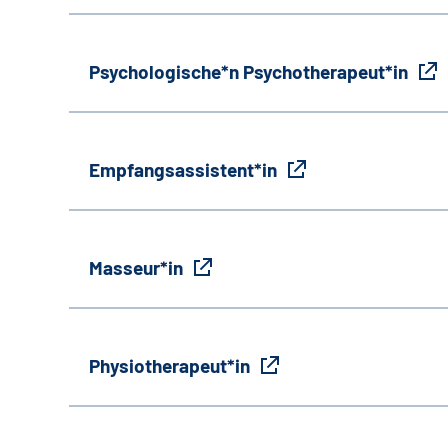
Psychologische*n Psychotherapeut*in
Empfangsassistent*in
Masseur*in
Physiotherapeut*in