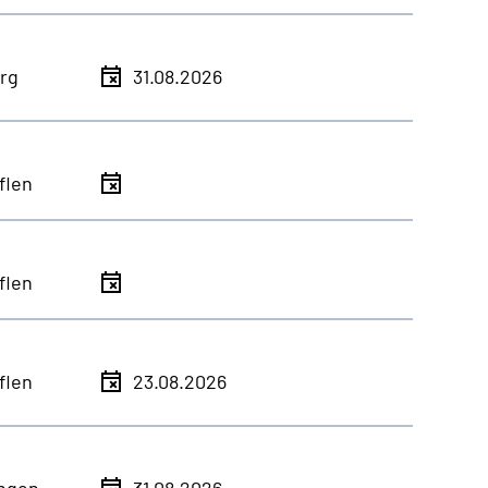
rg
31.08.2026
flen
flen
flen
23.08.2026