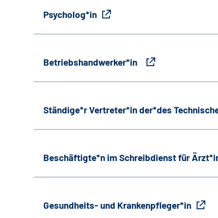
Psycholog*in
Betriebshandwerker*in
Ständige*r Vertreter*in der*des Technische
Beschäftigte*n im Schreibdienst für Ärzt*
Gesundheits- und Krankenpfleger*in