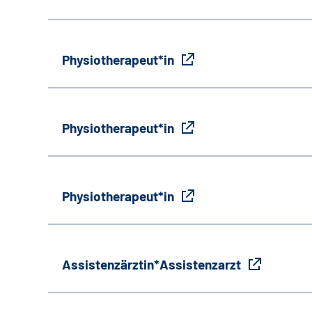
Physiotherapeut*in
Physiotherapeut*in
Physiotherapeut*in
Assistenzärztin*Assistenzarzt