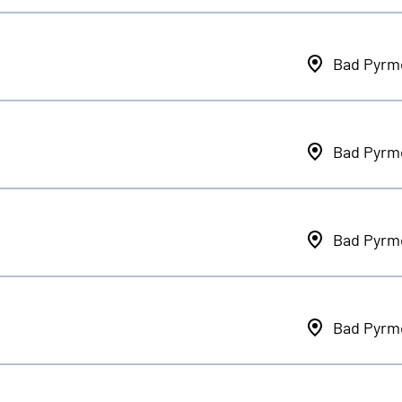
Bad Pyrm
Bad Pyrm
Bad Pyrm
Bad Pyrm