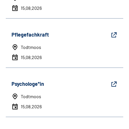
15.08.2026
Pflegefachkraft
Todtmoos
15.08.2026
Psychologe*in
Todtmoos
15.08.2026