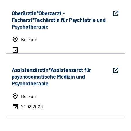
Oberärztin*Oberzarzt -
Facharzt*Fachärztin für Psychiatrie und
Psychotherapie
Borkum
Assistenzärztin*Assistenzarzt für
psychosomatische Medizin und
Psychotherapie
Borkum
21.08.2026