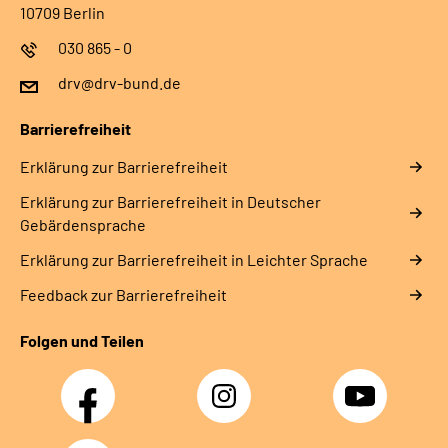
10709 Berlin
030 865 - 0
drv@drv-bund.de
Barrierefreiheit
Erklärung zur Barrierefreiheit
Erklärung zur Barrierefreiheit in Deutscher
Gebärdensprache
Erklärung zur Barrierefreiheit in Leichter Sprache
Feedback zur Barrierefreiheit
Folgen und Teilen
Facebook
Instagram
YouTube