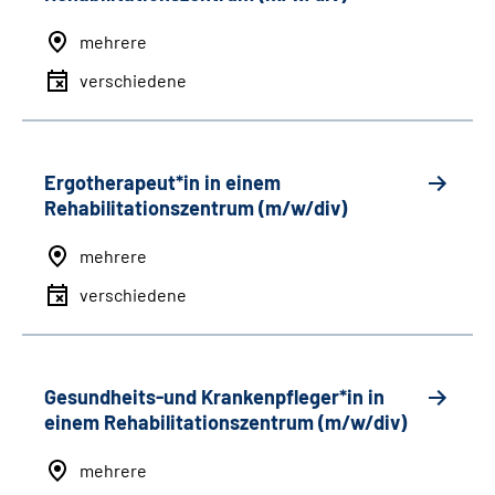
mehrere
verschiedene
Ergotherapeut*in in einem
Rehabilitationszentrum (m/w/div)
mehrere
verschiedene
Gesundheits-und Krankenpfleger*in in
einem Rehabilitationszentrum (m/w/div)
mehrere