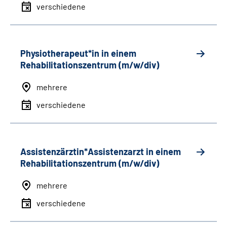
verschiedene
Physiotherapeut*in in einem
Rehabilitationszentrum (m/w/div)
mehrere
verschiedene
Assistenzärztin*Assistenzarzt in einem
Rehabilitationszentrum (m/w/div)
mehrere
verschiedene