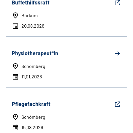
Buffethilfskraft
Borkum
20.08.2026
Physiotherapeut*in
Schömberg
11.01.2026
Pflegefachkraft
Schömberg
15.08.2026