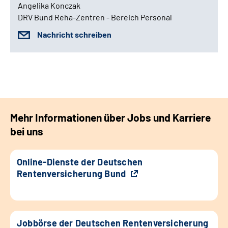
Angelika Konczak
DRV Bund Reha-Zentren - Bereich Personal
Nachricht schreiben
Mehr Informationen über Jobs und Karriere
bei uns
Online-Dienste der Deutschen
Rentenversicherung Bund
Jobbörse der Deutschen Rentenversicherung