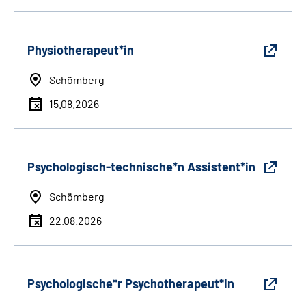
Physiotherapeut*in
Schömberg
15.08.2026
Psychologisch-technische*n Assistent*in
Schömberg
22.08.2026
Psychologische*r Psychotherapeut*in