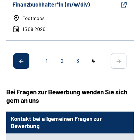
Finanzbuchhalter*in (m/w/div)
Todtmoos
15.08.2026
1
2
3
4
Bei Fragen zur Bewerbung wenden Sie sich
gern an uns
Kontakt bei allgemeinen Fragen zur
Bewerbung