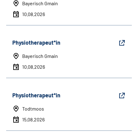
Bayerisch Gmain
10.08.2026
Physiotherapeut*in
Bayerisch Gmain
10.08.2026
Physiotherapeut*in
Todtmoos
15.08.2026