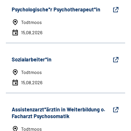
Psychologische*r Psychotherapeut*in
Todtmoos
15.08.2026
Sozialarbeiter*in
Todtmoos
15.08.2026
Assistenzarzt*ärztin in Weiterbildung o.
Facharzt Psychosomatik
Todtmoos