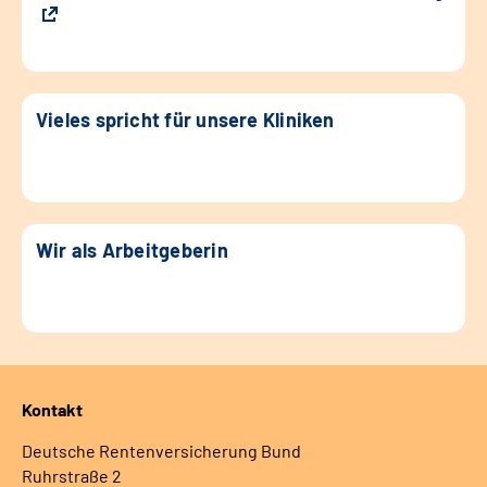
Vieles spricht für unsere Kliniken
Wir als Arbeitgeberin
Kontakt
Deutsche Rentenversicherung Bund
Ruhrstraße 2