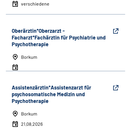
verschiedene
Oberärztin*Oberzarzt -
Facharzt*Fachärztin für Psychiatrie und
Psychotherapie
Borkum
Assistenzärztin*Assistenzarzt für
psychosomatische Medizin und
Psychotherapie
Borkum
21.08.2026