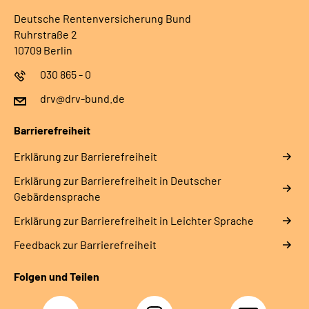
Deutsche Rentenversicherung Bund
Ruhrstraße 2
10709 Berlin
030 865 - 0
drv@drv-bund.de
Barrierefreiheit
Erklärung zur Barrierefreiheit
Erklärung zur Barrierefreiheit in Deutscher
Gebärdensprache
Erklärung zur Barrierefreiheit in Leichter Sprache
Feedback zur Barrierefreiheit
Folgen und Teilen
Facebook
Instagram
YouTube