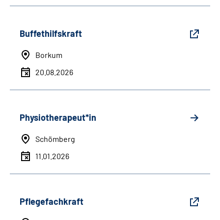
Buffethilfskraft
Borkum
20.08.2026
Physiotherapeut*in
Schömberg
11.01.2026
Pflegefachkraft