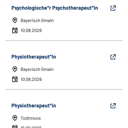
Psychologische*r Psychotherapeut*in
Bayerisch Gmain
10.08.2026
Physiotherapeut*in
Bayerisch Gmain
10.08.2026
Physiotherapeut*in
Todtmoos
15.08.2026