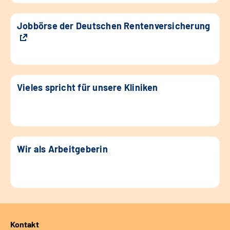
Jobbörse der Deutschen Rentenversicherung
Vieles spricht für unsere Kliniken
Wir als Arbeitgeberin
Kontakt