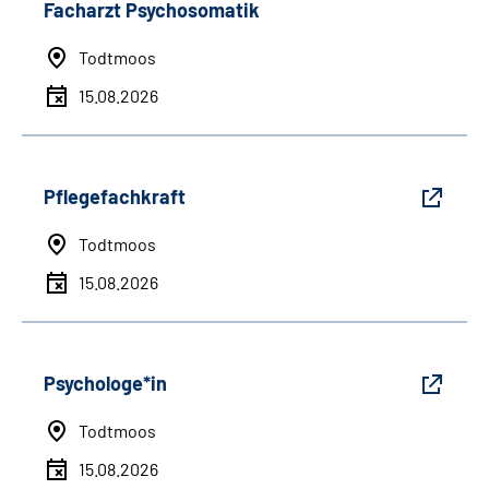
Facharzt Psychosomatik
Todtmoos
15.08.2026
Pflegefachkraft
Todtmoos
15.08.2026
Psychologe*in
Todtmoos
15.08.2026