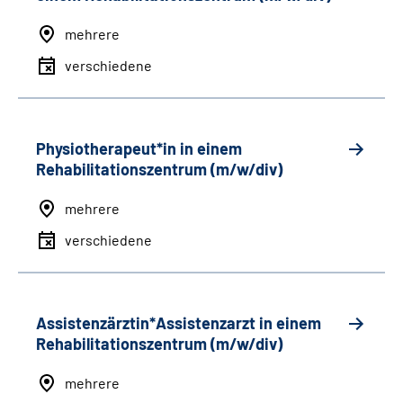
mehrere
verschiedene
Physiotherapeut*in in einem
Rehabilitationszentrum (m/w/div)
mehrere
verschiedene
Assistenzärztin*Assistenzarzt in einem
Rehabilitationszentrum (m/w/div)
mehrere