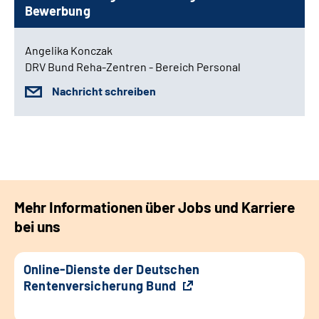
Bewerbung
Angelika Konczak
DRV Bund Reha-Zentren - Bereich Personal
Nachricht schreiben
Mehr Informationen über Jobs und Karriere
bei uns
Online-Dienste der Deutschen
Rentenversicherung Bund