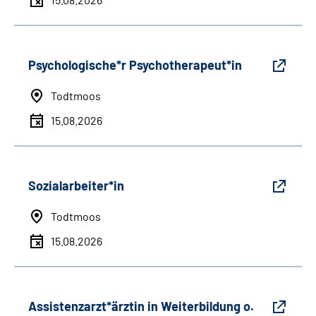
Psychologische*r Psychotherapeut*in
Todtmoos
15.08.2026
Sozialarbeiter*in
Todtmoos
15.08.2026
Assistenzarzt*ärztin in Weiterbildung o.