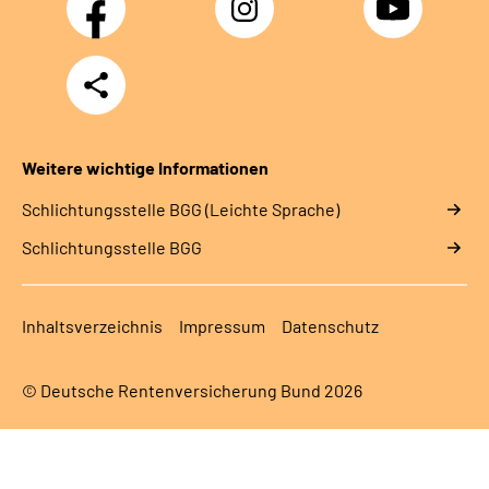
Teilen
Weitere wichtige Informationen
Schlich­tungs­stel­le BGG (Leichte Sprache)
Schlich­tungs­stel­le BGG
Inhaltsverzeichnis
Impressum
Datenschutz
© Deutsche Rentenversicherung Bund 2026