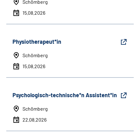
Schömberg
15.08.2026
Physiotherapeut*in
Schömberg
15.08.2026
Psychologisch-technische*n Assistent*in
Schömberg
22.08.2026