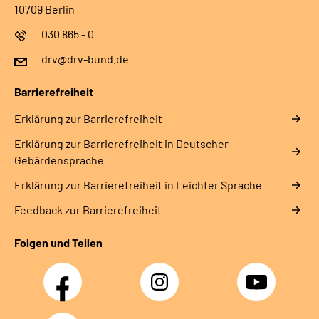
10709 Berlin
030 865 - 0
drv@drv-bund.de
Barrierefreiheit
Erklärung zur Barrierefreiheit
Erklärung zur Barrierefreiheit in Deutscher
Gebärdensprache
Erklärung zur Barrierefreiheit in Leichter Sprache
Feedback zur Barrierefreiheit
Folgen und Teilen
Facebook
Instagram
YouTube