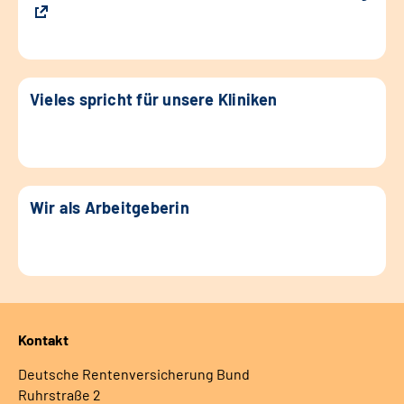
Vieles spricht für unsere Kliniken
Wir als Arbeitgeberin
Kontakt
Deutsche Rentenversicherung Bund
Ruhrstraße 2