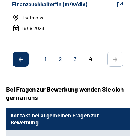
Finanzbuchhalter*in (m/w/div)
Todtmoos
15.08.2026
1
2
3
4
Bei Fragen zur Bewerbung wenden Sie sich
gern an uns
Kontakt bei allgemeinen Fragen zur
Bewerbung