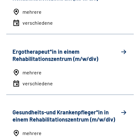
mehrere
verschiedene
Ergotherapeut*in in einem
Rehabilitationszentrum (m/w/div)
mehrere
verschiedene
Gesundheits-und Krankenpfleger*in in
einem Rehabilitationszentrum (m/w/div)
mehrere