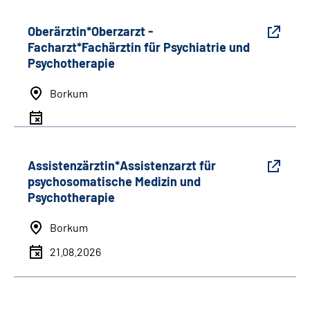
Oberärztin*Oberzarzt -
Facharzt*Fachärztin für Psychiatrie und
Psychotherapie
Borkum
Assistenzärztin*Assistenzarzt für
psychosomatische Medizin und
Psychotherapie
Borkum
21.08.2026