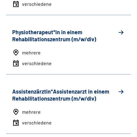
verschiedene
Physiotherapeut*in in einem
Rehabilitationszentrum (m/w/div)
mehrere
verschiedene
Assistenzärztin*Assistenzarzt in einem
Rehabilitationszentrum (m/w/div)
mehrere
verschiedene