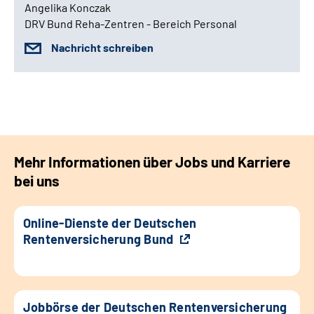
Angelika Konczak
DRV Bund Reha-Zentren - Bereich Personal
Nachricht schreiben
Mehr Informationen über Jobs und Karriere
bei uns
Online-Dienste der Deutschen
Rentenversicherung Bund
Jobbörse der Deutschen Rentenversicherung