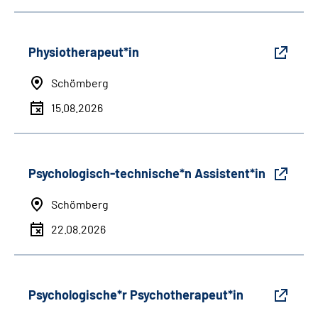
Physiotherapeut*in
Schömberg
15.08.2026
Psychologisch-technische*n Assistent*in
Schömberg
22.08.2026
Psychologische*r Psychotherapeut*in