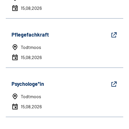
15.08.2026
Pflegefachkraft
Todtmoos
15.08.2026
Psychologe*in
Todtmoos
15.08.2026