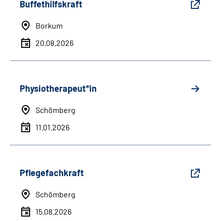
Buffethilfskraft
Borkum
20.08.2026
Physiotherapeut*in
Schömberg
11.01.2026
Pflegefachkraft
Schömberg
15.08.2026