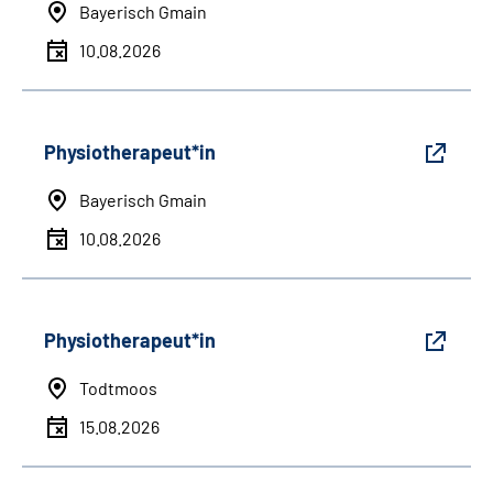
Bayerisch Gmain
10.08.2026
Physiotherapeut*in
Bayerisch Gmain
10.08.2026
Physiotherapeut*in
Todtmoos
15.08.2026