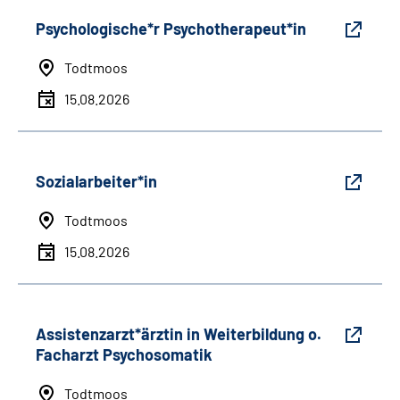
Psychologische*r Psychotherapeut*in
Todtmoos
15.08.2026
Sozialarbeiter*in
Todtmoos
15.08.2026
Assistenzarzt*ärztin in Weiterbildung o.
Facharzt Psychosomatik
Todtmoos