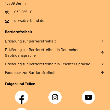
10709 Berlin
030 865 - 0
drv@drv-bund.de
Barrierefreiheit
Erklärung zur Barrierefreiheit
Erklärung zur Barrierefreiheit in Deutscher
Gebärdensprache
Erklärung zur Barrierefreiheit in Leichter Sprache
Feedback zur Barrierefreiheit
Folgen und Teilen
Facebook
Instagram
YouTube