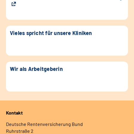
Vieles spricht für unsere Kliniken
Wir als Arbeitgeberin
Kontakt
Deutsche Rentenversicherung Bund
Ruhrstraße 2