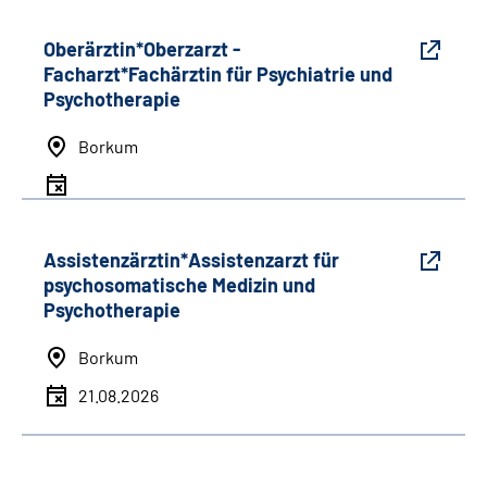
Oberärztin*Oberzarzt -
Facharzt*Fachärztin für Psychiatrie und
Psychotherapie
Borkum
Assistenzärztin*Assistenzarzt für
psychosomatische Medizin und
Psychotherapie
Borkum
21.08.2026