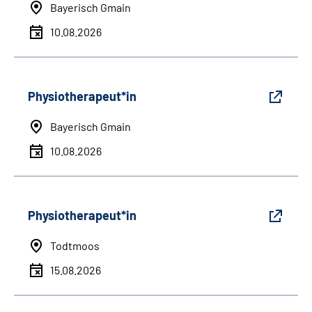
Bayerisch Gmain
10.08.2026
Physiotherapeut*in
Bayerisch Gmain
10.08.2026
Physiotherapeut*in
Todtmoos
15.08.2026