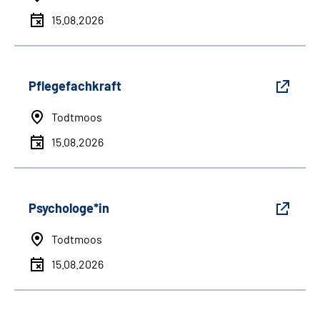
15.08.2026
Pflegefachkraft
Todtmoos
15.08.2026
Psychologe*in
Todtmoos
15.08.2026