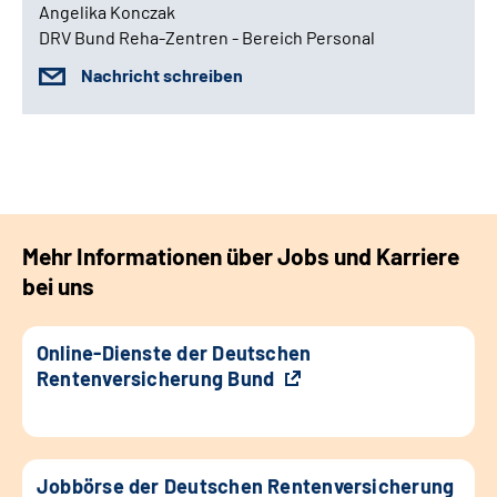
Angelika Konczak
DRV Bund Reha-Zentren - Bereich Personal
Nachricht schreiben
Mehr Informationen über Jobs und Karriere
bei uns
Online-Dienste der Deutschen
Rentenversicherung Bund
Jobbörse der Deutschen Rentenversicherung