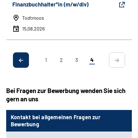
Finanzbuchhalter*in (m/w/div)
Todtmoos
15.08.2026
1
2
3
4
Bei Fragen zur Bewerbung wenden Sie sich
gern an uns
Kontakt bei allgemeinen Fragen zur
Bewerbung