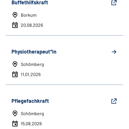
Buffethilfskraft
Borkum
20.08.2026
Physiotherapeut*in
Schömberg
11.01.2026
Pflegefachkraft
Schömberg
15.08.2026