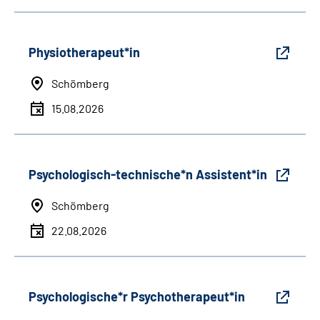
Physiotherapeut*in
Schömberg
15.08.2026
Psychologisch-technische*n Assistent*in
Schömberg
22.08.2026
Psychologische*r Psychotherapeut*in