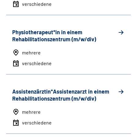
verschiedene
Physiotherapeut*in in einem
Rehabilitationszentrum (m/w/div)
mehrere
verschiedene
Assistenzärztin*Assistenzarzt in einem
Rehabilitationszentrum (m/w/div)
mehrere
verschiedene