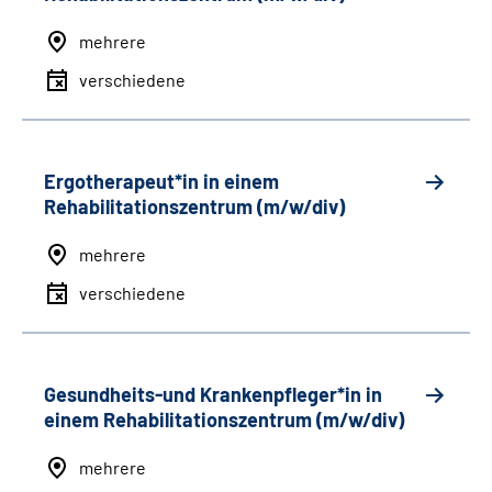
mehrere
verschiedene
Ergotherapeut*in in einem
Rehabilitationszentrum (m/w/div)
mehrere
verschiedene
Gesundheits-und Krankenpfleger*in in
einem Rehabilitationszentrum (m/w/div)
mehrere