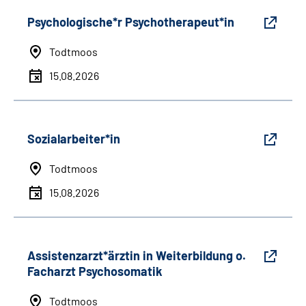
Psychologische*r Psychotherapeut*in
Todtmoos
15.08.2026
Sozialarbeiter*in
Todtmoos
15.08.2026
Assistenzarzt*ärztin in Weiterbildung o.
Facharzt Psychosomatik
Todtmoos