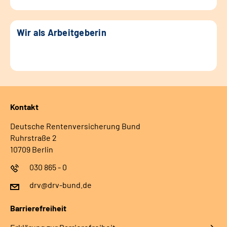
Wir als Arbeitgeberin
Kontakt
Deutsche Rentenversicherung Bund
Ruhrstraße 2
10709 Berlin
030 865 - 0
drv@drv-bund.de
Barrierefreiheit