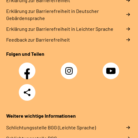
Erklärung zur Barrierefreiheit
Erklärung zur Barrierefreiheit in Deutscher
Gebärdensprache
Erklärung zur Barrierefreiheit in Leichter Sprache
Feedback zur Barrierefreiheit
Folgen und Teilen
Facebook
Instagram
YouTube
Teilen
Weitere wichtige Informationen
Schlich­tungs­stel­le BGG (Leichte Sprache)