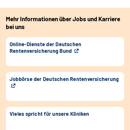
Mehr Informationen über Jobs und Karriere
bei uns
Online-Dienste der Deutschen
Rentenversicherung Bund
Jobbörse der Deutschen Rentenversicherung
Vieles spricht für unsere Kliniken