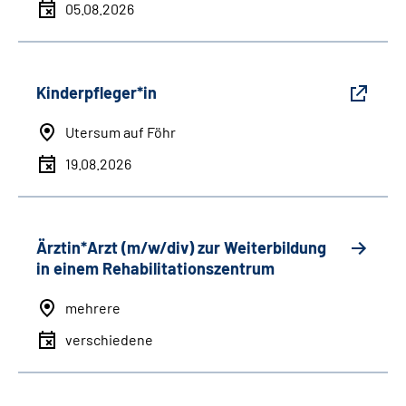
05.08.2026
Kinderpfleger*in
Utersum auf Föhr
19.08.2026
Ärztin*Arzt (m/w/div) zur Weiterbildung
in einem Rehabilitationszentrum
mehrere
verschiedene