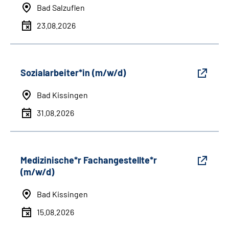
Bad Salzuflen
23.08.2026
Sozialarbeiter*in (m/w/d)
Bad Kissingen
31.08.2026
Medizinische*r Fachangestellte*r
(m/w/d)
Bad Kissingen
15.08.2026