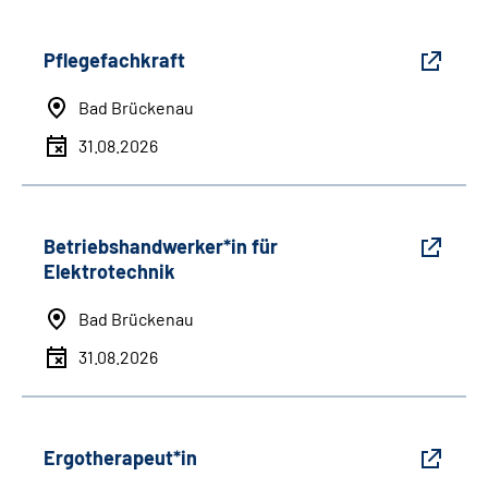
Pflegefachkraft
Bad Brückenau
31.08.2026
Betriebshandwerker*in für
Elektrotechnik
Bad Brückenau
31.08.2026
Ergotherapeut*in