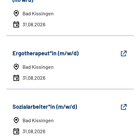
Bad Kissingen
31.08.2026
Ergotherapeut*in (m/w/d)
Bad Kissingen
31.08.2026
Sozialarbeiter*in (m/w/d)
Bad Kissingen
31.08.2026