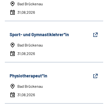
Bad Brückenau
31.08.2026
Sport- und Gymnastiklehrer*in
Bad Brückenau
31.08.2026
Physiotherapeut*in
Bad Brückenau
31.08.2026