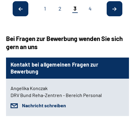
1
2
3
4
Bei Fragen zur Bewerbung wenden Sie sich
gern an uns
Kontakt bei allgemeinen Fragen zur
Bewerbung
Angelika Konczak
DRV Bund Reha-Zentren - Bereich Personal
Nachricht schreiben