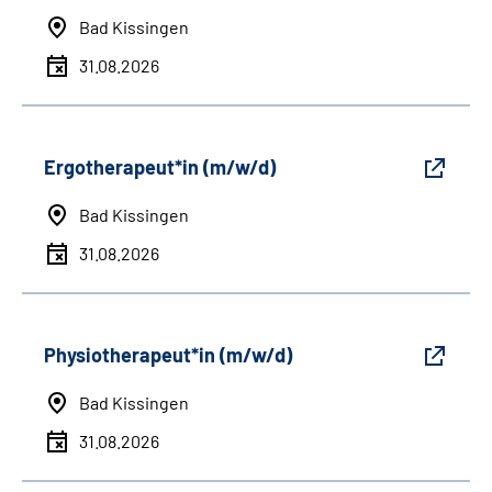
Bad Kissingen
31.08.2026
Ergotherapeut*in (m/w/d)
Bad Kissingen
31.08.2026
Physiotherapeut*in (m/w/d)
Bad Kissingen
31.08.2026