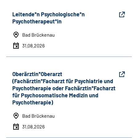
Leitende*n Psychologische*n
Psychotherapeut*in
Bad Brückenau
31.08.2026
Oberärztin*Oberarzt
(Fachärztin*Facharzt für Psychiatrie und
Psychotherapie oder Fachärztin*Facharzt
für Psychosomatische Medizin und
Psychotherapie)
Bad Brückenau
31.08.2026