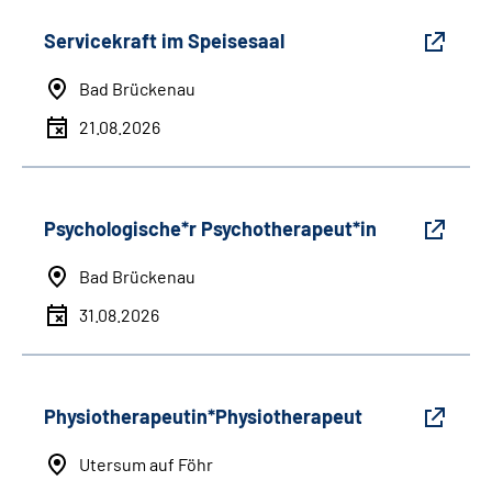
Servicekraft im Speisesaal
Bad Brückenau
21.08.2026
Psychologische*r Psychotherapeut*in
Bad Brückenau
31.08.2026
Physiotherapeutin*Physiotherapeut
Utersum auf Föhr