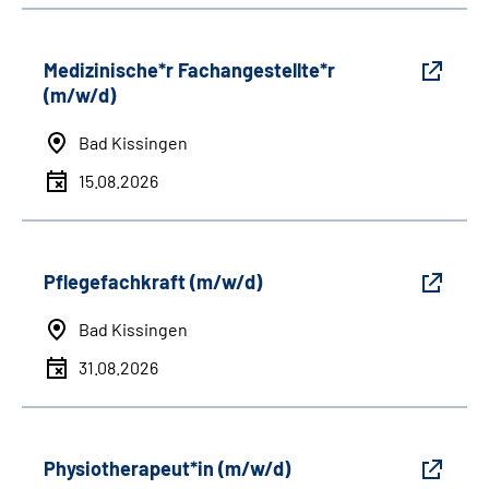
Medizinische*r Fachangestellte*r
(m/w/d)
Bad Kissingen
15.08.2026
Pflegefachkraft (m/w/d)
Bad Kissingen
31.08.2026
Physiotherapeut*in (m/w/d)