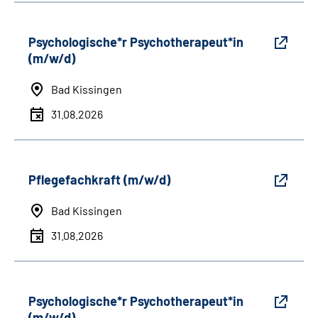
Psychologische*r Psychotherapeut*in
(m/w/d)
Bad Kissingen
31.08.2026
Pflegefachkraft (m/w/d)
Bad Kissingen
31.08.2026
Psychologische*r Psychotherapeut*in
(m/w/d)