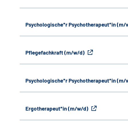
Psychologische*r Psychotherapeut*in (m/
Pflegefachkraft (m/w/d)
Psychologische*r Psychotherapeut*in (m/
Ergotherapeut*in (m/w/d)