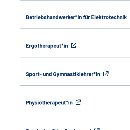
Betriebshandwerker*in für Elektrotechnik
Ergotherapeut*in
Sport- und Gymnastiklehrer*in
Physiotherapeut*in