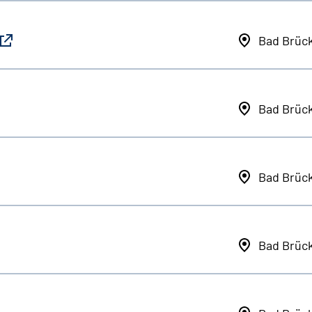
Bad Brüc
Bad Brüc
Bad Brüc
Bad Brüc