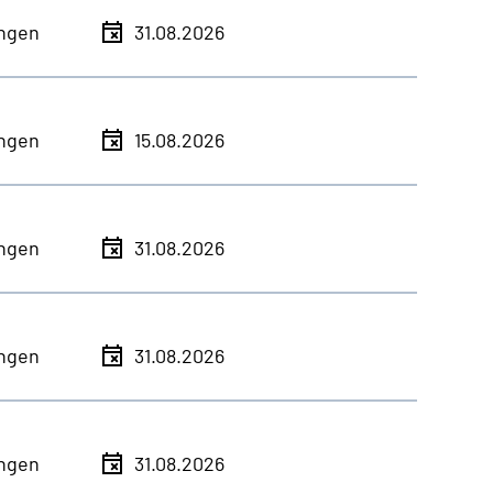
ingen
31.08.2026
ingen
15.08.2026
ingen
31.08.2026
ingen
31.08.2026
ingen
31.08.2026