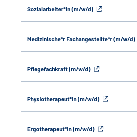
Sozialarbeiter*in (m/w/d)
Medizinische*r Fachangestellte*r (m/w/d)
Pflegefachkraft (m/w/d)
Physiotherapeut*in (m/w/d)
Ergotherapeut*in (m/w/d)