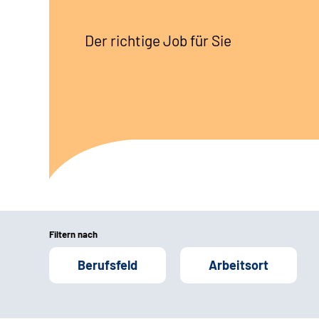
Der richtige Job für Sie
Filtern nach
Berufsfeld
Arbeitsort