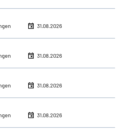
ingen
31.08.2026
ingen
31.08.2026
ingen
31.08.2026
ingen
31.08.2026