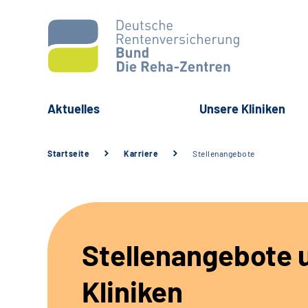
Aktuelles
Unsere Kliniken
Startseite
Karriere
Stellenangebote
Stellenangebote 
Kliniken