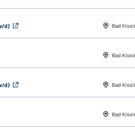
w/d)
Bad Kiss
Bad Kiss
w/d)
Bad Kiss
Bad Kiss