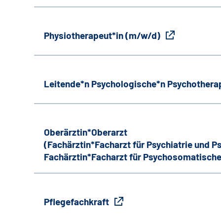
Physiotherapeut*in (m/w/d)
Leitende*n Psychologische*n Psychothera
Oberärztin*Oberarzt
(Fachärztin*Facharzt für Psychiatrie und 
Fachärztin*Facharzt für Psychosomatische
Pflegefachkraft