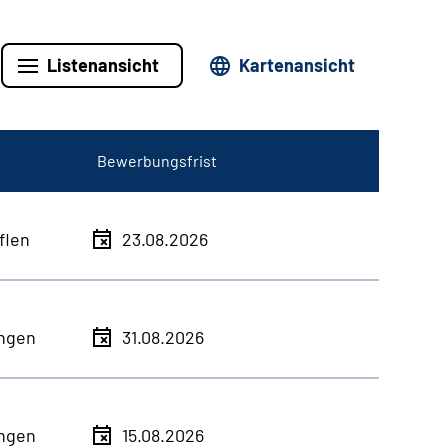
Listenansicht
Kartenansicht
Bewerbungsfrist
flen
23.08.2026
ingen
31.08.2026
ingen
15.08.2026