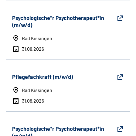
Psychologische*r Psychotherapeut*in
(m/w/d)
Bad Kissingen
31.08.2026
Pflegefachkraft (m/w/d)
Bad Kissingen
31.08.2026
Psychologische*r Psychotherapeut*in
(m/w/d)