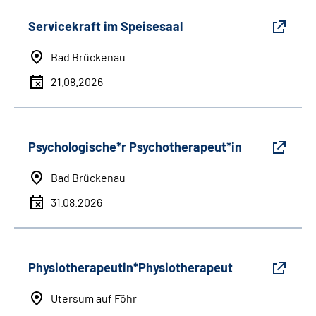
Servicekraft im Speisesaal
Bad Brückenau
21.08.2026
Psychologische*r Psychotherapeut*in
Bad Brückenau
31.08.2026
Physiotherapeutin*Physiotherapeut
Utersum auf Föhr