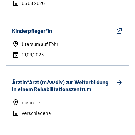
05.08.2026
Kinderpfleger*in
Utersum auf Föhr
19.08.2026
Ärztin*Arzt (m/w/div) zur Weiterbildung
in einem Rehabilitationszentrum
mehrere
verschiedene