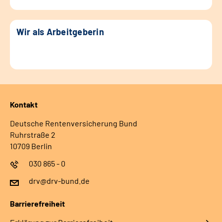
Wir als Arbeitgeberin
Kontakt
Deutsche Rentenversicherung Bund
Ruhrstraße 2
10709 Berlin
030 865 - 0
drv@drv-bund.de
Barrierefreiheit