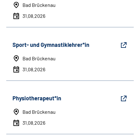
Bad Brückenau
31.08.2026
Sport- und Gymnastiklehrer*in
Bad Brückenau
31.08.2026
Physiotherapeut*in
Bad Brückenau
31.08.2026