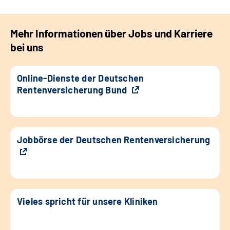
Mehr Informationen über Jobs und Karriere
bei uns
Online-Dienste der Deutschen
Rentenversicherung Bund
Jobbörse der Deutschen Rentenversicherung
Vieles spricht für unsere Kliniken