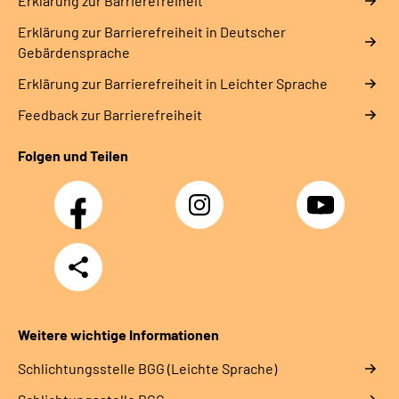
Erklärung zur Barrierefreiheit
Erklärung zur Barrierefreiheit in Deutscher
Gebärdensprache
Erklärung zur Barrierefreiheit in Leichter Sprache
Feedback zur Barrierefreiheit
Folgen und Teilen
Facebook
Instagram
YouTube
Teilen
Weitere wichtige Informationen
Schlich­tungs­stel­le BGG (Leichte Sprache)