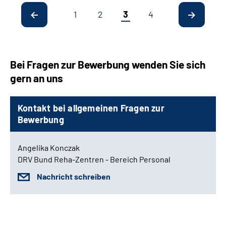
1
2
3
4
Bei Fragen zur Bewerbung wenden Sie sich
gern an uns
Kontakt bei allgemeinen Fragen zur
Bewerbung
Angelika Konczak
DRV Bund Reha-Zentren - Bereich Personal
Nachricht schreiben