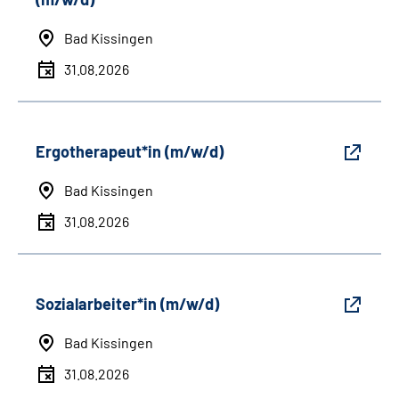
Bad Kissingen
31.08.2026
Ergotherapeut*in (m/w/d)
Bad Kissingen
31.08.2026
Sozialarbeiter*in (m/w/d)
Bad Kissingen
31.08.2026