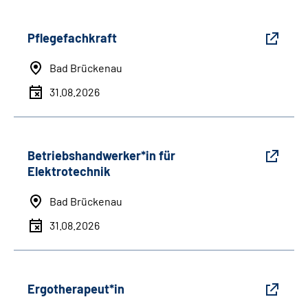
Pflegefachkraft
Bad Brückenau
31.08.2026
Betriebshandwerker*in für
Elektrotechnik
Bad Brückenau
31.08.2026
Ergotherapeut*in