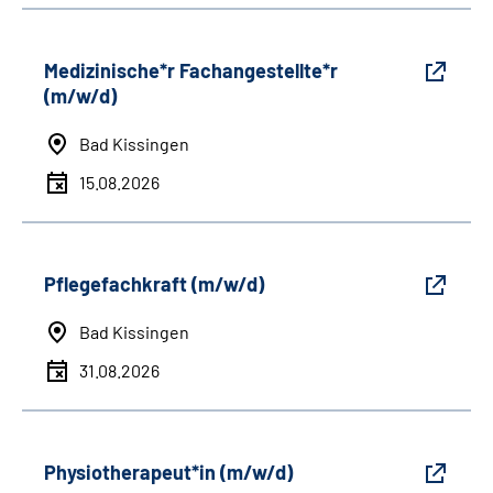
Medizinische*r Fachangestellte*r
(m/w/d)
Bad Kissingen
15.08.2026
Pflegefachkraft (m/w/d)
Bad Kissingen
31.08.2026
Physiotherapeut*in (m/w/d)