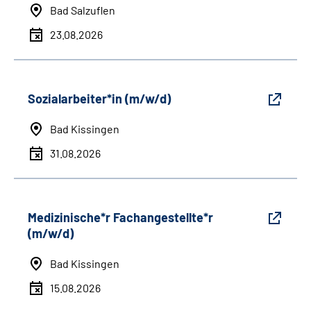
Bad Salzuflen
23.08.2026
Sozialarbeiter*in (m/w/d)
Bad Kissingen
31.08.2026
Medizinische*r Fachangestellte*r
(m/w/d)
Bad Kissingen
15.08.2026