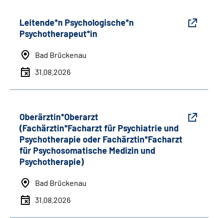
Leitende*n Psychologische*n
Psychotherapeut*in
Bad Brückenau
31.08.2026
Oberärztin*Oberarzt
(Fachärztin*Facharzt für Psychiatrie und
Psychotherapie oder Fachärztin*Facharzt
für Psychosomatische Medizin und
Psychotherapie)
Bad Brückenau
31.08.2026